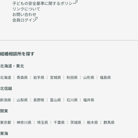
子どもの安全基準に関する
ポリシー
リンクについて
お問い合わせ
会員ログイン
結婚相談所を探す
北海道・東北
北海道
｜
青森県
｜
岩手県
｜
宮城県
｜
秋田県
｜
山形県
｜
福島県
北信越
新潟県
｜
山梨県
｜
長野県
｜
富山県
｜
石川県
｜
福井県
関東
東京都
｜
神奈川県
｜
埼玉県
｜
千葉県
｜
茨城県
｜
栃木県
｜
群馬県
東海