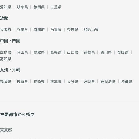
愛知県
｜
岐阜県
｜
静岡県
｜
三重県
近畿
大阪府
｜
兵庫県
｜
京都府
｜
滋賀県
｜
奈良県
｜
和歌山県
中国・四国
広島県
｜
岡山県
｜
鳥取県
｜
島根県
｜
山口県
｜
徳島県
｜
香川県
｜
愛媛県
｜
高知県
九州・沖縄
福岡県
｜
佐賀県
｜
長崎県
｜
熊本県
｜
大分県
｜
宮崎県
｜
鹿児島県
｜
沖縄県
主要都市から探す
東京都