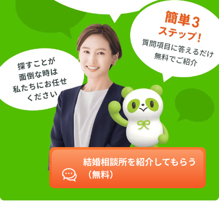
結婚相談所を紹介してもらう
（無料）