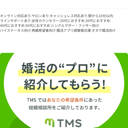
オンライン対応あり
|
サロンあり
|
キャッシュレス対応あり
|
駅から10分以内
|
ラインサポートあり
|
女性カウンセラー
|
20代におすすめ
|
30代におすすめ
|
40代におすすめ
|
50代におすすめ
|
シングルマザー・ファザー向け
|
ハイステータス向け
|
再婚希望者向け
|
婚活アプリ経験者応援
|
オタク婚活向け