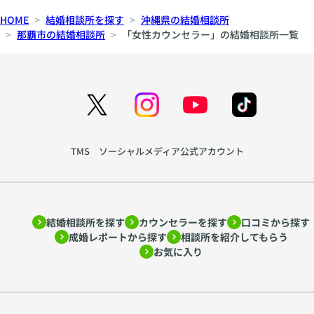
HOME
結婚相談所を探す
沖縄県の結婚相談所
那覇市の結婚相談所
「女性カウンセラー」の結婚相談所一覧
TMS ソーシャルメディア公式アカウント
結婚相談所を探す
カウンセラーを探す
口コミから探す
成婚レポートから探す
相談所を紹介してもらう
お気に入り