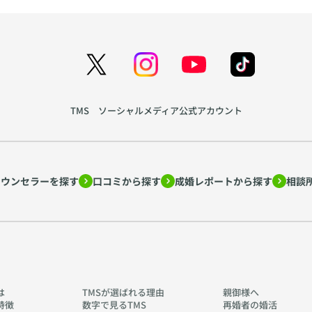
TMS ソーシャルメディア公式アカウント
カウンセラーを探す
口コミから探す
成婚レポートから探す
相談
は
TMSが選ばれる理由
親御様へ
特徴
数字で見るTMS
再婚者の婚活