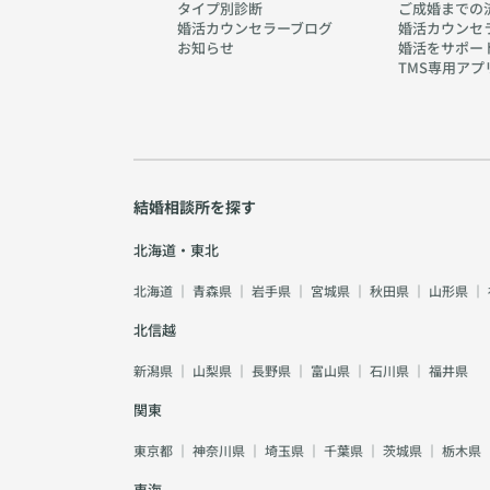
タイプ別診断
ご成婚までの
婚活カウンセラーブログ
婚活カウンセ
お知らせ
婚活をサポー
TMS専用アプ
結婚相談所を探す
北海道・東北
北海道
｜
青森県
｜
岩手県
｜
宮城県
｜
秋田県
｜
山形県
｜
北信越
新潟県
｜
山梨県
｜
長野県
｜
富山県
｜
石川県
｜
福井県
関東
東京都
｜
神奈川県
｜
埼玉県
｜
千葉県
｜
茨城県
｜
栃木県
東海