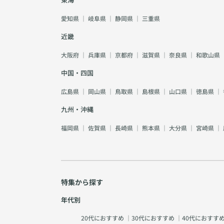
愛知県
｜
岐阜県
｜
静岡県
｜
三重県
近畿
大阪府
｜
兵庫県
｜
京都府
｜
滋賀県
｜
奈良県
｜
和歌山県
中国・四国
広島県
｜
岡山県
｜
鳥取県
｜
島根県
｜
山口県
｜
徳島県
｜
九州・沖縄
福岡県
｜
佐賀県
｜
長崎県
｜
熊本県
｜
大分県
｜
宮崎県
｜
特集から探す
年代別
20代におすすめ
｜
30代におすすめ
｜
40代におすす