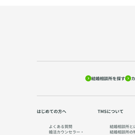
結婚相談所を探す
はじめての方へ
TMSについて
よくある質問
結婚相談所と
婚活カウンセラー・
結婚相談所の