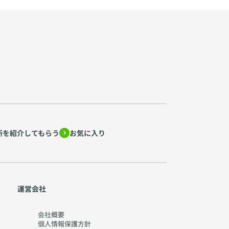
所を紹介してもらう
お気に入り
運営会社
会社概要
個人情報保護方針