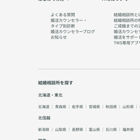
よくある質問
結婚相談所と
婚活カウンセラー・
結婚相談所の
タイプ別診断
ご成婚までの
婚活カウンセラーブログ
婚活カウンセ
お知らせ
婚活をサポー
TMS専用アプ
結婚相談所を探す
北海道・東北
北海道
｜
青森県
｜
岩手県
｜
宮城県
｜
秋田県
｜
山形県
｜
北信越
新潟県
｜
山梨県
｜
長野県
｜
富山県
｜
石川県
｜
福井県