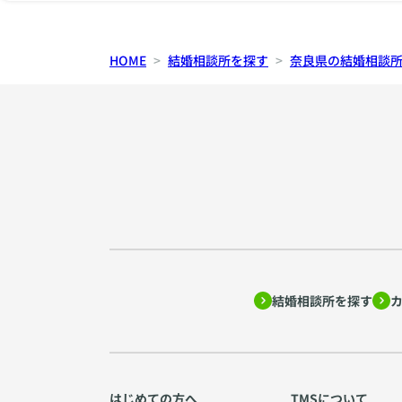
HOME
結婚相談所を探す
奈良県の結婚相談
結婚相談所を探す
はじめての方へ
TMSについて