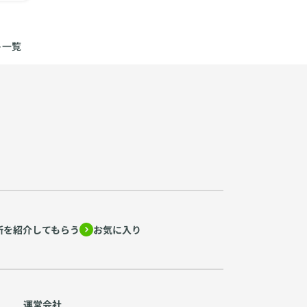
ト一覧
所を紹介してもらう
お気に入り
運営会社