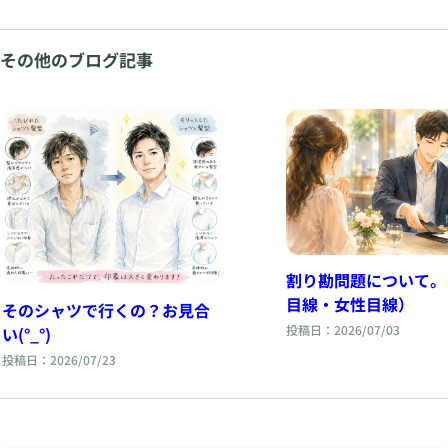
その他のブログ記事
割り勘問題について。
目線・女性目線）
そのシャツで行くの？お見合
投稿日：2026/07/03
い(°_°)
投稿日：2026/07/23