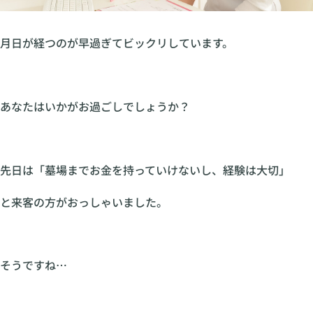
月日が経つのが早過ぎてビックリしています。
あなたはいかがお過ごしでしょうか？
先日は「墓場までお金を持っていけないし、経験は大切」
と来客の方がおっしゃいました。
そうですね…