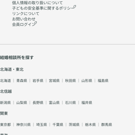
個人情報の取り扱いに
ついて
子どもの安全基準に関する
ポリシー
リンクについて
お問い合わせ
会員ログイン
結婚相談所を探す
北海道・東北
北海道
｜
青森県
｜
岩手県
｜
宮城県
｜
秋田県
｜
山形県
｜
福島県
北信越
新潟県
｜
山梨県
｜
長野県
｜
富山県
｜
石川県
｜
福井県
関東
東京都
｜
神奈川県
｜
埼玉県
｜
千葉県
｜
茨城県
｜
栃木県
｜
群馬県