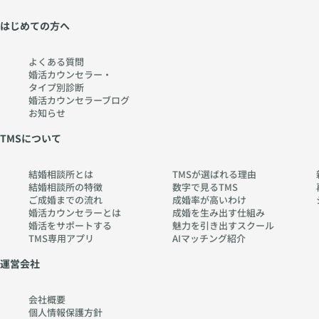
はじめての方へ
よくある質問
婚活カウンセラー・
タイプ別診断
婚活カウンセラーブログ
お知らせ
TMSについて
結婚相談所とは
TMSが選ばれる理由
結婚相談所の特徴
数字で見るTMS
ご成婚までの流れ
成婚率が高いわけ
婚活カウンセラーとは
成婚を生み出す仕組み
婚活をサポートする
魅力を引き出すスクール
TMS専用アプリ
AIマッチング紹介
運営会社
会社概要
個人情報保護方針