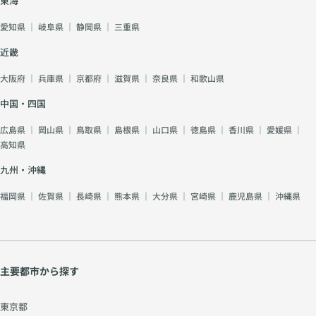
東海
愛知県
｜
岐阜県
｜
静岡県
｜
三重県
近畿
大阪府
｜
兵庫県
｜
京都府
｜
滋賀県
｜
奈良県
｜
和歌山県
中国・四国
広島県
｜
岡山県
｜
鳥取県
｜
島根県
｜
山口県
｜
徳島県
｜
香川県
｜
愛媛県
｜
高知県
九州・沖縄
福岡県
｜
佐賀県
｜
長崎県
｜
熊本県
｜
大分県
｜
宮崎県
｜
鹿児島県
｜
沖縄県
主要都市から探す
東京都