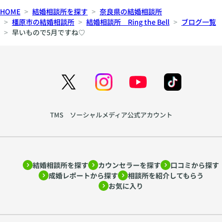
HOME
結婚相談所を探す
奈良県の結婚相談所
橿原市の結婚相談所
結婚相談所 Ring the Bell
ブログ一覧
早いもので5月ですね♡
TMS ソーシャルメディア公式アカウント
結婚相談所を探す
カウンセラーを探す
口コミから探す
成婚レポートから探す
相談所を紹介してもらう
お気に入り