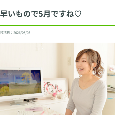
早いもので5月ですね♡
投稿日：
2026/05/03