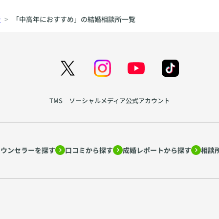
所
「中高年におすすめ」の結婚相談所一覧
TMS ソーシャルメディア公式アカウント
カウンセラーを探す
口コミから探す
成婚レポートから探す
相談