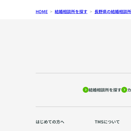
HOME
結婚相談所を探す
長野県の結婚相談
結婚相談所を探す
はじめての方へ
TMSについて