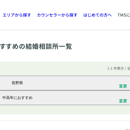
エリアから探す
カウンセラーから探す
はじめての方へ
TMS
すすめの結婚相談所一覧
1-1 件表示 / 
長野県
変更
中高年におすすめ
変更