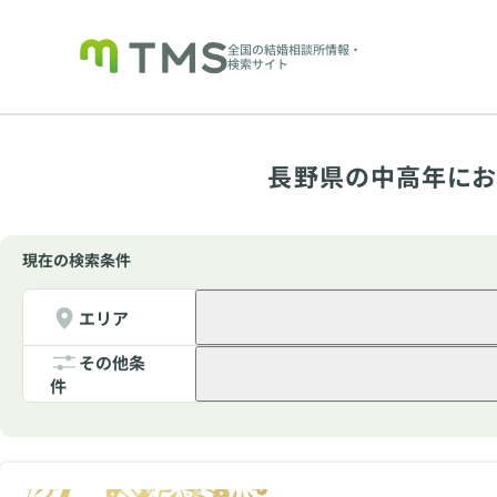
全国の結婚相談所情報・
検索サイト
長野県の中高年にお
現在の検索条件
エリア
その他条
件