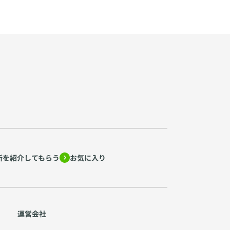
所を紹介してもらう
お気に入り
運営会社