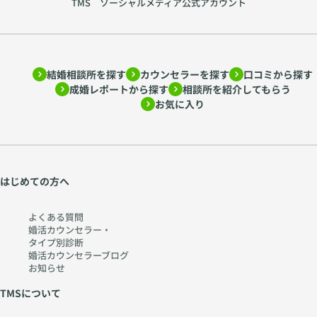
TMS ソーシャルメディア公式アカウント
結婚相談所を探す
カウンセラーを探す
口コミから探す
成婚レポートから探す
相談所を紹介してもらう
お気に入り
はじめての方へ
よくある質問
婚活カウンセラー・
タイプ別診断
婚活カウンセラーブログ
お知らせ
TMSについて