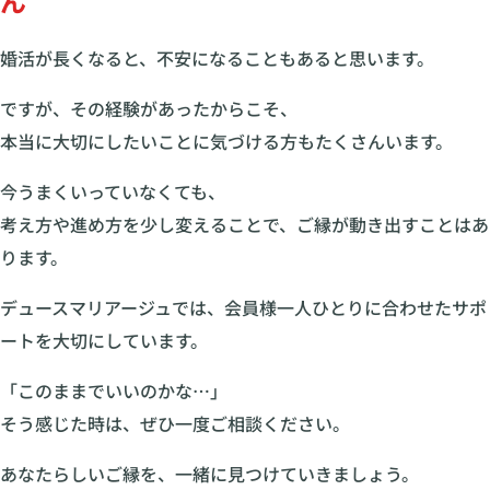
ん
婚活が長くなると、不安になることもあると思います。
ですが、その経験があったからこそ、
本当に大切にしたいことに気づける方もたくさんいます。
今うまくいっていなくても、
考え方や進め方を少し変えることで、ご縁が動き出すことはあ
ります。
デュースマリアージュでは、会員様一人ひとりに合わせたサポ
ートを大切にしています。
「このままでいいのかな…」
そう感じた時は、ぜひ一度ご相談ください。
あなたらしいご縁を、一緒に見つけていきましょう。