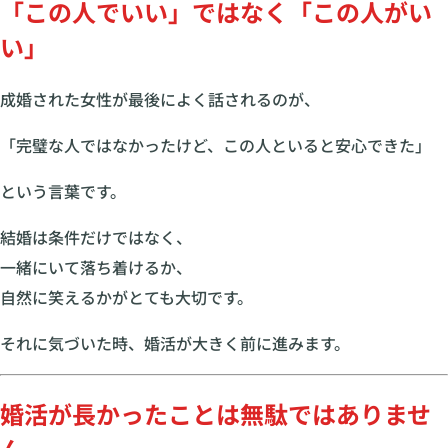
「この人でいい」ではなく「この人がい
い」
成婚された女性が最後によく話されるのが、
「完璧な人ではなかったけど、この人といると安心できた」
という言葉です。
結婚は条件だけではなく、
一緒にいて落ち着けるか、
自然に笑えるかがとても大切です。
それに気づいた時、婚活が大きく前に進みます。
婚活が長かったことは無駄ではありませ