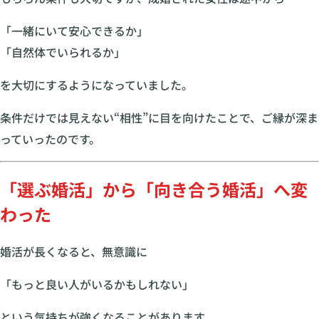
「一緒にいて安心できるか」
「自然体でいられるか」
を大切にするようになっていました。
条件だけでは見えない“相性”に目を向けたことで、ご縁が深ま
っていったのです。
「選ぶ婚活」から「向き合う婚活」へ変
わった
婚活が長くなると、無意識に
「もっと良い人がいるかもしれない」
という気持ちが強くなることがあります。