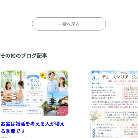
一覧へ戻る
その他のブログ記事
お盆は婚活を考える人が増え
る季節です