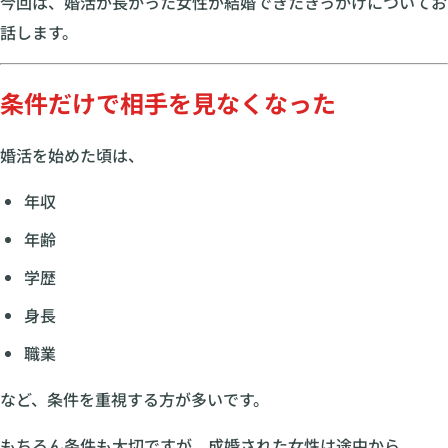
今回は、婚活が長かった女性が結婚できたきっかけについてお
話します。
条件だけで相手を見なくなった
婚活を始めた頃は、
年収
年齢
学歴
身長
職業
など、条件を重視する方が多いです。
もちろん条件も大切ですが、成婚された女性は途中から