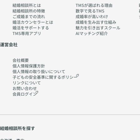
結婚相談所とは
TMSが選ばれる理由
結婚相談所の特徴
数字で見るTMS
ご成婚までの流れ
成婚率が高いわけ
婚活カウンセラーとは
成婚を生み出す仕組み
婚活をサポートする
魅力を引き出すスクール
TMS専用アプリ
AIマッチング紹介
運営会社
会社概要
個人情報保護方針
個人情報の取り扱いに
ついて
子どもの安全基準に関する
ポリシー
リンクについて
お問い合わせ
会員ログイン
結婚相談所を探す