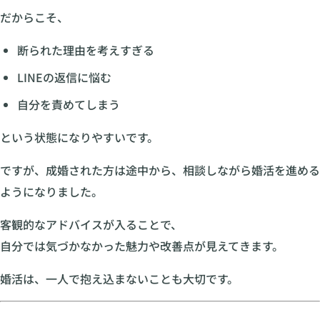
だからこそ、
断られた理由を考えすぎる
LINEの返信に悩む
自分を責めてしまう
という状態になりやすいです。
ですが、成婚された方は途中から、相談しながら婚活を進める
ようになりました。
客観的なアドバイスが入ることで、
自分では気づかなかった魅力や改善点が見えてきます。
婚活は、一人で抱え込まないことも大切です。