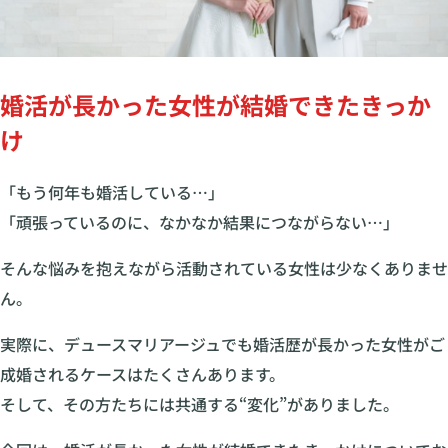
婚活が長かった女性が結婚できたきっか
け
「もう何年も婚活している…」
「頑張っているのに、なかなか結果につながらない…」
そんな悩みを抱えながら活動されている女性は少なくありませ
ん。
実際に、デュースマリアージュでも婚活歴が長かった女性がご
成婚されるケースはたくさんあります。
そして、その方たちには共通する“変化”がありました。