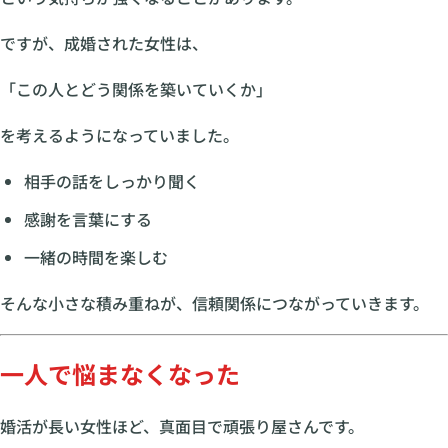
ですが、成婚された女性は、
「この人とどう関係を築いていくか」
を考えるようになっていました。
相手の話をしっかり聞く
感謝を言葉にする
一緒の時間を楽しむ
そんな小さな積み重ねが、信頼関係につながっていきます。
一人で悩まなくなった
婚活が長い女性ほど、真面目で頑張り屋さんです。