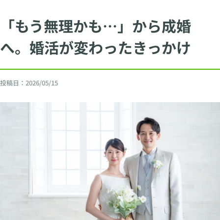
「もう無理かも…」から成婚
へ。婚活が変わったきっかけ
投稿日：
2026/05/15