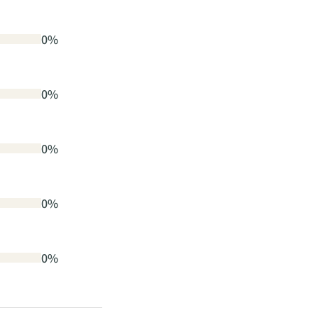
0%
0%
0%