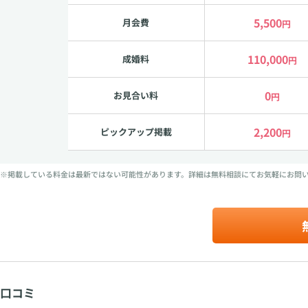
2,200
ピックアップ掲載
円
※掲載している料金は最新ではない可能性があります。詳細は無料相談にてお気軽にお問
口コミ