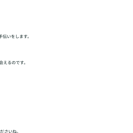
会えるのです。
くださいね。