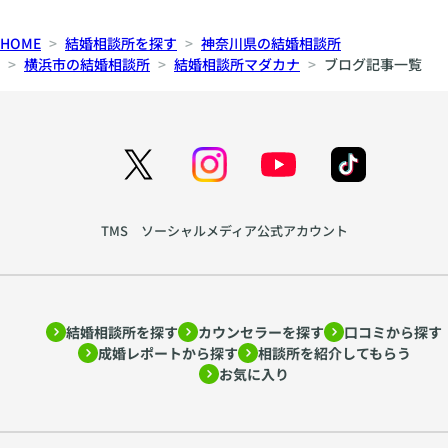
HOME
結婚相談所を探す
神奈川県の結婚相談所
横浜市の結婚相談所
結婚相談所マダカナ
ブログ記事一覧
TMS ソーシャルメディア公式アカウント
結婚相談所を探す
カウンセラーを探す
口コミから探す
成婚レポートから探す
相談所を紹介してもらう
お気に入り