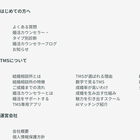
はじめての方へ
よくある質問
婚活カウンセラー・
タイプ別診断
婚活カウンセラーブログ
お知らせ
TMSについて
結婚相談所とは
TMSが選ばれる理由
結婚相談所の特徴
数字で見るTMS
ご成婚までの流れ
成婚率が高いわけ
婚活カウンセラーとは
成婚を生み出す仕組み
婚活をサポートする
魅力を引き出すスクール
TMS専用アプリ
AIマッチング紹介
運営会社
会社概要
個人情報保護方針