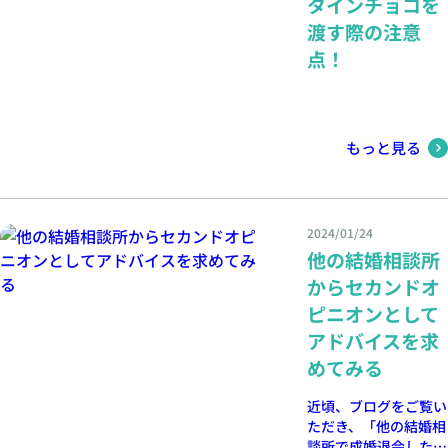
タインチョコを
渡す際の注意
点！
もっと見る
2024/01/24
他の結婚相談所
からセカンドオ
ピニオンとして
アドバイスを求
めてみる
近頃、ブログをご覧い
ただき、「他の結婚相
談所で成婚退会したの