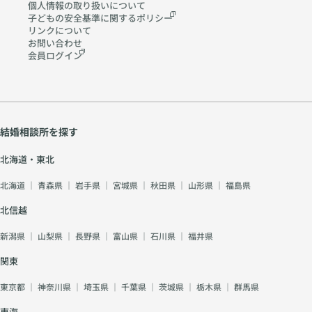
個人情報の取り扱いに
ついて
子どもの安全基準に関する
ポリシー
リンクについて
お問い合わせ
会員ログイン
結婚相談所を探す
北海道・東北
北海道
｜
青森県
｜
岩手県
｜
宮城県
｜
秋田県
｜
山形県
｜
福島県
北信越
新潟県
｜
山梨県
｜
長野県
｜
富山県
｜
石川県
｜
福井県
関東
東京都
｜
神奈川県
｜
埼玉県
｜
千葉県
｜
茨城県
｜
栃木県
｜
群馬県
東海