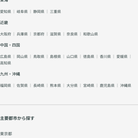
愛知県
｜
岐阜県
｜
静岡県
｜
三重県
近畿
大阪府
｜
兵庫県
｜
京都府
｜
滋賀県
｜
奈良県
｜
和歌山県
中国・四国
広島県
｜
岡山県
｜
鳥取県
｜
島根県
｜
山口県
｜
徳島県
｜
香川県
｜
愛媛県
｜
高知県
九州・沖縄
福岡県
｜
佐賀県
｜
長崎県
｜
熊本県
｜
大分県
｜
宮崎県
｜
鹿児島県
｜
沖縄県
主要都市から探す
東京都