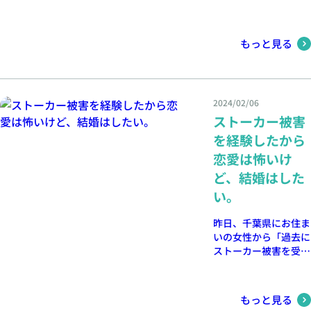
もっと見る
2024/02/06
ストーカー被害
を経験したから
恋愛は怖いけ
ど、結婚はした
い。
昨日、千葉県にお住ま
いの女性から「過去に
ストーカー被害を受け
た経験があり、恋愛に
対して恐怖を感じてい
ます。しかし、結婚し
もっと見る
たいという思いはあり