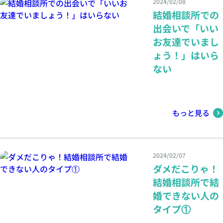
2024/02/08
結婚相談所での
出会いで「いい
お友達でいまし
ょう！」はいら
ない
もっと見る
2024/02/07
ダメだこりゃ！
結婚相談所で結
婚できない人の
タイプ①