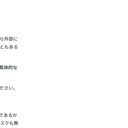
ら外部に
ともある
具体的な
ださい。
であるか
スクも無