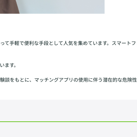
って手軽で便利な手段として人気を集めています。スマートフ
います。
験談をもとに、マッチングアプリの使用に伴う潜在的な危険性