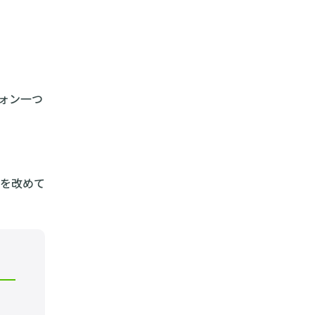
ォン一つ
を改めて