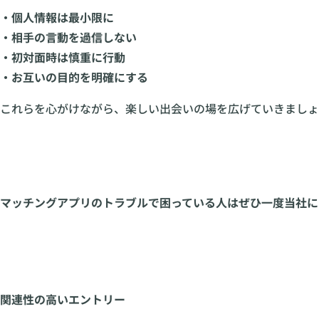
・個人情報は最小限に
・相手の言動を過信しない
・初対面時は慎重に行動
・お互いの目的を明確にする
これらを心がけながら、楽しい出会いの場を広げていきましょ
マッチングアプリのトラブルで困っている人はぜひ一度当社に
関連性の高いエントリー