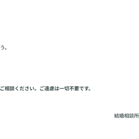
う。
ご相談ください。ご遠慮は一切不要です。
結婚相談所