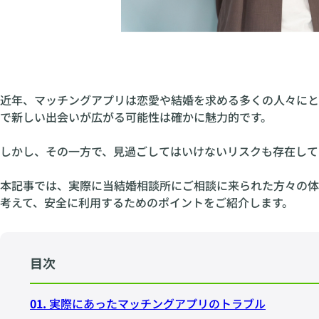
近年、マッチングアプリは恋愛や結婚を求める多くの人々にと
で新しい出会いが広がる可能性は確かに魅力的です。
しかし、その一方で、見過ごしてはいけないリスクも存在して
本記事では、実際に当結婚相談所にご相談に来られた方々の体
考えて、安全に利用するためのポイントをご紹介します。
目次
01.
実際にあったマッチングアプリのトラブル