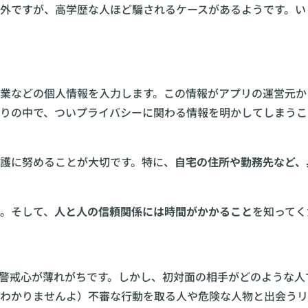
外ですが、高学歴な人ほど騙されるケースがあるようです。い
業などの個人情報を入力します。この情報がアプリの運営元か
りの中で、ついプライバシーに関わる情報を明かしてしまうこ
護に努めることが大切です。特に、
自宅の住所や勤務先など、
。そして、
人と人の信頼関係には時間がかかること
を知ってく
警戒心が薄れがちです。しかし、初対面の相手がどのような人
わかりませんよ）不審な行動を取る人や危険な人物と出会うリ