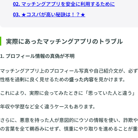
02.
マッチングアプリを安全に利用するために
03.
★コスパが高い秘訣は！？★
実際にあったマッチングアプリのトラブル
1. プロフィール情報の真偽が不明
マッチングアプリ上のプロフィール写真や自己紹介文が、必ず
性格を過剰に良く見せるための
盛った内容
を見かけます。
これにより、実際に会ってみたときに「思っていた人と違う」
年収や学歴など全く違うケースもあります。
さらに、悪意を持った人が意図的にウソの情報を使い、詐欺や
の言葉を全て鵜呑みにせず、慎重にやり取りを進めることが重