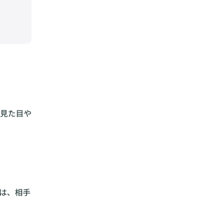
見た目や
は、相手