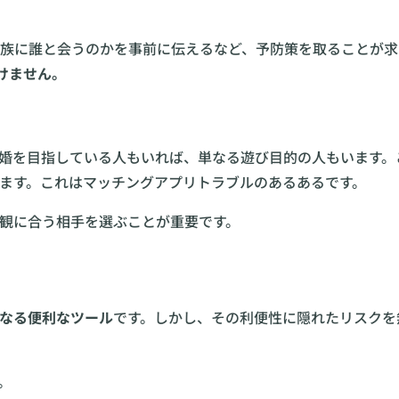
族に誰と会うのかを事前に伝えるなど、予防策を取ることが求
けません。
婚を目指している人もいれば、単なる遊び目的の人もいます。
ます。これはマッチングアプリトラブルのあるあるです。
観に合う相手を選ぶことが重要です。
なる便利なツール
です。しかし、その利便性に隠れたリスクを
。