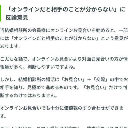
「オンラインだと相手のことが分からない」に
反論意見
当結婚相談所の会員様にオンラインお見合いを勧めると、一部
には「オンラインだと相手のことが分からない」という意見が
あります。
ご尤もな話で、オンラインお見合いより対面お見合いの方が情
報量が多く、判断しやすいですよね。
しかし、結婚相談所の婚活は「お見合い」＋「交際」の中でお
相手を知り、見極めて進めるものです。「お見合い」だけで判
断するわけではありません。
オンラインお見合いでも十分に価値観のすり合わせができま
す。