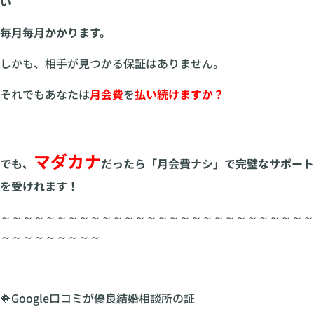
い
毎月毎月かかります。
しかも、相手が見つかる保証はありません。
それでもあなたは
月会費
を
払い続けますか？
マダカナ
でも、
だったら「月会費ナシ」で完璧なサポート
を受けれます！
～～～～～～～～～～～～～～～～～～～～～～～～～～～～
～～～～～～～～～
🔶Google口コミが優良結婚相談所の証