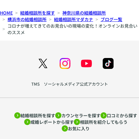
HOME
結婚相談所を探す
神奈川県の結婚相談所
横浜市の結婚相談所
結婚相談所マダカナ
ブログ一覧
コロナが増えてきてのお見合いの現場の変化！オンラインお見合い
のススメ
TMS ソーシャルメディア公式アカウント
結婚相談所を探す
カウンセラーを探す
口コミから探す
成婚レポートから探す
相談所を紹介してもらう
お気に入り