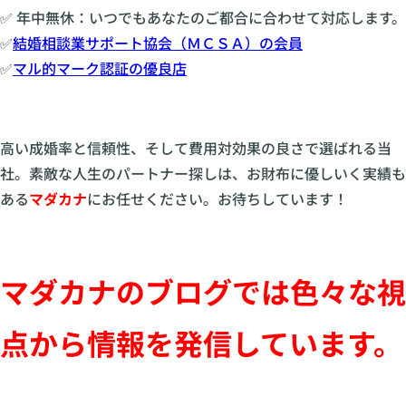
✅ 年中無休：いつでもあなたのご都合に合わせて対応します。
✅
結婚相談業サポート協会（ＭＣＳＡ）の会員
✅
マル的マーク認証の優良店
高い成婚率と信頼性、そして費用対効果の良さで選ばれる当
社。素敵な人生のパートナー探しは、お財布に優しいく実績も
ある
マダカナ
にお任せください。お待ちしています！
マダカナのブログでは色々な視
点から情報を発信しています。