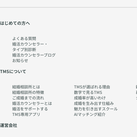
はじめての方へ
よくある質問
婚活カウンセラー・
タイプ別診断
婚活カウンセラーブログ
お知らせ
TMSについて
結婚相談所とは
TMSが選ばれる理由
結婚相談所の特徴
数字で見るTMS
ご成婚までの流れ
成婚率が高いわけ
婚活カウンセラーとは
成婚を生み出す仕組み
婚活をサポートする
魅力を引き出すスクール
TMS専用アプリ
AIマッチング紹介
運営会社