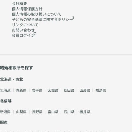
会社概要
個人情報保護方針
個人情報の取り扱いに
ついて
子どもの安全基準に関する
ポリシー
リンクについて
お問い合わせ
会員ログイン
結婚相談所を探す
北海道・東北
北海道
｜
青森県
｜
岩手県
｜
宮城県
｜
秋田県
｜
山形県
｜
福島県
北信越
新潟県
｜
山梨県
｜
長野県
｜
富山県
｜
石川県
｜
福井県
関東