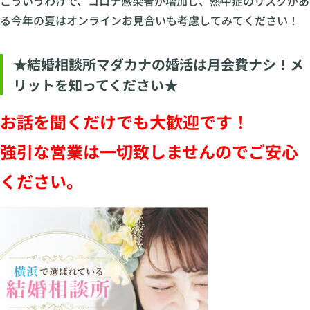
こういうわけで、コロナ感染者が増加し、熱中症のリスクがあ
る今年の夏はオンラインお見合いも考慮してみてください！
★結婚相談所マダカナの婚活は月会費ナシ！メ
リットを知ってください★
お話を聞くだけでも大歓迎です！
強引な営業は一切致しませんのでご安心
ください。