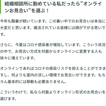
結婚相談所に勤めている私だったら”オンライ
ンお見合い”を選ぶ！
今年も酷暑が続いています。この暑い中でのお見合いは本当に
大変だと思います。婚活されている皆様には頭が下がる思いで
す。
さらに、今夏はコロナ感染者が増加しています。こういう状況
の中で、お見合い方式を対面からオンラインに変更する人も
徐々に増えています。
オンラインであればコロナの感染リスクを抑えることができま
すし、何よりも室内の涼しい環境でお見合いができます。もち
ろん基本的には移動も必要ありません。
こういうわけで、私なら対面よりオンライン形式のお見合いを
選びます。