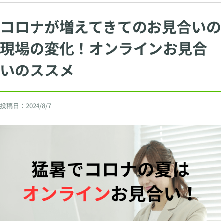
コロナが増えてきてのお見合いの
現場の変化！オンラインお見合
いのススメ
投稿日：
2024/8/7