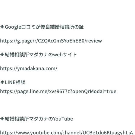
🔶Google口コミが優良結婚相談所の証
https://g.page/r/CZQAcGmSYoEhEB0/review
🔶結婚相談所マダカナのwebサイト
https://ymadakana.com/
🔶LINE相談
https://page.line.me/xvs9677z?openQrModal=true
🔶結婚相談所マダカナのYouTube
https://www.youtube.com/channel/UCBe1du6KtuagyhLjA