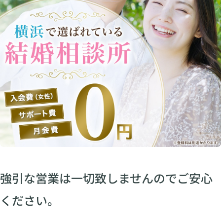
強引な営業は一切致しませんのでご安心
ください。