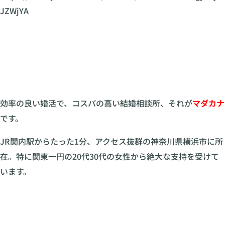
JZWjYA
効率の良い婚活で、コスパの高い結婚相談所、それが
マダカナ
です。
JR関内駅からたった1分、アクセス抜群の神奈川県横浜市に所
在。特に関東一円の20代30代の女性から絶大な支持を受けて
います。