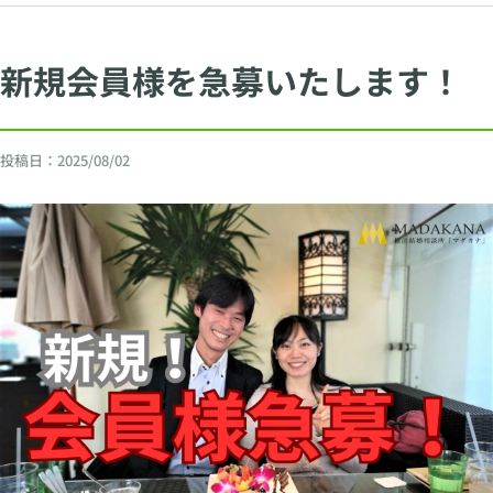
新規会員様を急募いたします！
投稿日：
2025/08/02