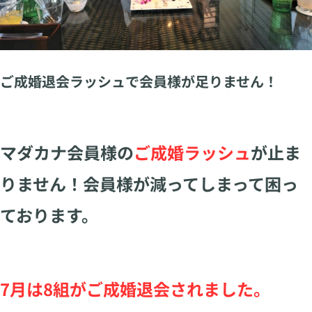
ご成婚退会ラッシュで会員様が足りません！
マダカナ会員様の
ご成婚ラッシュ
が止ま
りません！会員様が減ってしまって困っ
ております。
7月は8組がご成婚退会されました。