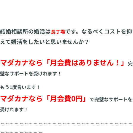
結婚相談所の婚活は
です。なるべくコストを抑
長丁場
えて婚活をしたいと思いませんか？
マダカナなら「月会費はありません！」
完
璧なサポートを受けれます！
もう1度言います！
マダカナなら「月会費0円」
で完璧なサポートを
受けれます！
～～～～～～～～～～～～～～～～～～～～～～～～～～～～
～～～～～～～～～