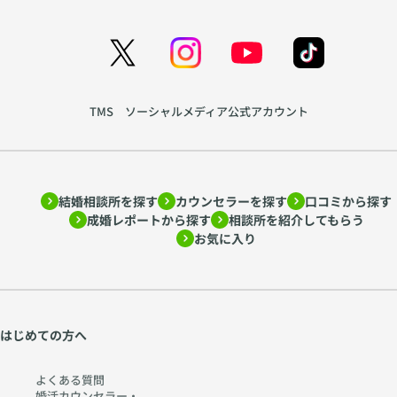
TMS ソーシャルメディア公式アカウント
結婚相談所を探す
カウンセラーを探す
口コミから探す
成婚レポートから探す
相談所を紹介してもらう
お気に入り
はじめての方へ
よくある質問
婚活カウンセラー・