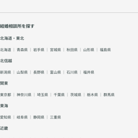
結婚相談所を探す
北海道・東北
北海道
｜
青森県
｜
岩手県
｜
宮城県
｜
秋田県
｜
山形県
｜
福島県
北信越
新潟県
｜
山梨県
｜
長野県
｜
富山県
｜
石川県
｜
福井県
関東
東京都
｜
神奈川県
｜
埼玉県
｜
千葉県
｜
茨城県
｜
栃木県
｜
群馬県
東海
愛知県
｜
岐阜県
｜
静岡県
｜
三重県
近畿