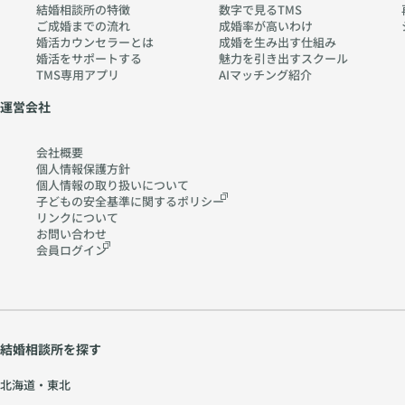
結婚相談所の特徴
数字で見るTMS
ご成婚までの流れ
成婚率が高いわけ
婚活カウンセラーとは
成婚を生み出す仕組み
婚活をサポートする
魅力を引き出すスクール
TMS専用アプリ
AIマッチング紹介
運営会社
会社概要
個人情報保護方針
個人情報の取り扱いに
ついて
子どもの安全基準に関する
ポリシー
リンクについて
お問い合わせ
会員ログイン
結婚相談所を探す
北海道・東北