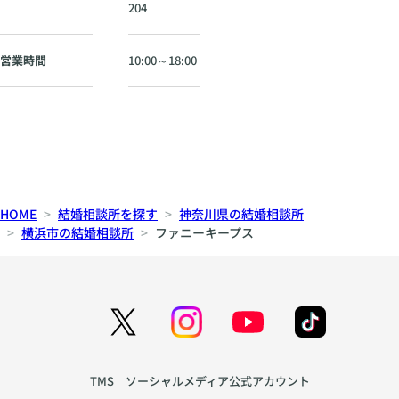
駅
204
か
ら
徒
営業時間
10:00～18:00
歩
5
分
HOME
結婚相談所を探す
神奈川県の結婚相談所
横浜市の結婚相談所
ファニーキープス
TMS ソーシャルメディア公式アカウント