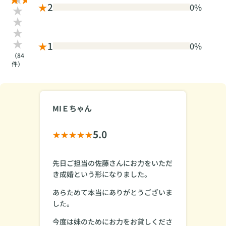
★
2
0%
★
1
0%
（84
件）
MIＥちゃん
5.0
先日ご担当の佐藤さんにお力をいただ
き成婚という形になりました。
あらためて本当にありがとうございま
した。
今度は妹のためにお力をお貸しくださ