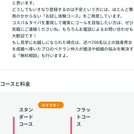
と思います。
どうしてもいきなり登録するのは不安という方には、ほとんど費
用のかからない「お試し体験コース」をご用意しています。
コスパ＆タイパを重視して確実にゴールを目指したい方は、ぜひ
気軽にご連絡くださいね。もちろんお電話によるお問い合わせも
大歓迎です！
もし見学にお越しになられた場合は、述べ700名以上の独身男女
を成婚へ導いたプロのベテラン仲人が婚活や結婚の悩みを解決す
る「無料相談」も行いますよ。
コースと料金
おすすめ！
スタン
フラッ
ダード
トコー
コース
ス