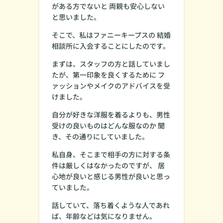
がある方でないと 両親も安心しない
と思いました。
そこで、私はファニーキープスの 結婚
相談所に入会することにしたのです。
まずは、スタッフの方と話していまし
たが、第一印象を良くするために フ
ァッションやメイクのアドバイスを受
けました。
自分が好きな洋服を着るよりも、男性
受けの良いものはどんな服なのか 聞
き、その通りにしていました。
私自身、そこまで相手の方に対する条
件は厳しくはなかったのですが、 居
心地が良いと感じる男性が良いと思っ
ていました。
話していて、落ち着くような人であれ
ば、年齢などは気になりません。