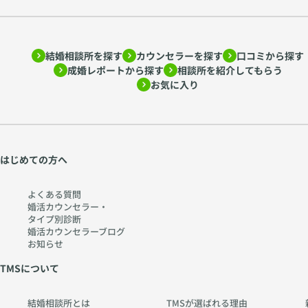
結婚相談所を探す
カウンセラーを探す
口コミから探す
成婚レポートから探す
相談所を紹介してもらう
お気に入り
はじめての方へ
よくある質問
婚活カウンセラー・
タイプ別診断
婚活カウンセラーブログ
お知らせ
TMSについて
結婚相談所とは
TMSが選ばれる理由