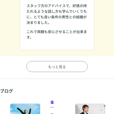
スタッフ方のアドバイスで、好感の持
たれるような話し方も学んでいくうち
に、とても良い条件の男性との結婚が
決まりました。
これで両親も安心させることが出来ま
す。
もっと見る
ブログ
全
国
ど