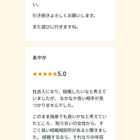
い。
引き続きよろしくお願いします。
また遊びに行きますね。
あやか
5.0
社会人になり、結婚したいなと考えて
いましたが、 なかなか良い相手が見
つかりませんでした。
このまま独身でも良いかなと考えてい
たところ、 知り合いの女性から、す
ごく良い結婚相談所があると聞きまし
た。 結婚するなら、それなりの年収