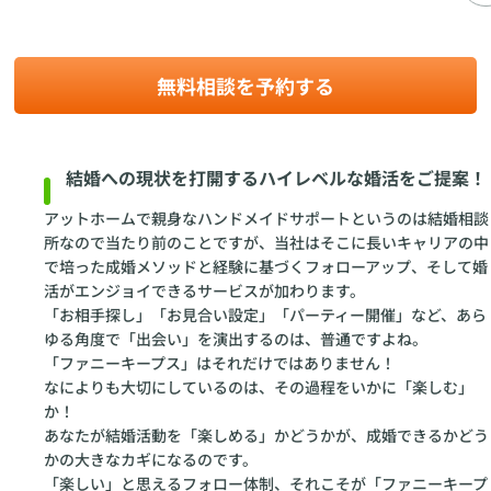
無料相談を予約する
結婚への現状を打開するハイレベルな婚活をご提案！
アットホームで親身なハンドメイドサポートというのは結婚相談
所なので当たり前のことですが、当社はそこに長いキャリアの中
で培った成婚メソッドと経験に基づくフォローアップ、そして婚
活がエンジョイできるサービスが加わります。
「お相手探し」「お見合い設定」「パーティー開催」など、あら
ゆる角度で「出会い」を演出するのは、普通ですよね。
「ファニーキープス」はそれだけではありません！
なによりも大切にしているのは、その過程をいかに「楽しむ」
か！
あなたが結婚活動を「楽しめる」かどうかが、成婚できるかどう
かの大きなカギになるのです。
「楽しい」と思えるフォロー体制、それこそが「ファニーキープ