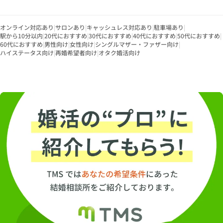
オンライン対応あり
|
サロンあり
|
キャッシュレス対応あり
|
駐車場あり
|
駅から10分以内
|
20代におすすめ
|
30代におすすめ
|
40代におすすめ
|
50代におすすめ
|
60代におすすめ
|
男性向け
|
女性向け
|
シングルマザー・ファザー向け
|
ハイステータス向け
|
再婚希望者向け
|
オタク婚活向け