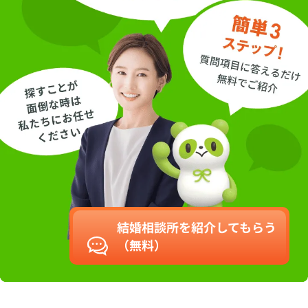
結婚相談所を紹介してもらう
（無料）