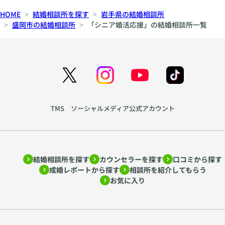
HOME
結婚相談所を探す
岩手県の結婚相談所
盛岡市の結婚相談所
「シニア婚活応援」の結婚相談所一覧
TMS ソーシャルメディア公式アカウント
結婚相談所を探す
カウンセラーを探す
口コミから探す
成婚レポートから探す
相談所を紹介してもらう
お気に入り