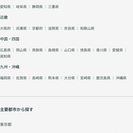
愛知県
｜
岐阜県
｜
静岡県
｜
三重県
近畿
大阪府
｜
兵庫県
｜
京都府
｜
滋賀県
｜
奈良県
｜
和歌山県
中国・四国
広島県
｜
岡山県
｜
鳥取県
｜
島根県
｜
山口県
｜
徳島県
｜
香川県
｜
愛媛県
｜
高知県
九州・沖縄
福岡県
｜
佐賀県
｜
長崎県
｜
熊本県
｜
大分県
｜
宮崎県
｜
鹿児島県
｜
沖縄県
主要都市から探す
東京都