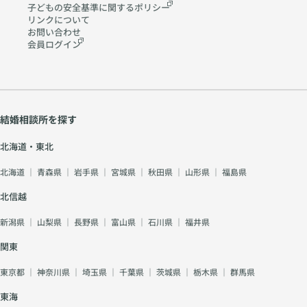
子どもの安全基準に関する
ポリシー
リンクについて
お問い合わせ
会員ログイン
結婚相談所を探す
北海道・東北
北海道
｜
青森県
｜
岩手県
｜
宮城県
｜
秋田県
｜
山形県
｜
福島県
北信越
新潟県
｜
山梨県
｜
長野県
｜
富山県
｜
石川県
｜
福井県
関東
東京都
｜
神奈川県
｜
埼玉県
｜
千葉県
｜
茨城県
｜
栃木県
｜
群馬県
東海