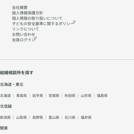
会社概要
個人情報保護方針
個人情報の取り扱いに
ついて
子どもの安全基準に関する
ポリシー
リンクについて
お問い合わせ
会員ログイン
結婚相談所を探す
北海道・東北
北海道
｜
青森県
｜
岩手県
｜
宮城県
｜
秋田県
｜
山形県
｜
福島県
北信越
新潟県
｜
山梨県
｜
長野県
｜
富山県
｜
石川県
｜
福井県
関東