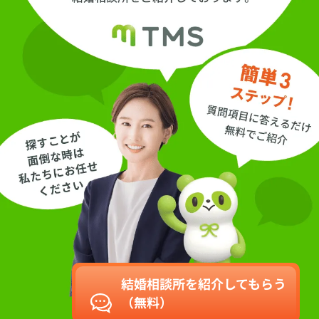
結婚相談所を紹介してもらう
（無料）