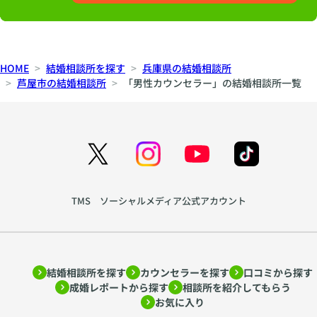
HOME
結婚相談所を探す
兵庫県の結婚相談所
芦屋市の結婚相談所
「男性カウンセラー」の結婚相談所一覧
TMS ソーシャルメディア公式アカウント
結婚相談所を探す
カウンセラーを探す
口コミから探す
成婚レポートから探す
相談所を紹介してもらう
お気に入り