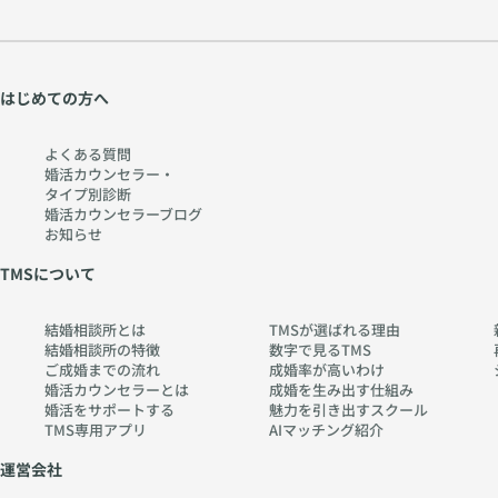
はじめての方へ
よくある質問
婚活カウンセラー・
タイプ別診断
婚活カウンセラーブログ
お知らせ
TMSについて
結婚相談所とは
TMSが選ばれる理由
結婚相談所の特徴
数字で見るTMS
ご成婚までの流れ
成婚率が高いわけ
婚活カウンセラーとは
成婚を生み出す仕組み
婚活をサポートする
魅力を引き出すスクール
TMS専用アプリ
AIマッチング紹介
運営会社