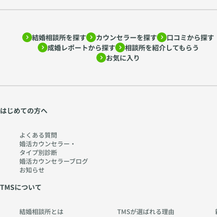
結婚相談所を探す
カウンセラーを探す
口コミから探す
成婚レポートから探す
相談所を紹介してもらう
お気に入り
はじめての方へ
よくある質問
婚活カウンセラー・
タイプ別診断
婚活カウンセラーブログ
お知らせ
TMSについて
結婚相談所とは
TMSが選ばれる理由