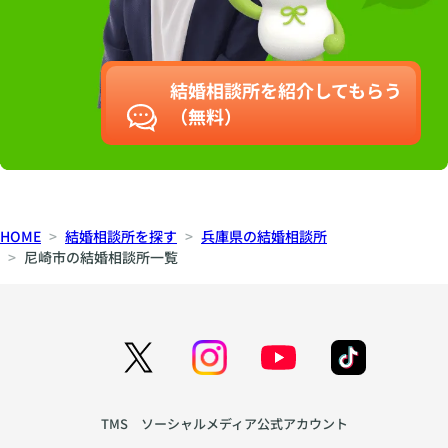
結婚相談所を紹介してもらう
（無料）
HOME
結婚相談所を探す
兵庫県の結婚相談所
尼崎市の結婚相談所一覧
TMS ソーシャルメディア公式アカウント