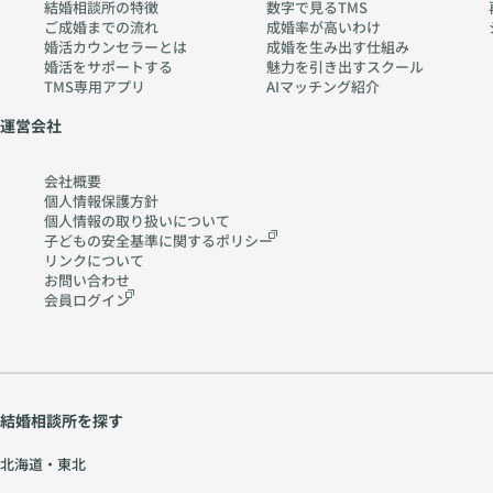
結婚相談所の特徴
数字で見るTMS
ご成婚までの流れ
成婚率が高いわけ
婚活カウンセラーとは
成婚を生み出す仕組み
婚活をサポートする
魅力を引き出すスクール
TMS専用アプリ
AIマッチング紹介
運営会社
会社概要
個人情報保護方針
個人情報の取り扱いに
ついて
子どもの安全基準に関する
ポリシー
リンクについて
お問い合わせ
会員ログイン
結婚相談所を探す
北海道・東北