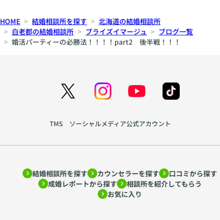
HOME
結婚相談所を探す
北海道の結婚相談所
白老郡の結婚相談所
ブライズイマージュ
ブログ一覧
婚活パーティーの必勝法！！！！part2 後半戦！！！
TMS ソーシャルメディア公式アカウント
結婚相談所を探す
カウンセラーを探す
口コミから探す
成婚レポートから探す
相談所を紹介してもらう
お気に入り