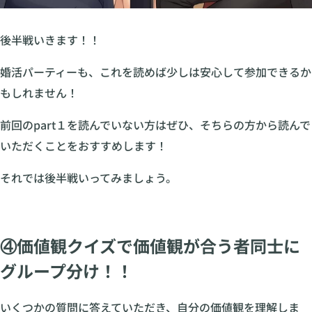
後半戦いきます！！
婚活パーティーも、これを読めば少しは安心して参加できるか
もしれません！
前回のpart１を読んでいない方はぜひ、そちらの方から読んで
いただくことをおすすめします！
それでは後半戦いってみましょう。
④価値観クイズで価値観が合う者同士に
グループ分け！！
いくつかの質問に答えていただき、自分の価値観を理解しま