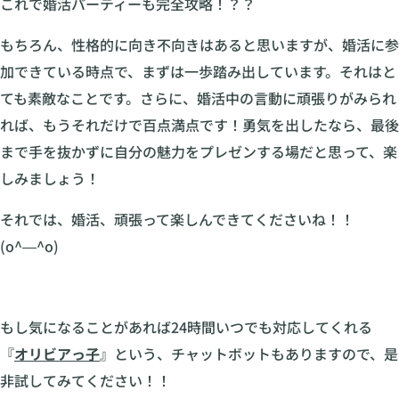
これで婚活パーティーも完全攻略！？？
もちろん、性格的に向き不向きはあると思いますが、婚活に参
加できている時点で、まずは一歩踏み出しています。それはと
ても素敵なことです。さらに、婚活中の言動に頑張りがみられ
れば、もうそれだけで百点満点です！勇気を出したなら、最後
まで手を抜かずに自分の魅力をプレゼンする場だと思って、楽
しみましょう！
それでは、婚活、頑張って楽しんできてくださいね！！
(o^―^o)
もし気になることがあれば24時間いつでも対応してくれる
『
オリビアっ子
』という、チャットボットもありますので、是
非試してみてください！！