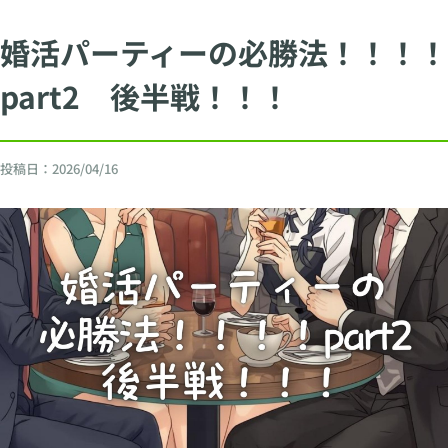
婚活パーティーの必勝法！！！！
part2 後半戦！！！
投稿日：
2026/04/16