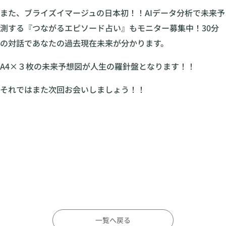
また、ブライズイマージュの日本初！！AIデータ分析で未来予
測する『つながるエピソード占い』もモニター募集中！30分
の対話であなたの過去現在未来が分かります。
A4×３枚の未来予想図が人生の羅針盤となります！！
それではまた次回お会いしましょう！！
一覧へ戻る