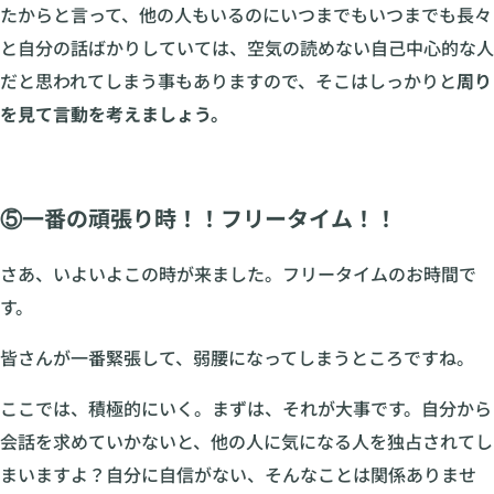
たからと言って、他の人もいるのにいつまでもいつまでも長々
と自分の話ばかりしていては、空気の読めない自己中心的な人
だと思われてしまう事もありますので、そこはしっかりと
周り
を見て言動を考えましょう。
⑤一番の頑張り時！！フリータイム！！
さあ、いよいよこの時が来ました。フリータイムのお時間で
す。
皆さんが一番緊張して、弱腰になってしまうところですね。
ここでは、積極的にいく。まずは、それが大事です。自分から
会話を求めていかないと、他の人に気になる人を独占されてし
まいますよ？自分に自信がない、そんなことは関係ありませ