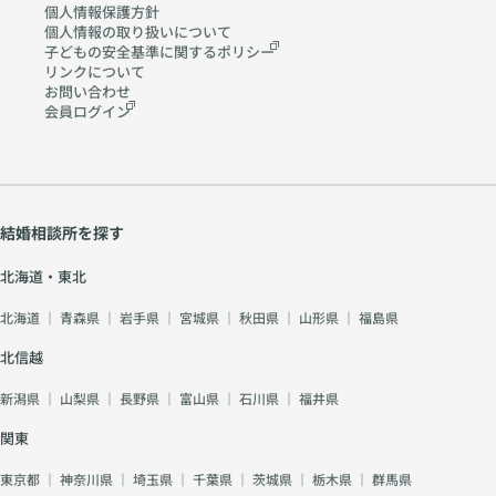
個人情報保護方針
個人情報の取り扱いに
ついて
子どもの安全基準に関する
ポリシー
リンクについて
お問い合わせ
会員ログイン
結婚相談所を探す
北海道・東北
北海道
｜
青森県
｜
岩手県
｜
宮城県
｜
秋田県
｜
山形県
｜
福島県
北信越
新潟県
｜
山梨県
｜
長野県
｜
富山県
｜
石川県
｜
福井県
関東
東京都
｜
神奈川県
｜
埼玉県
｜
千葉県
｜
茨城県
｜
栃木県
｜
群馬県