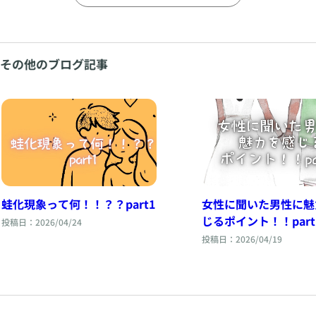
その他のブログ記事
蛙化現象って何！！？？part1
女性に聞いた男性に魅
じるポイント！！par
投稿日：2026/04/24
投稿日：2026/04/19