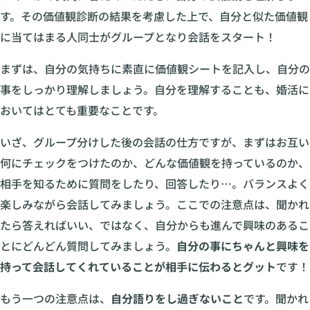
す。その価値観診断の結果を考慮した上で、自分と似た価値観
に当てはまる人同士がグループとなり会話をスタート！
まずは、自分の気持ちに素直に価値観シートを記入し、自分の
事をしっかり理解しましょう。自分を理解することも、婚活に
おいてはとても重要なことです。
いざ、グループ分けした後の会話の仕方ですが、まずはお互い
何にチェックをつけたのか、どんな価値観を持っているのか、
相手を知るために質問をしたり、回答したり…。バランスよく
楽しみながら会話してみましょう。ここでの注意点は、聞かれ
たら答えればいい、ではなく、自分からも進んで興味のあるこ
とにどんどん質問してみましょう。
自分の事にちゃんと興味を
持って会話してくれていることが相手に伝わるとグット
です！
もう一つの注意点は、
自分語りをし過ぎないこと
です。聞かれ