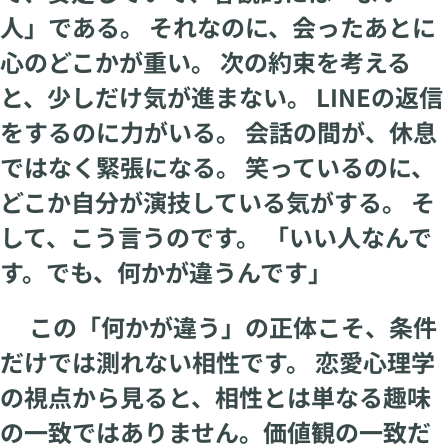
人」である。 それなのに、会ったあとに
心のどこかが重い。 次の約束を考える
と、少しだけ気が進まない。 LINEの返信
をするのに力がいる。 会話の間が、休息
ではなく緊張になる。 笑っているのに、
どこか自分が演技している気がする。 そ
して、こう言うのです。 「いい人なんで
す。でも、何かが違うんです」
この「何かが違う」の正体こそ、条件
だけでは測れない相性です。 恋愛心理学
の視点から見ると、相性とは単なる趣味
の一致ではありません。価値観の一致だ