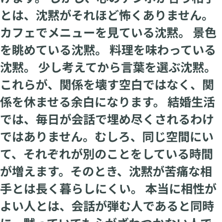
とは、沈黙がそれほど怖くありません。
カフェでメニューを見ている沈黙。 景色
を眺めている沈黙。 料理を味わっている
沈黙。 少し考えてから言葉を選ぶ沈黙。
これらが、関係を壊す空白ではなく、関
係を休ませる余白になります。 結婚生活
では、毎日が会話で埋め尽くされるわけ
ではありません。むしろ、同じ空間にい
て、それぞれが別のことをしている時間
が増えます。そのとき、沈黙が苦痛な相
手とは長く暮らしにくい。 本当に相性が
よい人とは、会話が弾む人であると同時