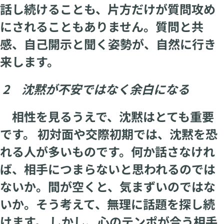
話し続けることも、片方だけが質問攻め
にされることもありません。質問と共
感、自己開示と聞く姿勢が、自然に行き
来します。
2 沈黙が不安ではなく余白になる
相性を見るうえで、沈黙はとても重要
です。 初対面や交際初期では、沈黙を恐
れる人が多いものです。何か話さなけれ
ば、相手につまらないと思われるのでは
ないか。間が空くと、気まずいのではな
いか。そう考えて、無理に話題を探し続
けます。 しかし、心のテンポが合う相手