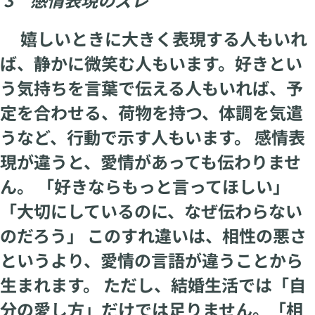
嬉しいときに大きく表現する人もいれ
ば、静かに微笑む人もいます。好きとい
う気持ちを言葉で伝える人もいれば、予
定を合わせる、荷物を持つ、体調を気遣
うなど、行動で示す人もいます。 感情表
現が違うと、愛情があっても伝わりませ
ん。 「好きならもっと言ってほしい」
「大切にしているのに、なぜ伝わらない
のだろう」 このすれ違いは、相性の悪さ
というより、愛情の言語が違うことから
生まれます。 ただし、結婚生活では「自
分の愛し方」だけでは足りません。「相