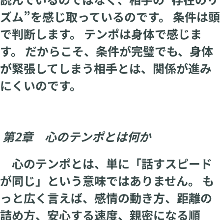
ズム”を感じ取っているのです。 条件は頭
で判断します。 テンポは身体で感じま
す。 だからこそ、条件が完璧でも、身体
が緊張してしまう相手とは、関係が進み
にくいのです。
第2章 心のテンポとは何か
心のテンポとは、単に「話すスピード
が同じ」という意味ではありません。 も
っと広く言えば、感情の動き方、距離の
詰め方、安心する速度、親密になる順