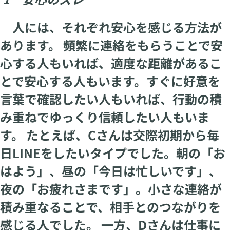
人には、それぞれ安心を感じる方法が
あります。 頻繁に連絡をもらうことで安
心する人もいれば、適度な距離があるこ
とで安心する人もいます。すぐに好意を
言葉で確認したい人もいれば、行動の積
み重ねでゆっくり信頼したい人もいま
す。 たとえば、Cさんは交際初期から毎
日LINEをしたいタイプでした。朝の「お
はよう」、昼の「今日は忙しいです」、
夜の「お疲れさまです」。小さな連絡が
積み重なることで、相手とのつながりを
感じる人でした。 一方、Dさんは仕事に