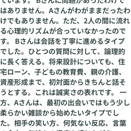
はありません。Aさんがわがままだったわ
けでもありません。ただ、2人の間に流れ
る心理的リズムが合っていなかったので
す。 Bさんは会話を丁寧に進めるタイプ
でした。ひとつの質問に対して、論理的
に長く答える。将来設計についても、住
宅ローン、子どもの教育費、親の介護、
資産形成まで、初対面からきちんと話そ
うとする。これは誠実さの表れです。 一
方、Aさんは、最初の出会いではもう少し
柔らかい雑談から始めたいタイプでし
た。相手の笑い方、何気ない反応、言葉