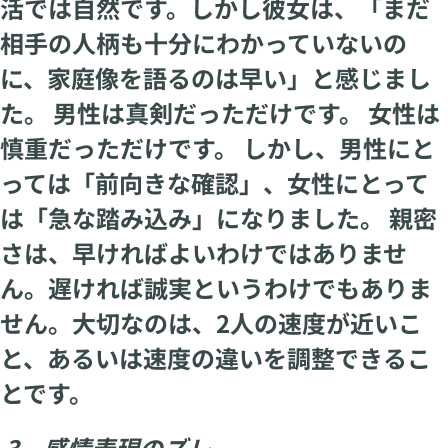
活では自然です。しかし彼女は、「まだ
相手の人柄も十分にわかっていないの
に、家庭像を語るのは早い」と感じまし
た。 男性は真剣だっただけです。 女性は
慎重だっただけです。 しかし、男性にと
っては「前向きな確認」、女性にとって
は「急な踏み込み」になりました。 親密
さは、早ければよいわけではありませ
ん。遅ければ誠実というわけでもありま
せん。大切なのは、2人の速度が近いこ
と、あるいは速度の違いを調整できるこ
とです。
3 感情表現のズレ