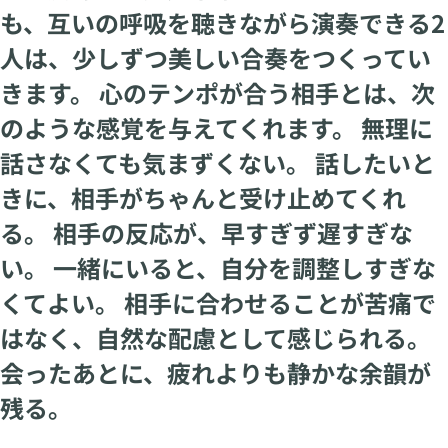
も、互いの呼吸を聴きながら演奏できる2
人は、少しずつ美しい合奏をつくってい
きます。 心のテンポが合う相手とは、次
のような感覚を与えてくれます。 無理に
話さなくても気まずくない。 話したいと
きに、相手がちゃんと受け止めてくれ
る。 相手の反応が、早すぎず遅すぎな
い。 一緒にいると、自分を調整しすぎな
くてよい。 相手に合わせることが苦痛で
はなく、自然な配慮として感じられる。
会ったあとに、疲れよりも静かな余韻が
残る。