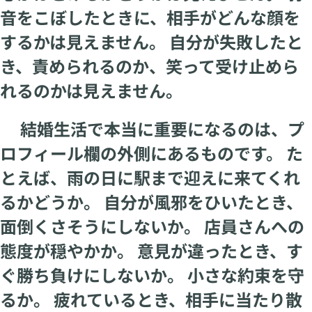
音をこぼしたときに、相手がどんな顔を
するかは見えません。 自分が失敗したと
き、責められるのか、笑って受け止めら
れるのかは見えません。
結婚生活で本当に重要になるのは、プ
ロフィール欄の外側にあるものです。 た
とえば、雨の日に駅まで迎えに来てくれ
るかどうか。 自分が風邪をひいたとき、
面倒くさそうにしないか。 店員さんへの
態度が穏やかか。 意見が違ったとき、す
ぐ勝ち負けにしないか。 小さな約束を守
るか。 疲れているとき、相手に当たり散