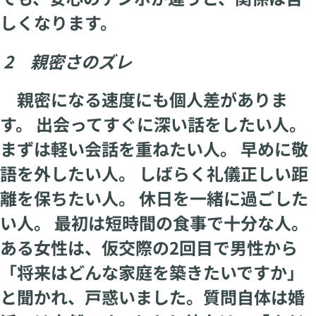
しくなります。
2 親密さのズレ
親密になる速度にも個人差がありま
す。 出会ってすぐに深い話をしたい人。
まずは軽い会話を重ねたい人。 早めに敬
語を外したい人。 しばらく礼儀正しい距
離を保ちたい人。 休日を一緒に過ごした
い人。 最初は短時間の食事で十分な人。
ある女性は、仮交際の2回目で男性から
「将来はどんな家庭を築きたいですか」
と聞かれ、戸惑いました。質問自体は婚