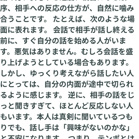
序、相手への反応の仕方が、自然に噛み
合うことです。 たとえば、次のような場
面に表れます。 会話で相手が話し終える
前に、すぐ自分の話を始める人がいま
す。悪気はありません。むしろ会話を盛
り上げようとしている場合もあります。
しかし、ゆっくり考えながら話したい人
にとっては、自分の内面が途中で切られ
るように感じます。 逆に、相手の話をじ
っと聞きすぎて、ほとんど反応しない人
もいます。本人は真剣に聞いているつも
りでも、話し手は「興味がないのかな」
と不安になります。 つまり、テンポとは