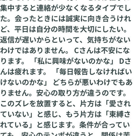
集中すると連絡が少なくなるタイプでし
た。会ったときには誠実に向き合うけれ
ど、平日は自分の時間を大切にしたい。
返信が遅いからといって、気持ちがない
わけではありません。 Cさんは不安にな
ります。 「私に興味がないのかな」 Dさ
んは疲れます。 「毎日報告しなければい
けないのかな」 どちらが悪いわけでもあ
りません。安心の取り方が違うのです。
このズレを放置すると、片方は「愛され
ていない」と感じ、もう片方は「束縛さ
れている」と感じます。条件が合ってい
ても、安心のテンポが違うと、関係は苦