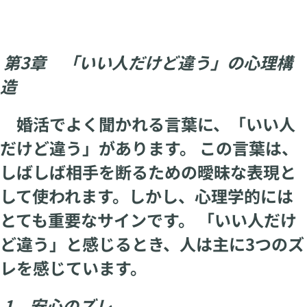
第3章 「いい人だけど違う」の心理構
造
婚活でよく聞かれる言葉に、「いい人
だけど違う」があります。 この言葉は、
しばしば相手を断るための曖昧な表現と
して使われます。しかし、心理学的には
とても重要なサインです。 「いい人だけ
ど違う」と感じるとき、人は主に3つのズ
レを感じています。
1 安心のズレ