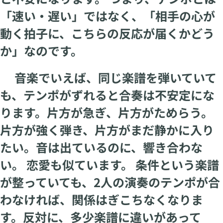
「速い・遅い」ではなく、「相手の心が
動く拍子に、こちらの反応が届くかどう
か」なのです。
音楽でいえば、同じ楽譜を弾いていて
も、テンポがずれると合奏は不安定にな
ります。片方が急ぎ、片方がためらう。
片方が強く弾き、片方がまだ静かに入り
たい。音は出ているのに、響き合わな
い。 恋愛も似ています。 条件という楽譜
が整っていても、2人の演奏のテンポが合
わなければ、関係はぎこちなくなりま
す。反対に、多少楽譜に違いがあって