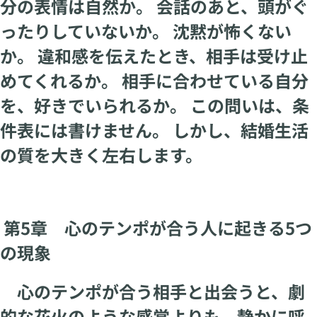
分の表情は自然か。 会話のあと、頭がぐ
ったりしていないか。 沈黙が怖くない
か。 違和感を伝えたとき、相手は受け止
めてくれるか。 相手に合わせている自分
を、好きでいられるか。 この問いは、条
件表には書けません。 しかし、結婚生活
の質を大きく左右します。
第5章 心のテンポが合う人に起きる5つ
の現象
心のテンポが合う相手と出会うと、劇
的な花火のような感覚よりも、静かに呼