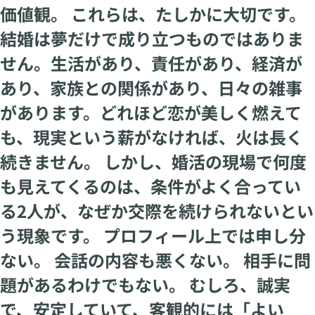
価値観。 これらは、たしかに大切です。
結婚は夢だけで成り立つものではありま
せん。生活があり、責任があり、経済が
あり、家族との関係があり、日々の雑事
があります。どれほど恋が美しく燃えて
も、現実という薪がなければ、火は長く
続きません。 しかし、婚活の現場で何度
も見えてくるのは、条件がよく合ってい
る2人が、なぜか交際を続けられないとい
う現象です。 プロフィール上では申し分
ない。 会話の内容も悪くない。 相手に問
題があるわけでもない。 むしろ、誠実
で、安定していて、客観的には「よい