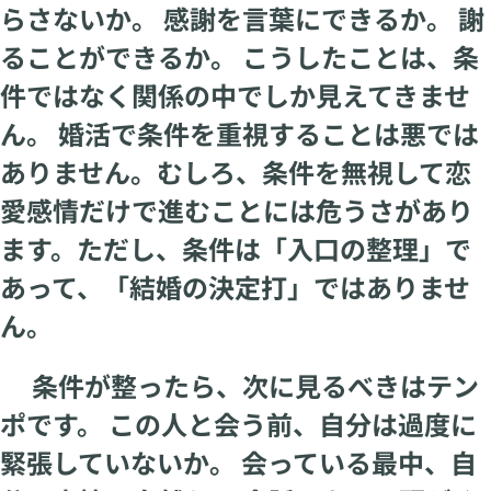
らさないか。 感謝を言葉にできるか。 謝
ることができるか。 こうしたことは、条
件ではなく関係の中でしか見えてきませ
ん。 婚活で条件を重視することは悪では
ありません。むしろ、条件を無視して恋
愛感情だけで進むことには危うさがあり
ます。ただし、条件は「入口の整理」で
あって、「結婚の決定打」ではありませ
ん。
条件が整ったら、次に見るべきはテン
ポです。 この人と会う前、自分は過度に
緊張していないか。 会っている最中、自