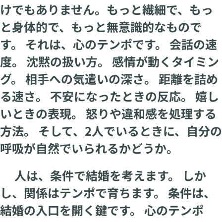
けでもありません。もっと繊細で、もっ
と身体的で、もっと無意識的なもので
す。 それは、心のテンポです。 会話の速
度。 沈黙の扱い方。 感情が動くタイミン
グ。 相手への気遣いの深さ。 距離を詰め
る速さ。 不安になったときの反応。 嬉し
いときの表現。 怒りや違和感を処理する
方法。 そして、2人でいるときに、自分の
呼吸が自然でいられるかどうか。
人は、条件で結婚を考えます。 しか
し、関係はテンポで育ちます。 条件は、
結婚の入口を開く鍵です。 心のテンポ