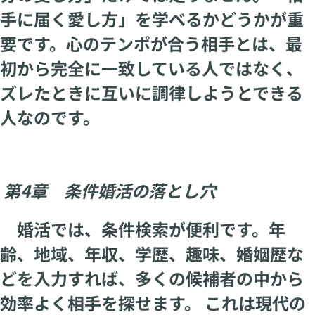
手に届く愛し方」を学べるかどうかが重
要です。心のテンポが合う相手とは、最
初から完全に一致している人ではなく、
ズレたときに互いに調律しようとできる
人なのです。
第4章 条件婚活の落とし穴
婚活では、条件検索が便利です。年
齢、地域、年収、学歴、趣味、婚姻歴な
どを入力すれば、多くの候補者の中から
効率よく相手を探せます。 これは現代の