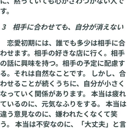
に、黙っていても心がざわつかない人で
す。
3 相手に合わせても、自分が消えない
恋愛初期には、誰でも多少は相手に合
わせます。相手の好きな店に行く。相手
の話に興味を持つ。相手の予定に配慮す
る。それは自然なことです。 しかし、合
わせることが続くうちに、自分が小さく
なっていく関係があります。 本当は疲れ
ているのに、元気なふりをする。 本当は
違う意見なのに、嫌われたくなくて笑
う。 本当は不安なのに、「大丈夫」と言