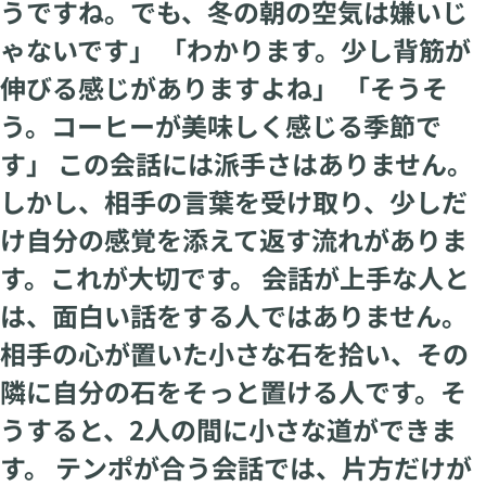
うですね。でも、冬の朝の空気は嫌いじ
ゃないです」 「わかります。少し背筋が
伸びる感じがありますよね」 「そうそ
う。コーヒーが美味しく感じる季節で
す」 この会話には派手さはありません。
しかし、相手の言葉を受け取り、少しだ
け自分の感覚を添えて返す流れがありま
す。これが大切です。 会話が上手な人と
は、面白い話をする人ではありません。
相手の心が置いた小さな石を拾い、その
隣に自分の石をそっと置ける人です。そ
うすると、2人の間に小さな道ができま
す。 テンポが合う会話では、片方だけが