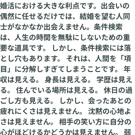
婚活における大きな利点です。出会いの
偶然に任せるだけでは、結婚を望む人同
士がなかなか出会えません。条件検索
は、人生の時間を無駄にしないための重
要な道具です。 しかし、条件検索には落
とし穴もあります。 それは、人間を「項
目」に分解しすぎてしまうことです。 年
収は見える。 身長は見える。 学歴は見え
る。 住んでいる場所は見える。 休日の過
ごし方も見える。 しかし、会ったあとの
疲れにくさは見えません。 沈黙の心地よ
さは見えません。 相手の笑い方に自分の
心がほどけるかどうかは見えません。 弱