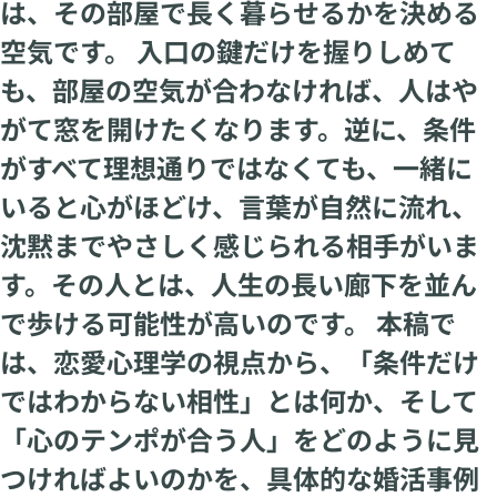
は、その部屋で長く暮らせるかを決める
空気です。 入口の鍵だけを握りしめて
も、部屋の空気が合わなければ、人はや
がて窓を開けたくなります。逆に、条件
がすべて理想通りではなくても、一緒に
いると心がほどけ、言葉が自然に流れ、
沈黙までやさしく感じられる相手がいま
す。その人とは、人生の長い廊下を並ん
で歩ける可能性が高いのです。 本稿で
は、恋愛心理学の視点から、「条件だけ
ではわからない相性」とは何か、そして
「心のテンポが合う人」をどのように見
つければよいのかを、具体的な婚活事例