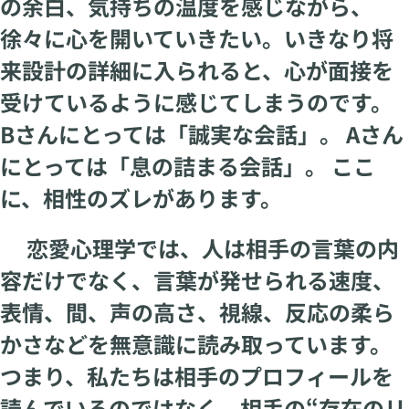
の余白、気持ちの温度を感じながら、
徐々に心を開いていきたい。いきなり将
来設計の詳細に入られると、心が面接を
受けているように感じてしまうのです。
Bさんにとっては「誠実な会話」。 Aさん
にとっては「息の詰まる会話」。 ここ
に、相性のズレがあります。
恋愛心理学では、人は相手の言葉の内
容だけでなく、言葉が発せられる速度、
表情、間、声の高さ、視線、反応の柔ら
かさなどを無意識に読み取っています。
つまり、私たちは相手のプロフィールを
読んでいるのではなく、相手の“存在のリ