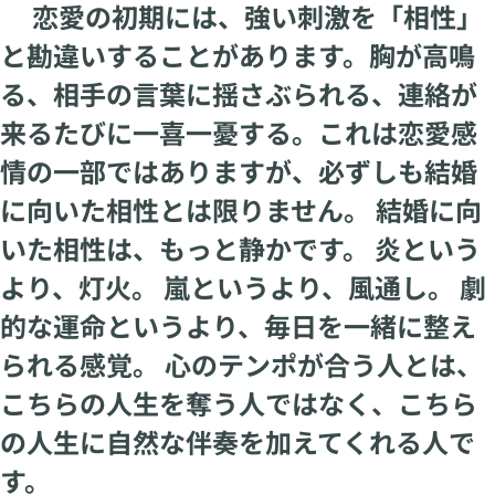
恋愛の初期には、強い刺激を「相性」
と勘違いすることがあります。胸が高鳴
る、相手の言葉に揺さぶられる、連絡が
来るたびに一喜一憂する。これは恋愛感
情の一部ではありますが、必ずしも結婚
に向いた相性とは限りません。 結婚に向
いた相性は、もっと静かです。 炎という
より、灯火。 嵐というより、風通し。 劇
的な運命というより、毎日を一緒に整え
られる感覚。 心のテンポが合う人とは、
こちらの人生を奪う人ではなく、こちら
の人生に自然な伴奏を加えてくれる人で
す。