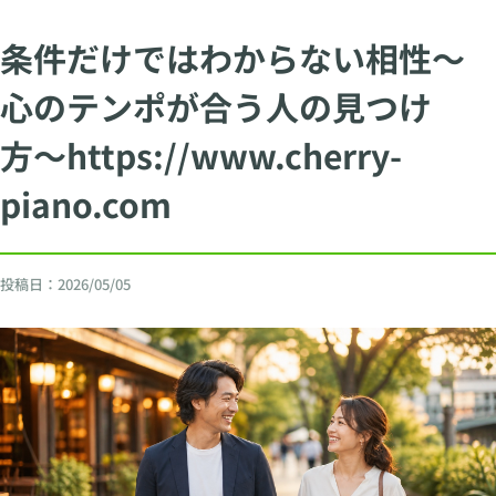
条件だけではわからない相性〜
心のテンポが合う人の見つけ
方〜https://www.cherry-
piano.com
投稿日：
2026/05/05