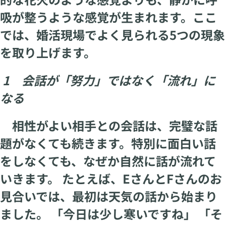
吸が整うような感覚が生まれます。ここ
では、婚活現場でよく見られる5つの現象
を取り上げます。
1 会話が「努力」ではなく「流れ」に
なる
相性がよい相手との会話は、完璧な話
題がなくても続きます。特別に面白い話
をしなくても、なぜか自然に話が流れて
いきます。 たとえば、EさんとFさんのお
見合いでは、最初は天気の話から始まり
ました。 「今日は少し寒いですね」 「そ