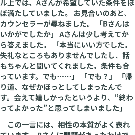
ル上では、Aさんが希望していた条件をほ
ぼ満たしていました。 お見合いのあと、
カウンセラーが尋ねました。 「Bさんは
いかがでしたか」 Aさんは少し考えてか
ら答えました。 「本当にいい方でした。
失礼なところもありませんでしたし、話
もちゃんと聞いてくれました。条件も合
っています。でも……」 「でも？」 「帰
り道、なぜかほっとしてしまったんで
す。会えて嬉しかったというより、“終わ
ってよかった”と思ってしまいました」
この一言には、相性の本質がよく表れ
ています。 Bさんに問題があったわけで