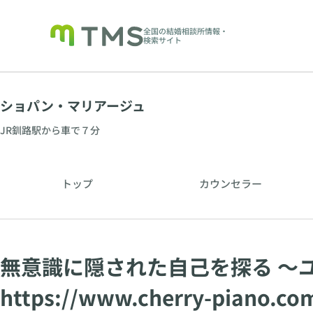
全国の結婚相談所情報・
検索サイト
ショパン・マリアージュ
JR釧路駅から車で７分
トップ
カウンセラー
無意識に隠された自己を探る 〜
https://www.cherry-piano.co