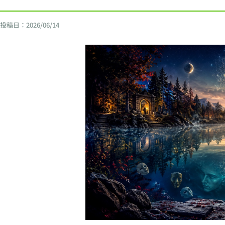
投稿日：
2026/06/14