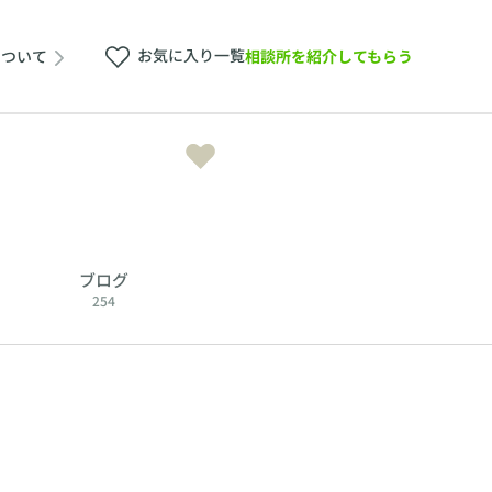
お気に入り一覧
相談所を紹介してもらう
について
ブログ
254