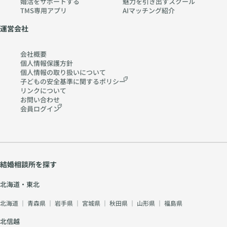
婚活をサポートする
魅力を引き出すスクール
TMS専用アプリ
AIマッチング紹介
運営会社
会社概要
個人情報保護方針
個人情報の取り扱いに
ついて
子どもの安全基準に関する
ポリシー
リンクについて
お問い合わせ
会員ログイン
結婚相談所を探す
北海道・東北
北海道
｜
青森県
｜
岩手県
｜
宮城県
｜
秋田県
｜
山形県
｜
福島県
北信越