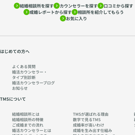
結婚相談所を探す
カウンセラーを探す
口コミから探す
成婚レポートから探す
相談所を紹介してもらう
お気に入り
はじめての方へ
よくある質問
婚活カウンセラー・
タイプ別診断
婚活カウンセラーブログ
お知らせ
TMSについて
結婚相談所とは
TMSが選ばれる理由
結婚相談所の特徴
数字で見るTMS
ご成婚までの流れ
成婚率が高いわけ
婚活カウンセラーとは
成婚を生み出す仕組み