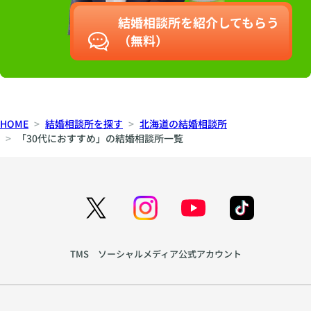
結婚相談所を紹介してもらう
（無料）
HOME
結婚相談所を探す
北海道の結婚相談所
「30代におすすめ」の結婚相談所一覧
TMS ソーシャルメディア公式アカウント