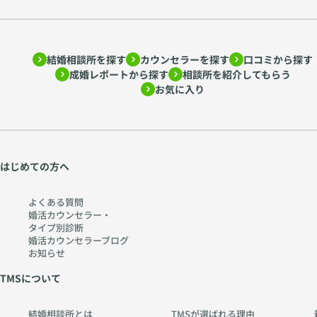
結婚相談所を探す
カウンセラーを探す
口コミから探す
成婚レポートから探す
相談所を紹介してもらう
お気に入り
はじめての方へ
よくある質問
婚活カウンセラー・
タイプ別診断
婚活カウンセラーブログ
お知らせ
TMSについて
結婚相談所とは
TMSが選ばれる理由