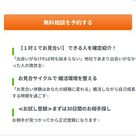
無料相談を予約する
【１対１でお見合い】 できる人を確定紹介！
「出会いがなければ何も始まらない」他社であまり出会いがなか
った人の救世主✨
お見合サイクルで 婚活環境を整える
「お見合い体験はあなたの経験に変わる」婚活しながら自己成長
する時間を過ごす✨
≪お試し登録≫まずは30日間のお相手探し
お相手が見つかってから正式登録になります✨