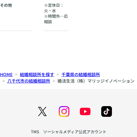
その他
※定休日：
火・水
※時間外…応
相談
HOME
結婚相談所を探す
千葉県の結婚相談所
八千代市の結婚相談所
婚活生活（株）マリッジイノベーション
TMS ソーシャルメディア公式アカウント