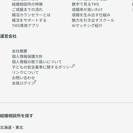
結婚相談所の特徴
数字で見るTMS
ご成婚までの流れ
成婚率が高いわけ
婚活カウンセラーとは
成婚を生み出す仕組み
婚活をサポートする
魅力を引き出すスクール
TMS専用アプリ
AIマッチング紹介
運営会社
会社概要
個人情報保護方針
個人情報の取り扱いに
ついて
子どもの安全基準に関する
ポリシー
リンクについて
お問い合わせ
会員ログイン
結婚相談所を探す
北海道・東北