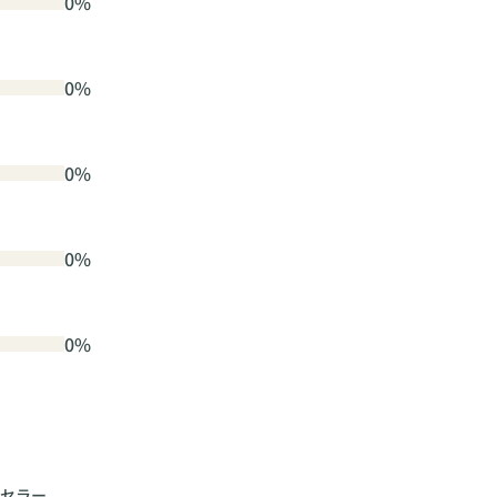
0%
0%
0%
0%
0%
セラー