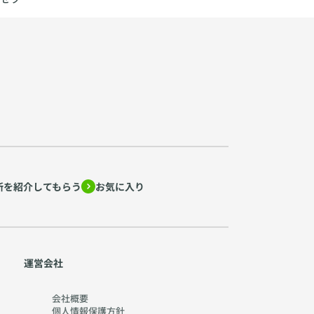
所を紹介してもらう
お気に入り
運営会社
会社概要
個人情報保護方針