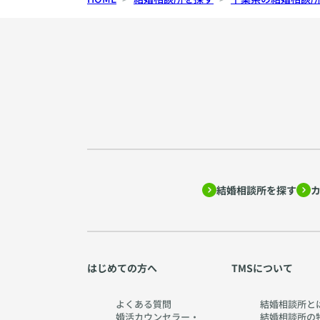
結婚相談所を探す
はじめての方へ
TMSについて
よくある質問
結婚相談所と
婚活カウンセラー・
結婚相談所の