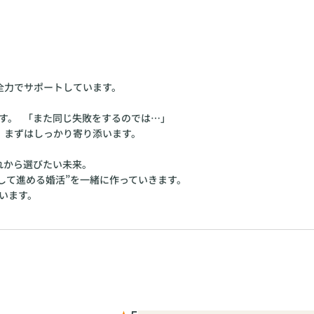
全力でサポートしています。
す。 「また同じ失敗をするのでは…」
、まずはしっかり寄り添います。
れから選びたい未来。
して進める婚活”を一緒に作っていきます。
います。