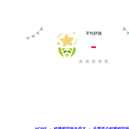
平均評価
-
HOME
結婚相談所を探す
千葉県の結婚相談