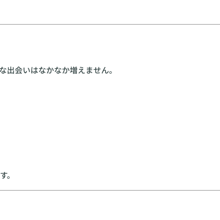
な出会いはなかなか増えません。
す。