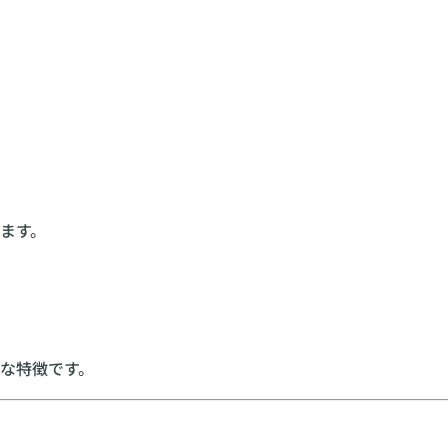
ます。
な特徴です。