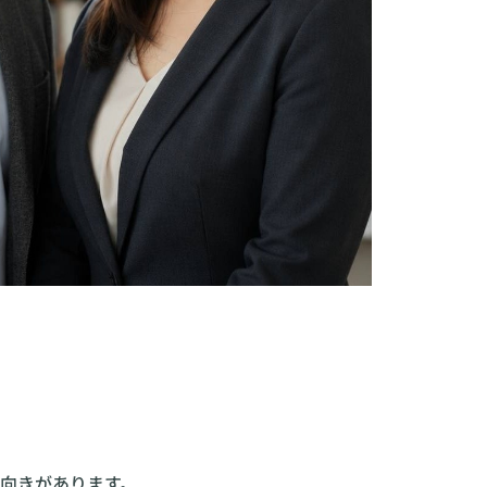
向きがあります。