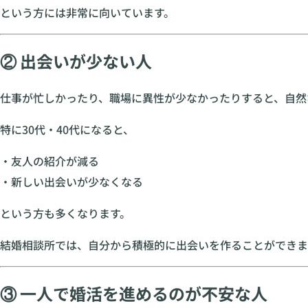
という方には非常に向いています。
② 出会いが少ない人
仕事が忙しかったり、職場に異性が少なかったりすると、自然
特に30代・40代になると、
・友人の紹介が減る
・新しい出会いが少なくなる
という方も多くなります。
結婚相談所では、自分から積極的に出会いを作ることができま
③ 一人で婚活を進めるのが不安な人