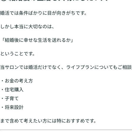
婚活では条件ばかりに目が向きがちです。
しかし本当に大切なのは、
「結婚後に幸せな生活を送れるか」
ということです。
当サロンでは婚活だけでなく、ライフプランについてもご相談
・お金の考え方
・住宅購入
・子育て
・将来設計
まで含めて考えたい方には特におすすめです。