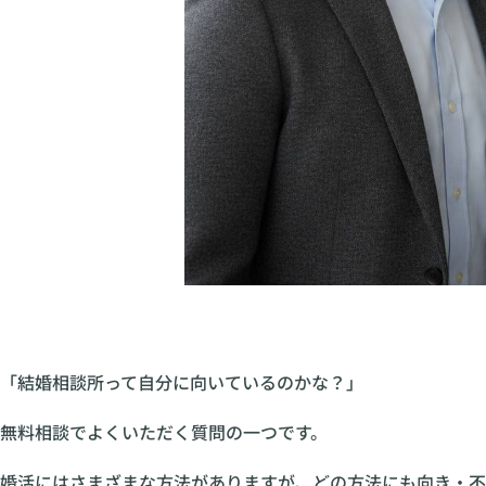
「結婚相談所って自分に向いているのかな？」
無料相談でよくいただく質問の一つです。
婚活にはさまざまな方法がありますが、どの方法にも向き・不