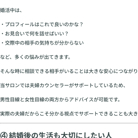
婚活中は、
・プロフィールはこれで良いのかな？
・お見合いで何を話せばいい？
・交際中の相手の気持ちが分からない
など、多くの悩みが出てきます。
そんな時に相談できる相手がいることは大きな安心につながり
当サロンでは夫婦カウンセラーがサポートしているため、
男性目線と女性目線の両方からアドバイスが可能です。
実際の夫婦だからこそ分かる視点でサポートできることも大き
④ 結婚後の生活も大切にしたい人