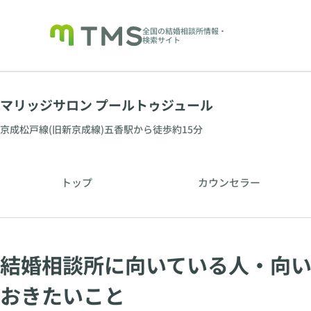
全国の結婚相談所情報・
検索サイト
マリッジサロン プールトゥジュール
京成松戸線(旧新京成線)五香駅から徒歩約15分
トップ
カウンセラー
結婚相談所に向いている人・向
おきたいこと