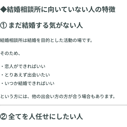
◆結婚相談所に向いていない人の特徴
① まだ結婚する気がない人
結婚相談所は結婚を目的とした活動の場です。
そのため、
・恋人ができればいい
・とりあえず出会いたい
・いつか結婚できればいい
という方には、他の出会い方の方が合う場合もあります。
② 全てを人任せにしたい人