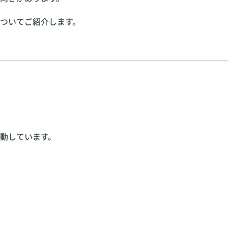
ついてご紹介します。
動しています。