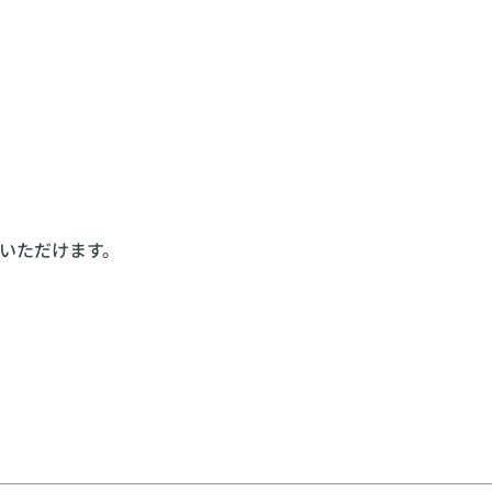
いただけます。