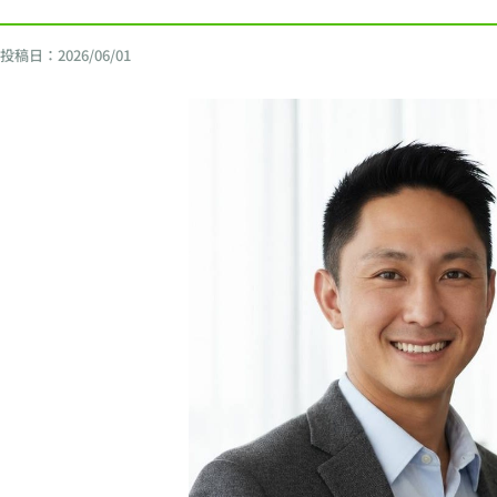
投稿日：
2026/06/01