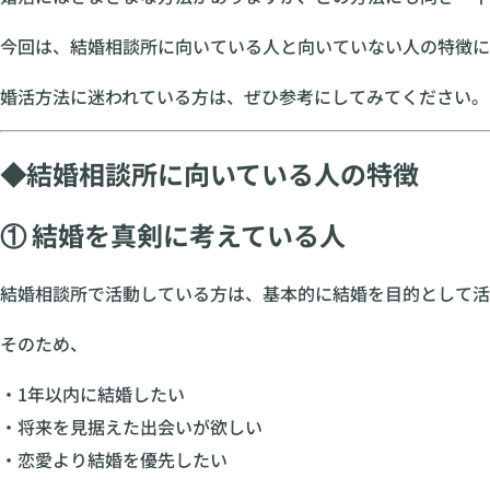
今回は、結婚相談所に向いている人と向いていない人の特徴に
婚活方法に迷われている方は、ぜひ参考にしてみてください。
◆結婚相談所に向いている人の特徴
① 結婚を真剣に考えている人
結婚相談所で活動している方は、基本的に結婚を目的として活
そのため、
・1年以内に結婚したい
・将来を見据えた出会いが欲しい
・恋愛より結婚を優先したい