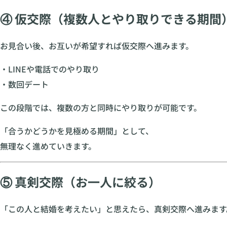
④ 仮交際（複数人とやり取りできる期間
お見合い後、お互いが希望すれば仮交際へ進みます。
・LINEや電話でのやり取り
・数回デート
この段階では、複数の方と同時にやり取りが可能です。
「合うかどうかを見極める期間」として、
無理なく進めていきます。
⑤ 真剣交際（お一人に絞る）
「この人と結婚を考えたい」と思えたら、真剣交際へ進みます