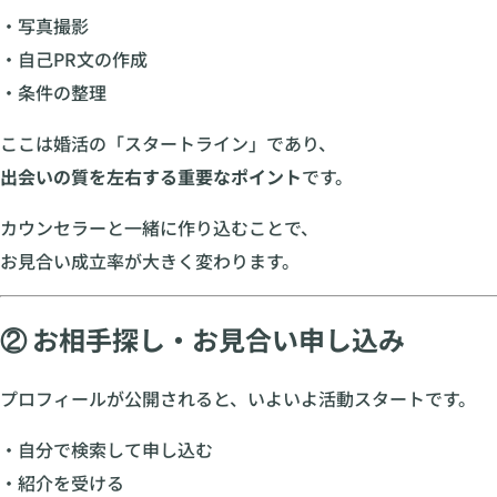
・写真撮影
・自己PR文の作成
・条件の整理
ここは婚活の「スタートライン」であり、
出会いの質を左右する重要なポイント
です。
カウンセラーと一緒に作り込むことで、
お見合い成立率が大きく変わります。
② お相手探し・お見合い申し込み
プロフィールが公開されると、いよいよ活動スタートです。
・自分で検索して申し込む
・紹介を受ける