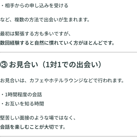
・相手からの申し込みを受ける
など、複数の方法で出会いが生まれます。
最初は緊張する方も多いですが、
数回経験すると自然に慣れていく方がほとんどです。
③ お見合い（1対1での出会い）
お見合いは、カフェやホテルラウンジなどで行われます。
・1時間程度の会話
・お互いを知る時間
堅苦しい面接のような場ではなく、
会話を楽しむことが大切
です。