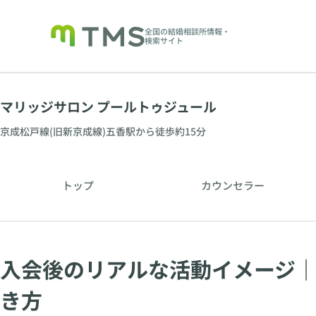
全国の結婚相談所情報・
検索サイト
マリッジサロン プールトゥジュール
京成松戸線(旧新京成線)五香駅から徒歩約15分
トップ
カウンセラー
入会後のリアルな活動イメージ
き方