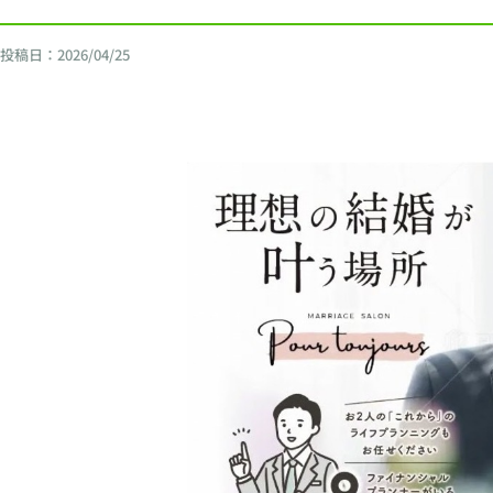
投稿日：
2026/04/25