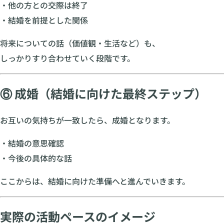
・他の方との交際は終了
・結婚を前提とした関係
将来についての話（価値観・生活など）も、
しっかりすり合わせていく段階です。
⑥ 成婚（結婚に向けた最終ステップ）
お互いの気持ちが一致したら、成婚となります。
・結婚の意思確認
・今後の具体的な話
ここからは、結婚に向けた準備へと進んでいきます。
実際の活動ペースのイメージ