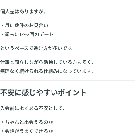
個人差はありますが、
・月に数件のお見合い
・週末に1〜2回のデート
というペースで進む方が多いです。
仕事と両立しながら活動している方も多く、
無理なく続けられる仕組み
になっています。
不安に感じやすいポイント
入会前によくある不安として、
・ちゃんと出会えるのか
・会話がうまくできるか