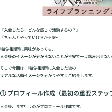
「入会したら、どんな感じで活動するの？」
「ちゃんとやっていけるか不安…」
結婚相談所に興味があっても、
入会後のイメージが分からないことが不安
で一歩踏み出せない
そこで今回は、結婚相談所に入会した後の
リアルな活動イメージ
を分かりやすくご紹介します。
① プロフィール作成（最初の重要ステッ
入会後、まず行うのがプロフィール作成です。