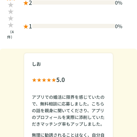
★
2
0%
★
1
0%
（4
件）
しお
5.0
アプリでの婚活に限界を感じていたの
で、無料相談に応募しました。こちら
の話を親身に聞いてくださり、アプリ
のプロフィールを実際に添削していた
だきマッチング率もアップしました。
無理に勧誘されることはなく、自分自