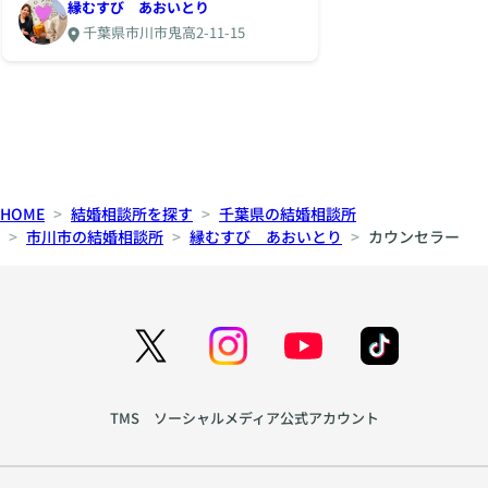
縁むすび あおいとり
千葉県市川市鬼高2-11-15
HOME
結婚相談所を探す
千葉県の結婚相談所
市川市の結婚相談所
縁むすび あおいとり
カウンセラー
TMS ソーシャルメディア公式アカウント