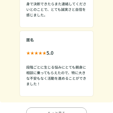
身で決断できたらまた連絡してくださ
いとのことで、とても誠実さと自信を
感じました。
匿名
5.0
段階ごとに生じる悩みにとても親身に
相談に乗ってもらえたので、特に大き
な不安もなく活動を進めることができ
ました！
もっと見る