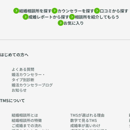
結婚相談所を探す
カウンセラーを探す
口コミから探す
成婚レポートから探す
相談所を紹介してもらう
お気に入り
はじめての方へ
よくある質問
婚活カウンセラー・
タイプ別診断
婚活カウンセラーブログ
お知らせ
TMSについて
結婚相談所とは
TMSが選ばれる理由
結婚相談所の特徴
数字で見るTMS
ご成婚までの流れ
成婚率が高いわけ