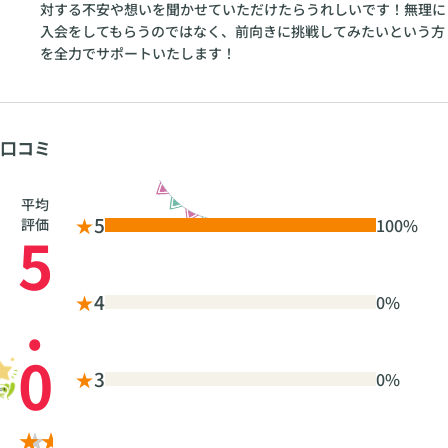
対する不安や想いを聞かせていただけたらうれしいです！無理に
入会をしてもらうのではなく、前向きに挑戦してみたいという方
を全力でサポートいたします！
口コミ
平均
★
5
100%
評価
5
.
★
4
0%
0
★
3
0%