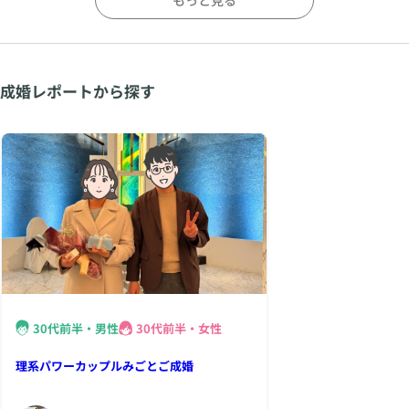
成婚レポートから探す
30代前半・男性
30代前半・女性
理系パワーカップルみごとご成婚