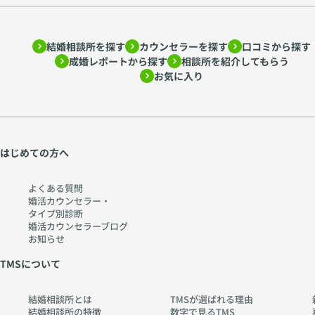
結婚相談所を探す
カウンセラーを探す
口コミから探す
成婚レポートから探す
相談所を紹介してもらう
お気に入り
はじめての方へ
よくある質問
婚活カウンセラー・
タイプ別診断
婚活カウンセラーブログ
お知らせ
TMSについて
結婚相談所とは
TMSが選ばれる理由
結婚相談所の特徴
数字で見るTMS