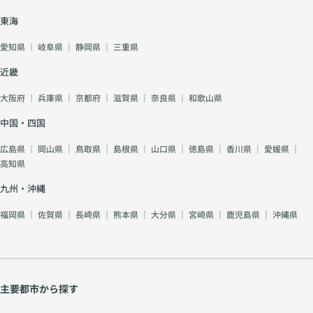
東海
愛知県
｜
岐阜県
｜
静岡県
｜
三重県
近畿
大阪府
｜
兵庫県
｜
京都府
｜
滋賀県
｜
奈良県
｜
和歌山県
中国・四国
広島県
｜
岡山県
｜
鳥取県
｜
島根県
｜
山口県
｜
徳島県
｜
香川県
｜
愛媛県
｜
高知県
九州・沖縄
福岡県
｜
佐賀県
｜
長崎県
｜
熊本県
｜
大分県
｜
宮崎県
｜
鹿児島県
｜
沖縄県
主要都市から探す