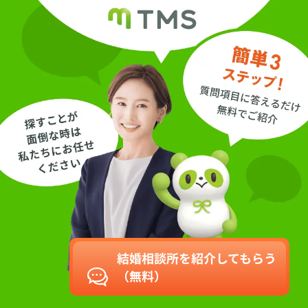
結婚相談所を紹介してもらう
（無料）