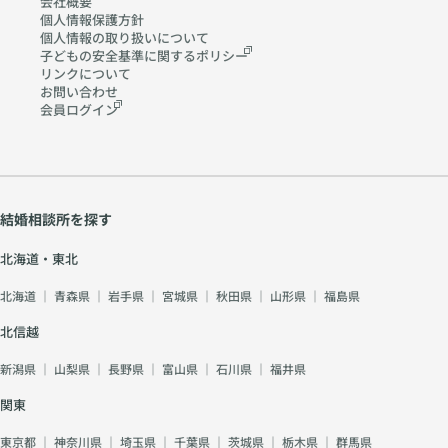
会社概要
個人情報保護方針
個人情報の取り扱いに
ついて
子どもの安全基準に関する
ポリシー
リンクについて
お問い合わせ
会員ログイン
結婚相談所を探す
北海道・東北
北海道
｜
青森県
｜
岩手県
｜
宮城県
｜
秋田県
｜
山形県
｜
福島県
北信越
新潟県
｜
山梨県
｜
長野県
｜
富山県
｜
石川県
｜
福井県
関東
東京都
｜
神奈川県
｜
埼玉県
｜
千葉県
｜
茨城県
｜
栃木県
｜
群馬県