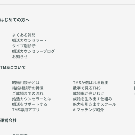
はじめての方へ
よくある質問
婚活カウンセラー・
タイプ別診断
婚活カウンセラーブログ
お知らせ
TMSについて
結婚相談所とは
TMSが選ばれる理由
結婚相談所の特徴
数字で見るTMS
ご成婚までの流れ
成婚率が高いわけ
婚活カウンセラーとは
成婚を生み出す仕組み
婚活をサポートする
魅力を引き出すスクール
TMS専用アプリ
AIマッチング紹介
運営会社