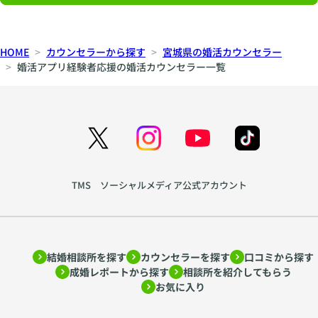
HOME
カウンセラーから探す
宮城県の婚活カウンセラー
婚活アプリ経験者応援の婚活カウンセラー一覧
TMS ソーシャルメディア公式アカウント
結婚相談所を探す
カウンセラーを探す
口コミから探す
成婚レポートから探す
相談所を紹介してもらう
お気に入り