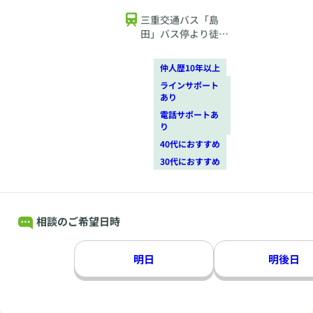
です♪
三重交通バス「島
田」バス停より徒歩
1分
仲人歴10年以上
ラインサポート
あり
電話サポートあ
り
40代におすすめ
30代におすすめ
相談のご希望日時
明日
明後日