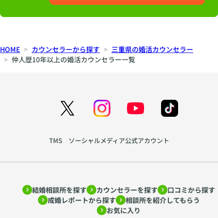
HOME
カウンセラーから探す
三重県の婚活カウンセラー
仲人歴10年以上の婚活カウンセラー一覧
TMS ソーシャルメディア公式アカウント
結婚相談所を探す
カウンセラーを探す
口コミから探す
成婚レポートから探す
相談所を紹介してもらう
お気に入り