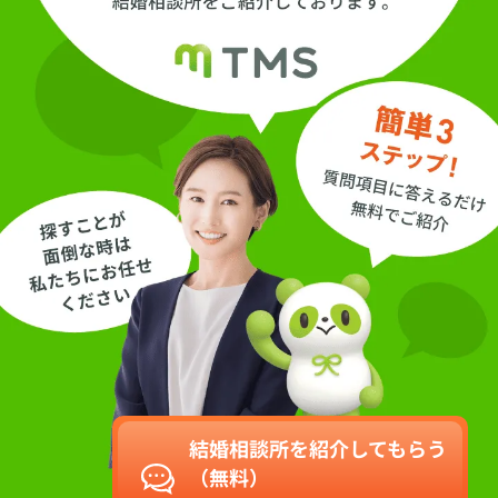
結婚相談所を紹介してもらう
（無料）