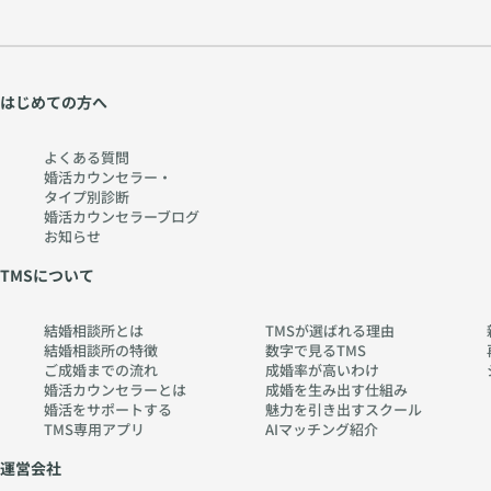
はじめての方へ
よくある質問
婚活カウンセラー・
タイプ別診断
婚活カウンセラーブログ
お知らせ
TMSについて
結婚相談所とは
TMSが選ばれる理由
結婚相談所の特徴
数字で見るTMS
ご成婚までの流れ
成婚率が高いわけ
婚活カウンセラーとは
成婚を生み出す仕組み
婚活をサポートする
魅力を引き出すスクール
TMS専用アプリ
AIマッチング紹介
運営会社