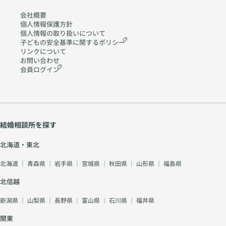
会社概要
個人情報保護方針
個人情報の取り扱いに
ついて
子どもの安全基準に関する
ポリシー
リンクについて
お問い合わせ
会員ログイン
結婚相談所を探す
北海道・東北
北海道
｜
青森県
｜
岩手県
｜
宮城県
｜
秋田県
｜
山形県
｜
福島県
北信越
新潟県
｜
山梨県
｜
長野県
｜
富山県
｜
石川県
｜
福井県
関東