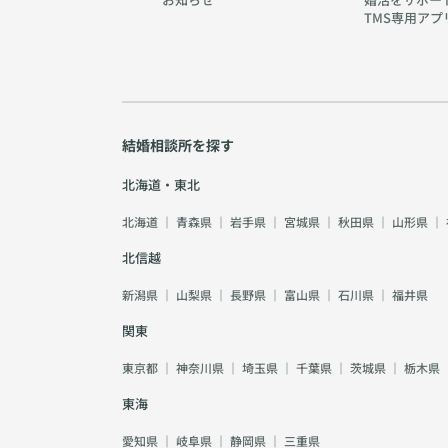
TMS専用アプ
結婚相談所を探す
北海道・東北
北海道
｜
青森県
｜
岩手県
｜
宮城県
｜
秋田県
｜
山形県
｜
北信越
新潟県
｜
山梨県
｜
長野県
｜
富山県
｜
石川県
｜
福井県
関東
東京都
｜
神奈川県
｜
埼玉県
｜
千葉県
｜
茨城県
｜
栃木県
東海
愛知県
｜
岐阜県
｜
静岡県
｜
三重県