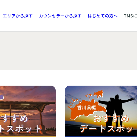
エリアから探す
カウンセラーから探す
はじめての方へ
TMS