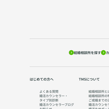
結婚相談所を探す
はじめての方へ
TMSについて
よくある質問
結婚相談所と
婚活カウンセラー・
結婚相談所の
タイプ別診断
ご成婚までの
婚活カウンセラーブログ
婚活カウンセ
お知らせ
婚活をサポー