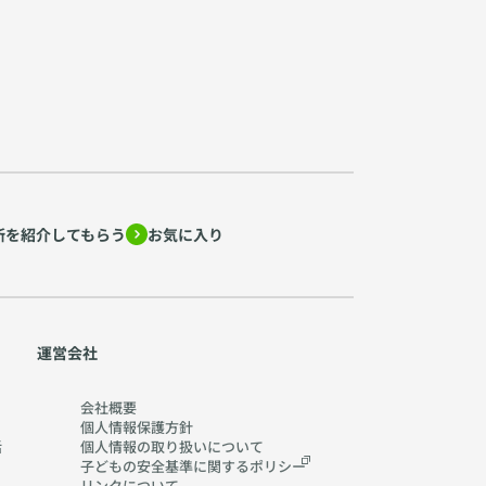
所を紹介してもらう
お気に入り
運営会社
会社概要
個人情報保護方針
活
個人情報の取り扱いに
ついて
子どもの安全基準に関する
ポリシー
リンクについて