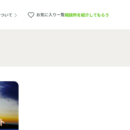
お気に入り一覧
相談所を紹介してもらう
について