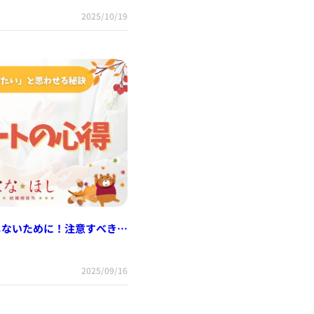
2025/10/19
ないために！注意すべき3
2025/09/16