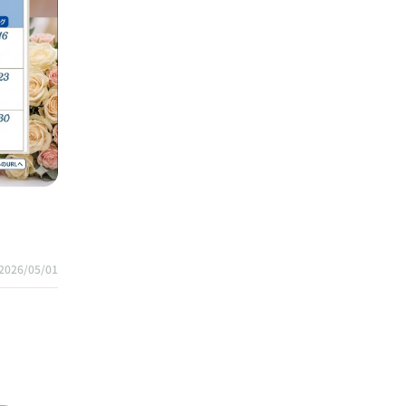
2026/05/01