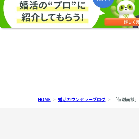
HOME
婚活カウンセラーブログ
「個別面談」