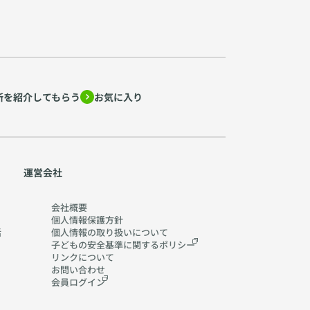
所を紹介してもらう
お気に入り
運営会社
会社概要
個人情報保護方針
活
個人情報の取り扱いに
ついて
子どもの安全基準に関する
ポリシー
リンクについて
お問い合わせ
会員ログイン