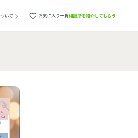
お気に入り一覧
相談所を紹介してもらう
について