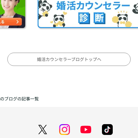
婚活カウンセラーブログトップへ
のブログの記事一覧