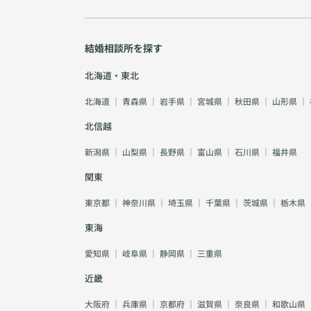
結婚相談所を探す
北海道・東北
北海道
｜
青森県
｜
岩手県
｜
宮城県
｜
秋田県
｜
山形県
｜
北信越
新潟県
｜
山梨県
｜
長野県
｜
富山県
｜
石川県
｜
福井県
関東
東京都
｜
神奈川県
｜
埼玉県
｜
千葉県
｜
茨城県
｜
栃木県
東海
愛知県
｜
岐阜県
｜
静岡県
｜
三重県
近畿
大阪府
｜
兵庫県
｜
京都府
｜
滋賀県
｜
奈良県
｜
和歌山県