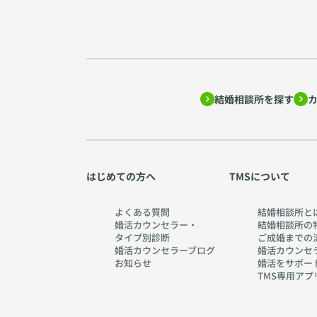
結婚相談所を探す
はじめての方へ
TMSについて
よくある質問
結婚相談所と
婚活カウンセラー・
結婚相談所の
タイプ別診断
ご成婚までの
婚活カウンセラーブログ
婚活カウンセ
お知らせ
婚活をサポー
TMS専用アプ