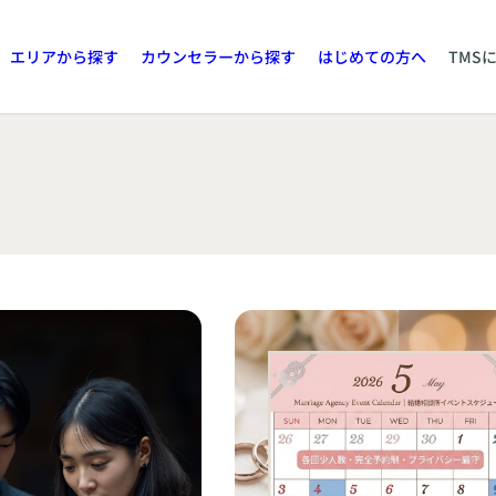
エリアから探す
カウンセラーから探す
はじめての方へ
TMS