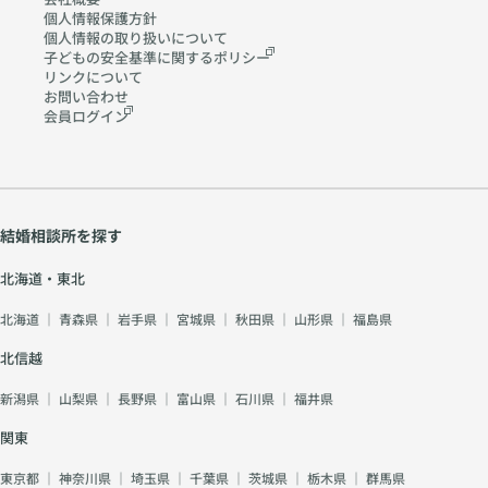
m
個人情報保護方針
個人情報の取り扱いに
ついて
子どもの安全基準に関する
ポリシー
リンクについて
お問い合わせ
会員ログイン
結婚相談所を探す
北海道・東北
北海道
｜
青森県
｜
岩手県
｜
宮城県
｜
秋田県
｜
山形県
｜
福島県
北信越
新潟県
｜
山梨県
｜
長野県
｜
富山県
｜
石川県
｜
福井県
関東
東京都
｜
神奈川県
｜
埼玉県
｜
千葉県
｜
茨城県
｜
栃木県
｜
群馬県