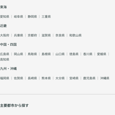
東海
愛知県
｜
岐阜県
｜
静岡県
｜
三重県
近畿
大阪府
｜
兵庫県
｜
京都府
｜
滋賀県
｜
奈良県
｜
和歌山県
中国・四国
広島県
｜
岡山県
｜
鳥取県
｜
島根県
｜
山口県
｜
徳島県
｜
香川県
｜
愛媛県
｜
高知県
九州・沖縄
福岡県
｜
佐賀県
｜
長崎県
｜
熊本県
｜
大分県
｜
宮崎県
｜
鹿児島県
｜
沖縄県
主要都市から探す