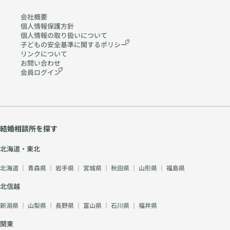
no
.co
会社概要
m
個人情報保護方針
個人情報の取り扱いに
ついて
子どもの安全基準に関する
ポリシー
リンクについて
お問い合わせ
会員ログイン
結婚相談所を探す
北海道・東北
北海道
｜
青森県
｜
岩手県
｜
宮城県
｜
秋田県
｜
山形県
｜
福島県
北信越
新潟県
｜
山梨県
｜
長野県
｜
富山県
｜
石川県
｜
福井県
関東