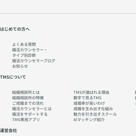
はじめての方へ
よくある質問
婚活カウンセラー・
タイプ別診断
婚活カウンセラーブログ
お知らせ
TMSについて
結婚相談所とは
TMSが選ばれる理由
結婚相談所の特徴
数字で見るTMS
ご成婚までの流れ
成婚率が高いわけ
婚活カウンセラーとは
成婚を生み出す仕組み
婚活をサポートする
魅力を引き出すスクール
TMS専用アプリ
AIマッチング紹介
運営会社