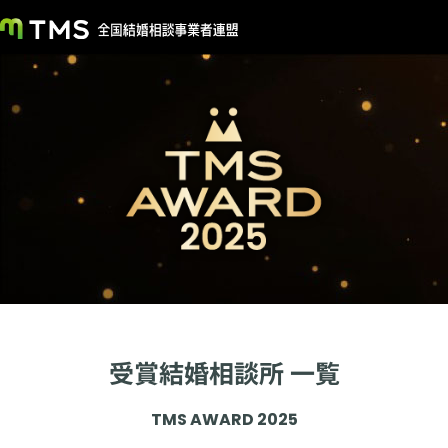
受賞結婚相談所 一覧
TMS AWARD 2025