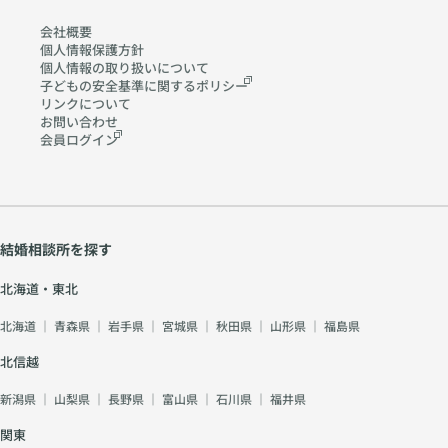
会社概要
個人情報保護方針
個人情報の取り扱いに
ついて
子どもの安全基準に関する
ポリシー
リンクについて
お問い合わせ
会員ログイン
結婚相談所を探す
北海道・東北
北海道
｜
青森県
｜
岩手県
｜
宮城県
｜
秋田県
｜
山形県
｜
福島県
北信越
新潟県
｜
山梨県
｜
長野県
｜
富山県
｜
石川県
｜
福井県
関東