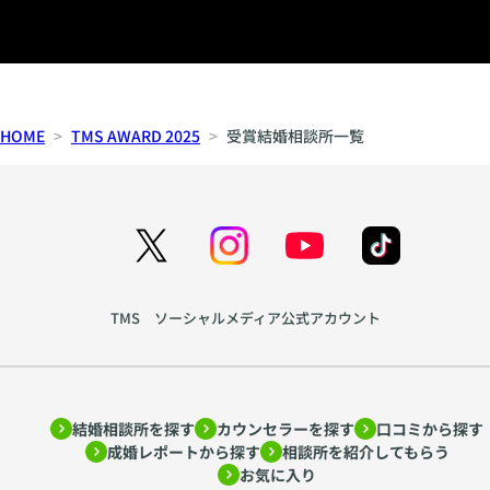
HOME
TMS AWARD 2025
受賞結婚相談所一覧
TMS ソーシャルメディア公式アカウント
結婚相談所を探す
カウンセラーを探す
口コミから探す
成婚レポートから探す
相談所を紹介してもらう
お気に入り