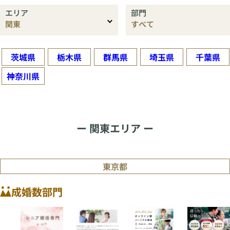
エリア
部門
茨城県
栃木県
群馬県
埼玉県
千葉県
神奈川県
ー 関東エリア ー
東京都
成婚数部門