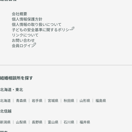
会社概要
個人情報保護方針
個人情報の取り扱いに
ついて
子どもの安全基準に関する
ポリシー
リンクについて
お問い合わせ
会員ログイン
結婚相談所を探す
北海道・東北
北海道
｜
青森県
｜
岩手県
｜
宮城県
｜
秋田県
｜
山形県
｜
福島県
北信越
新潟県
｜
山梨県
｜
長野県
｜
富山県
｜
石川県
｜
福井県