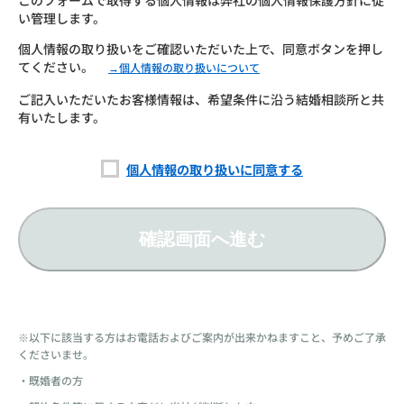
このフォームで取得する個人情報は弊社の個人情報保護方針に従
い管理します。
個人情報の取り扱いをご確認いただいた上で、同意ボタンを押し
てください。
→個人情報の取り扱いについて
ご記入いただいたお客様情報は、希望条件に沿う結婚相談所と共
有いたします。
個人情報の取り扱いに同意する
確認画面へ進む
※以下に該当する方はお電話およびご案内が出来かねますこと、予めご了承
くださいませ。
・既婚者の方