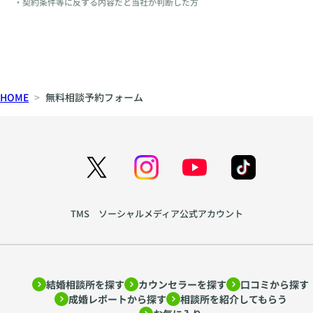
・契約条件等に反する内容だと当社が判断した方
HOME
無料相談予約フォーム
TMS ソーシャルメディア公式アカウント
結婚相談所を探す
カウンセラーを探す
口コミから探す
成婚レポートから探す
相談所を紹介してもらう