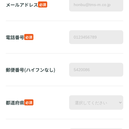
メールアドレス
必須
電話番号
必須
郵便番号(ハイフンなし)
都道府県
必須