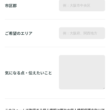
市区郡
ご希望のエリア
気になる点・伝えたいこと