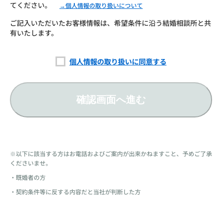
てください。
→個人情報の取り扱いについて
ご記入いただいたお客様情報は、希望条件に沿う結婚相談所と共
有いたします。
個人情報の取り扱いに同意する
確認画面へ進む
※以下に該当する方はお電話およびご案内が出来かねますこと、予めご了承
くださいませ。
・既婚者の方
・契約条件等に反する内容だと当社が判断した方