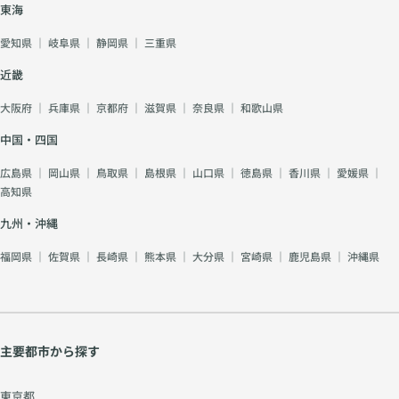
東海
愛知県
｜
岐阜県
｜
静岡県
｜
三重県
近畿
大阪府
｜
兵庫県
｜
京都府
｜
滋賀県
｜
奈良県
｜
和歌山県
中国・四国
広島県
｜
岡山県
｜
鳥取県
｜
島根県
｜
山口県
｜
徳島県
｜
香川県
｜
愛媛県
｜
高知県
九州・沖縄
福岡県
｜
佐賀県
｜
長崎県
｜
熊本県
｜
大分県
｜
宮崎県
｜
鹿児島県
｜
沖縄県
主要都市から探す
東京都