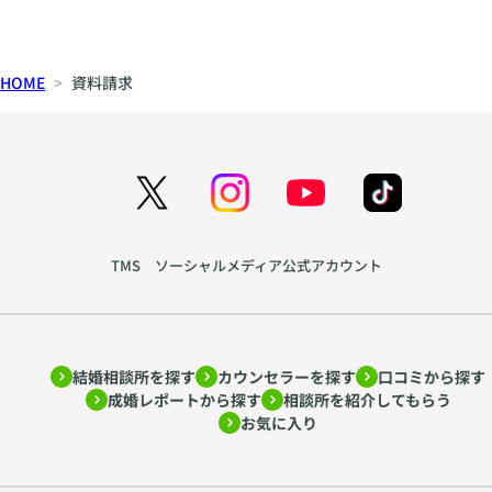
HOME
資料請求
TMS ソーシャルメディア公式アカウント
結婚相談所を探す
カウンセラーを探す
口コミから探す
成婚レポートから探す
相談所を紹介してもらう
お気に入り