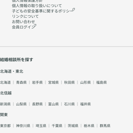
個人情報保護方針
個人情報の取り扱いに
ついて
子どもの安全基準に関する
ポリシー
リンクについて
お問い合わせ
会員ログイン
結婚相談所を探す
北海道・東北
北海道
｜
青森県
｜
岩手県
｜
宮城県
｜
秋田県
｜
山形県
｜
福島県
北信越
新潟県
｜
山梨県
｜
長野県
｜
富山県
｜
石川県
｜
福井県
関東
東京都
｜
神奈川県
｜
埼玉県
｜
千葉県
｜
茨城県
｜
栃木県
｜
群馬県