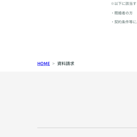
※以下に該当す
・既婚者の方
・契約条件等に
HOME
資料請求