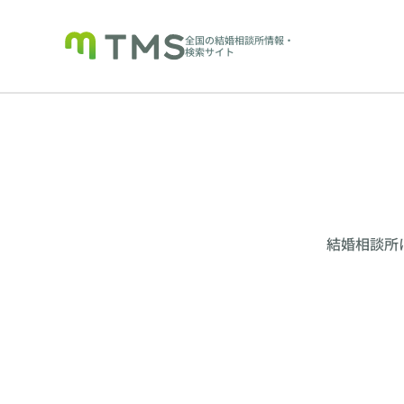
全国の結婚相談所情報・
検索サイト
結婚相談所