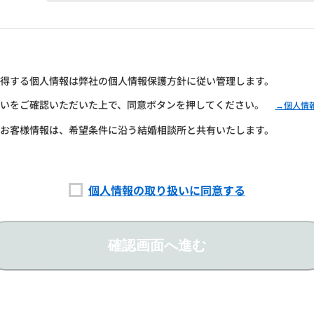
得する個人情報は弊社の個人情報保護方針に従い管理します。
いをご確認いただいた上で、同意ボタンを押してください。
→個人情
お客様情報は、希望条件に沿う結婚相談所と共有いたします。
個人情報の取り扱いに同意する
確認画面へ進む