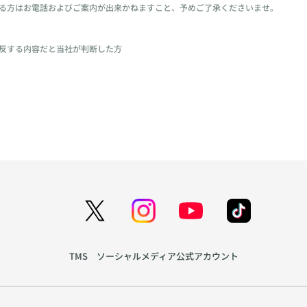
る方はお電話およびご案内が出来かねますこと、予めご了承くださいませ。
反する内容だと当社が判断した方
TMS ソーシャルメディア公式アカウント