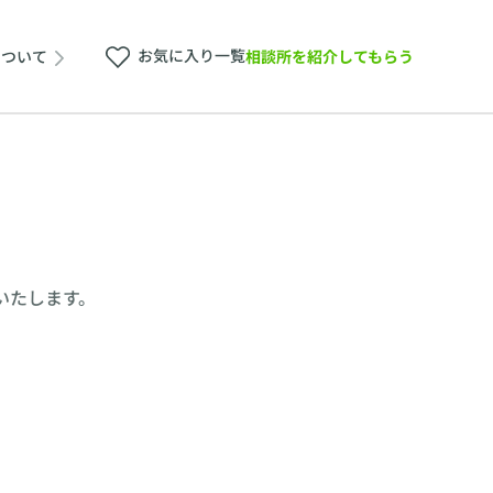
お気に入り一覧
相談所を紹介してもらう
について
いたします。