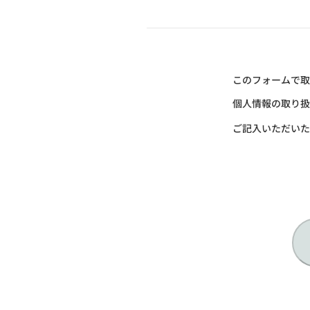
このフォームで取
個人情報の取り扱
ご記入いただいた