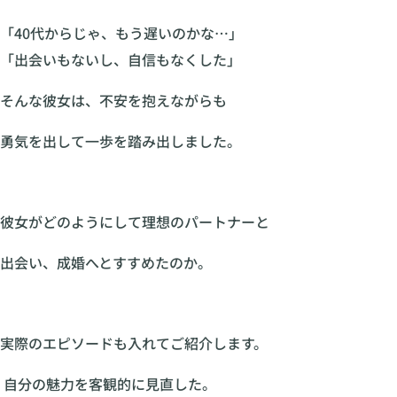
「40代からじゃ、もう遅いのかな…」
「出会いもないし、自信もなくした」
そんな彼女は、不安を抱えながらも
勇気を出して一歩を踏み出しました。
彼女がどのようにして理想のパートナーと
出会い、成婚へとすすめたのか。
実際のエピソードも入れてご紹介します。
自分の魅力を客観的に見直した。