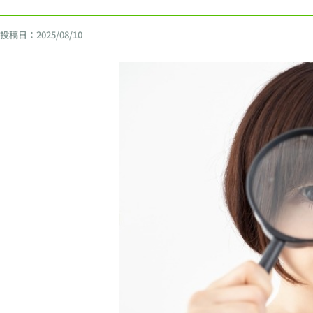
投稿日：
2025/08/10