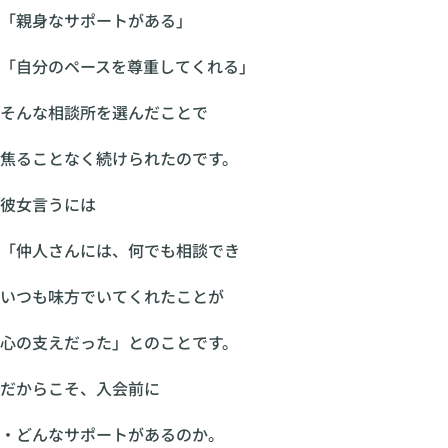
「親身なサポートがある」
「自分のペースを尊重してくれる」
そんな相談所を選んだことで
焦ることなく続けられたのです。
彼女言うには
「仲人さんには、何でも相談でき
いつも味方でいてくれたことが
心の支えだった」とのことです。
だからこそ、入会前に
・どんなサポートがあるのか。