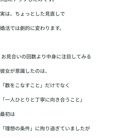
実は、ちょっとした見直しで
婚活では劇的に変わります。
お見合いの回数より中身に注目してみる
彼女が意識したのは、
「数をこなすこと」だけでなく
「一人ひとりと丁寧に向き合うこと」
最初は
「理想の条件」に拘り過ぎていましたが