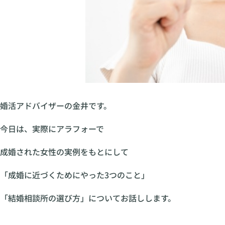
婚活アドバイザーの金井です。
今日は、実際にアラフォーで
成婚された女性の実例をもとにして
「成婚に近づくためにやった3つのこと」
「結婚相談所の選び方」についてお話しします。