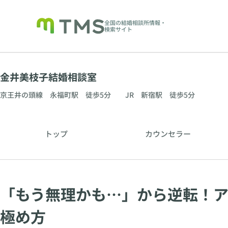
全国の結婚相談所情報・
検索サイト
金井美枝子結婚相談室
京王井の頭線 永福町駅 徒歩5分 JR 新宿駅 徒歩5分
トップ
カウンセラー
「もう無理かも…」から逆転！
極め方