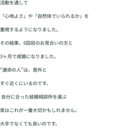
活動を通して
「心地よさ」や「自然体でいられるか」を
重視するようになりました。
その結果、6回目のお見合いの方と
3ヶ月で成婚になりました。
“運命の人”は、意外と
すぐ近くにいるのです。
自分に合った結婚相談所を選ぶ
実はこれが一番大切かもしれません。
大手でなくても良いのです。