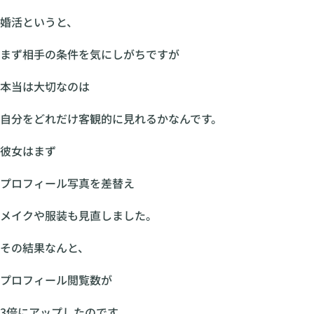
婚活というと、
まず相手の条件を気にしがちですが
本当は大切なのは
自分をどれだけ客観的に見れるかなんです。
彼女はまず
プロフィール写真を差替え
メイクや服装も見直しました。
その結果なんと、
プロフィール閲覧数が
3倍にアップしたのです。