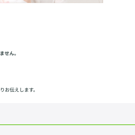
ません。
りお伝えします。