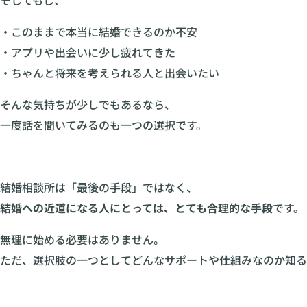
・このままで本当に結婚できるのか不安
・アプリや出会いに少し疲れてきた
・ちゃんと将来を考えられる人と出会いたい
そんな気持ちが少しでもあるなら、
一度話を聞いてみるのも一つの選択です。
結婚相談所は「最後の手段」ではなく、
結婚への近道になる人にとっては、とても合理的な手段
です。
無理に始める必要はありません。
ただ、選択肢の一つとしてどんなサポートや仕組みなのか知る