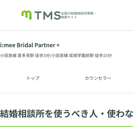
全国の結婚相談所情報・
検索サイト
i:mee Bridal Partner +
小田急線 喜多見駅 徒歩3分/小田急線 成城学園前駅 徒歩15分
トップ
カウンセラー
結婚相談所を使うべき人・使わ