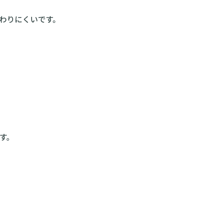
わりにくいです。
す。