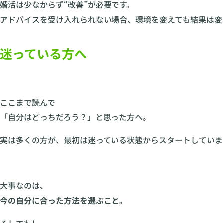
婚活は少なからず“改善”が必要です。
アドバイスを受け入れられない場合、環境を変えても結果は変
迷っている方へ
ここまで読んで
「自分はどっちだろう？」と思った方へ。
実は多くの方が、最初は迷っている状態からスタートしていま
大事なのは、
今の自分に合った方法を選ぶこと。
そしてもし、