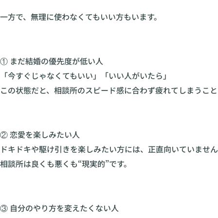
一方で、無理に使わなくてもいい方もいます。
① まだ結婚の優先度が低い人
「今すぐじゃなくてもいい」「いい人がいたら」
この状態だと、相談所のスピード感に合わず疲れてしまうこと
② 恋愛を楽しみたい人
ドキドキや駆け引きを楽しみたい方には、正直向いていません
相談所は良くも悪くも“現実的”です。
③ 自分のやり方を変えたくない人