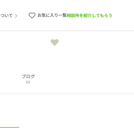
お気に入り一覧
相談所を紹介してもらう
について
ブログ
63