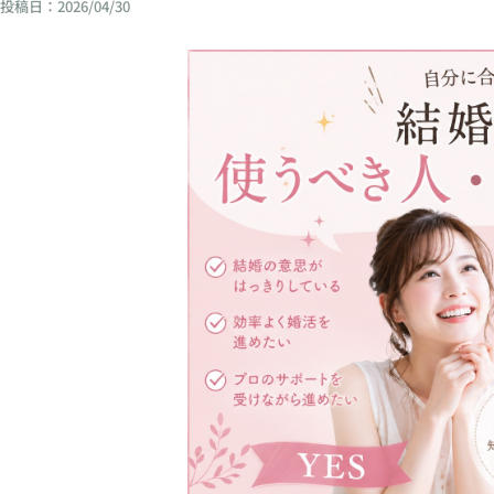
投稿日：
2026/04/30