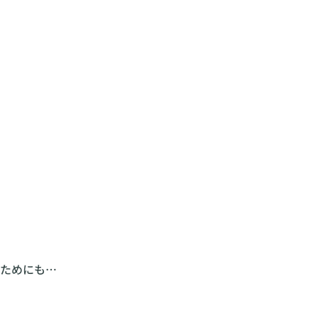
ためにも…