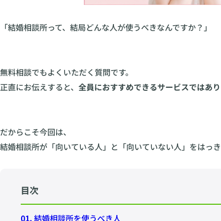
「結婚相談所って、結局どんな人が使うべきなんですか？」
無料相談でもよくいただく質問です。
正直にお伝えすると、
全員におすすめできるサービスではあり
だからこそ今回は、
結婚相談所が「向いている人」と「向いていない人」をはっき
目次
01.
結婚相談所を使うべき人