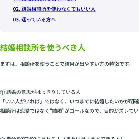
02.
結婚相談所を使わなくてもいい人
03.
迷っている方へ
結婚相談所を使うべき人
まずは、相談所を使うことで結果が出やすい方の特徴です。
① 結婚の意思がはっきりしている人
「いい人がいれば」ではなく、
いつまでに結婚したいかが明確
相談所は恋愛ではなく“結婚”がゴールなので、目的がズレて
② 自分を客観的に見れる人（または見ようとできる人）