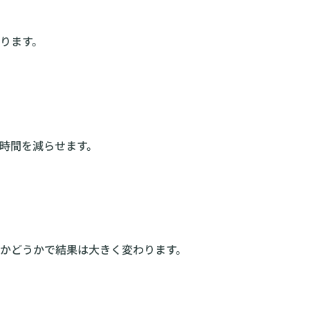
ります。
時間を減らせます。
かどうかで結果は大きく変わります。