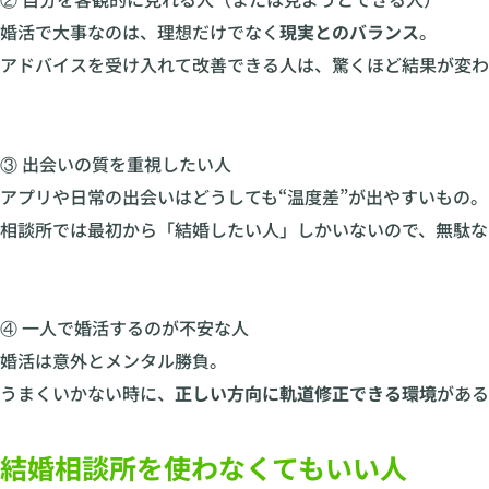
婚活で大事なのは、理想だけでなく
現実とのバランス
。
アドバイスを受け入れて改善できる人は、驚くほど結果が変わ
③ 出会いの質を重視したい人
アプリや日常の出会いはどうしても“温度差”が出やすいもの。
相談所では最初から「結婚したい人」しかいないので、無駄な
④ 一人で婚活するのが不安な人
婚活は意外とメンタル勝負。
うまくいかない時に、
正しい方向に軌道修正できる環境
がある
結婚相談所を使わなくてもいい人