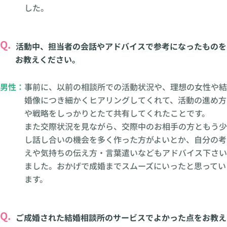
した。
Q.
活動中、担当者の会話やアドバイスで参考になったものを
お教えください。
男性：
事前に、以前の相談所での活動状況や、理想の女性や結
婚像につき細かくヒアリングしてくれて、活動の進め方
や戦略をしっかりとたて共有してくれたことです。
また交際状況を見ながら、交際中のお相手の方ともう少
し話し合いの機会を多く作った方がよいとか、自分の考
えや気持ちの伝え方・言葉遣いなどもアドバイス下さい
ました。おかげで成婚までスムーズにいったと思ってい
ます。
Q.
ご成婚された結婚相談所のサービスでよかった点をお教え