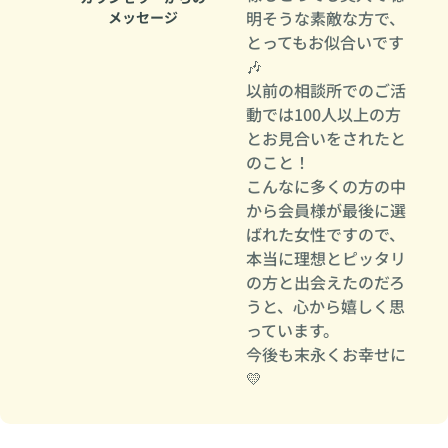
明そうな素敵な方で、
メッセージ
とってもお似合いです
🎶
以前の相談所でのご活
動では100人以上の方
とお見合いをされたと
のこと！
こんなに多くの方の中
から会員様が最後に選
ばれた女性ですので、
本当に理想とピッタリ
の方と出会えたのだろ
うと、心から嬉しく思
っています。
今後も末永くお幸せに
💛