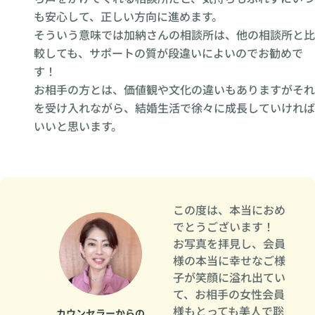
も安心して、正しい方向に進めます。
そういう意味では加納さんの相談所は、他の相談所と比
較しても、サポートの質が段違いによいのでお勧めで
す！
お相手の方とは、価値観や文化の違いもありますがそれ
を受け入れながら、結婚生活で徐々に成長していければ
いいと思います。
この度は、本当におめ
でとうございます！
お写真を拝見し、会員
様の本当に幸せなご様
子が笑顔に溢れ出てい
て、お相手の女性会員
様もとっても美人で聡
カウンセラーからの