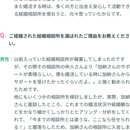
また婚活する時は、多くの方と出会え安心して活動でき
る結婚相談所を使おうと、元々思っていたからです。
Q.
ご成婚された結婚相談所を選ばれたご理由をお教えくださ
い。
男性：
以前入っていた結婚相談所が廃業してしまったのです
が、その際その相談所の仲人さんより「加納さんのサポ
ートが素晴らしい。僕も婚活している時に加納さんから
サポートを受けたかったぐらいだよ。」と強く勧められ
たためです。
他にもいくつかの相談所を検討しましたが、実際、加納
さんと面談したところ、これまでの婚活状況や結婚観な
どをかなり細かくしっかりとヒアリング・分析をしてく
れて、「今までの相談所とは違うな。ここなら任せられ
る！」と腹落ちしたため、加納さんの相談所に入会しま