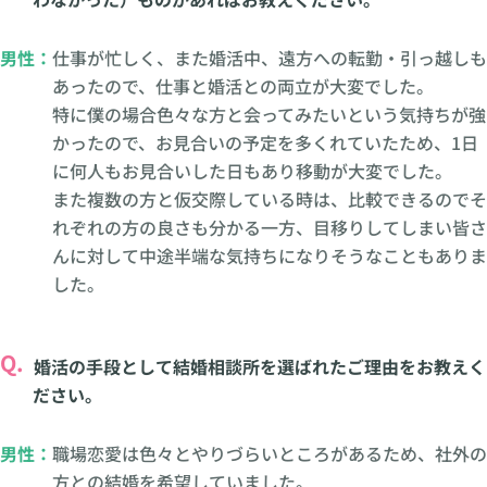
男性：
仕事が忙しく、また婚活中、遠方への転勤・引っ越しも
あったので、仕事と婚活との両立が大変でした。
特に僕の場合色々な方と会ってみたいという気持ちが強
かったので、お見合いの予定を多くれていたため、1日
に何人もお見合いした日もあり移動が大変でした。
また複数の方と仮交際している時は、比較できるのでそ
れぞれの方の良さも分かる一方、目移りしてしまい皆さ
んに対して中途半端な気持ちになりそうなこともありま
した。
Q.
婚活の手段として結婚相談所を選ばれたご理由をお教えく
ださい。
男性：
職場恋愛は色々とやりづらいところがあるため、社外の
方との結婚を希望していました。