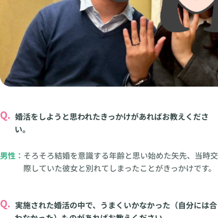
Q.
婚活をしようと思われたきっかけがあればお教えくださ
い。
男性：
そろそろ結婚を意識する年齢と思い始めた矢先、当時交
際していた彼女と別れてしまったことがきっかけです。
Q.
実施された婚活の中で、うまくいかなかった（自分には合
わなかった）ものがあればお教えください。