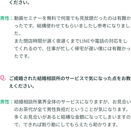
ください。
男性：
動画セミナーを無料で何度でも見放題だったのは有難か
ったです。結構使わせてもらいましたし参考になりまし
た。
また閉店時間が遅く夜遅くまでLINEや電話の対応をし
てくれるので、仕事が忙しく帰宅が遅い僕には有難かっ
たです。
Q.
ご成婚された結婚相談所のサービスで気になった点をお教
えください。
男性：
結婚相談所業界全体のサービスになりますが、お見合い
のお茶代が全て男性負担だということが気になります。
多くお見合いがあると結構な金額になってしまいますの
で、できれば割り勘にしてもらえたら助かります。