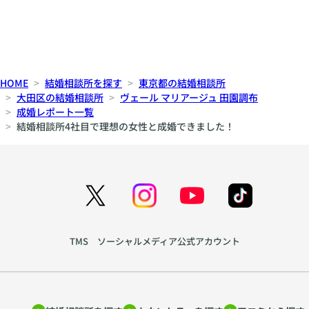
HOME
結婚相談所を探す
東京都の結婚相談所
大田区の結婚相談所
ヴェール マリアージュ 田園調布
成婚レポート一覧
結婚相談所4社目で理想の女性と成婚できました！
TMS ソーシャルメディア公式アカウント