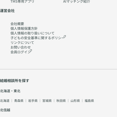
TMS専用アプリ
AIマッチング紹介
運営会社
会社概要
個人情報保護方針
個人情報の取り扱いに
ついて
子どもの安全基準に関する
ポリシー
リンクについて
お問い合わせ
会員ログイン
結婚相談所を探す
北海道・東北
北海道
｜
青森県
｜
岩手県
｜
宮城県
｜
秋田県
｜
山形県
｜
福島県
北信越