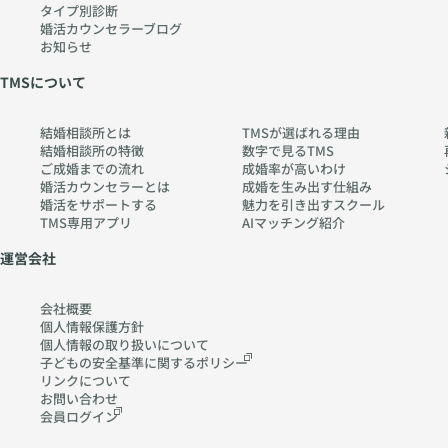
タイプ別診断
婚活カウンセラーブログ
お知らせ
TMSについて
結婚相談所とは
TMSが選ばれる理由
結婚相談所の特徴
数字で見るTMS
ご成婚までの流れ
成婚率が高いわけ
婚活カウンセラーとは
成婚を生み出す仕組み
婚活をサポートする
魅力を引き出すスクール
TMS専用アプリ
AIマッチング紹介
運営会社
会社概要
個人情報保護方針
個人情報の取り扱いに
ついて
子どもの安全基準に関する
ポリシー
リンクについて
お問い合わせ
会員ログイン