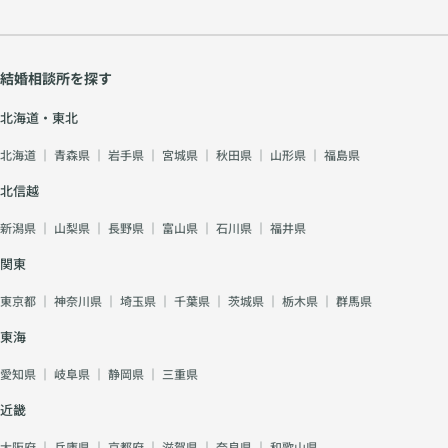
結婚相談所を探す
北海道・東北
北海道
｜
青森県
｜
岩手県
｜
宮城県
｜
秋田県
｜
山形県
｜
福島県
北信越
新潟県
｜
山梨県
｜
長野県
｜
富山県
｜
石川県
｜
福井県
関東
東京都
｜
神奈川県
｜
埼玉県
｜
千葉県
｜
茨城県
｜
栃木県
｜
群馬県
東海
愛知県
｜
岐阜県
｜
静岡県
｜
三重県
近畿
大阪府
｜
兵庫県
｜
京都府
｜
滋賀県
｜
奈良県
｜
和歌山県