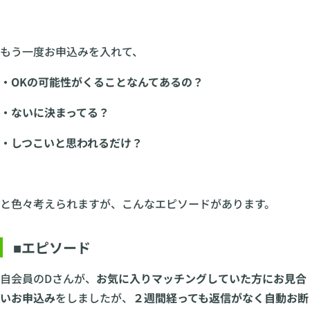
もう一度お申込みを入れて、
・OKの可能性がくることなんてあるの？
・ないに決まってる？
・しつこいと思われるだけ？
と色々考えられますが、こんなエピソードがあります。
■エピソード
自会員のDさんが、
お気に入りマッチングしていた方にお見合
いお申込み
をしましたが、
２週間経っても返信がなく自動お断