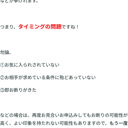
などが挙げれます。
タイミングの問題
つまり、
ですね！
勿論、
①お気に入られされていない
②お相手が求めている条件に殆どあっていない
③即お断りがきた
などの場合は、再度お見合いお申込みしてもお断りの可能性が
高く、よい印象を持たれない可能性もありますので、
もう一度