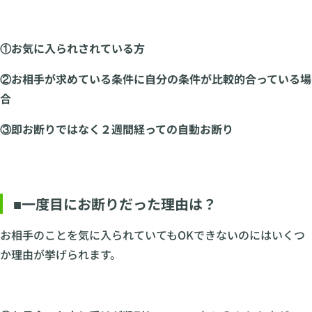
①お気に入られされている方
②お相手が求めている条件に自分の条件が比較的合っている場
合
③即お断りではなく２週間経っての自動お断り
■一度目にお断りだった理由は？
お相手のことを気に入られていてもOKできないのにはいくつ
か理由が挙げられます。