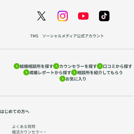
TMS ソーシャルメディア公式アカウント
結婚相談所を探す
カウンセラーを探す
口コミから探す
成婚レポートから探す
相談所を紹介してもらう
お気に入り
はじめての方へ
よくある質問
婚活カウンセラー・