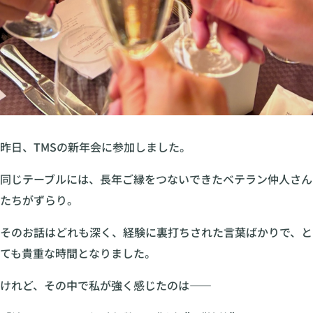
昨日、TMSの新年会に参加しました。
同じテーブルには、長年ご縁をつないできたベテラン仲人さん
たちがずらり。
そのお話はどれも深く、経験に裏打ちされた言葉ばかりで、と
ても貴重な時間となりました。
けれど、その中で私が強く感じたのは——