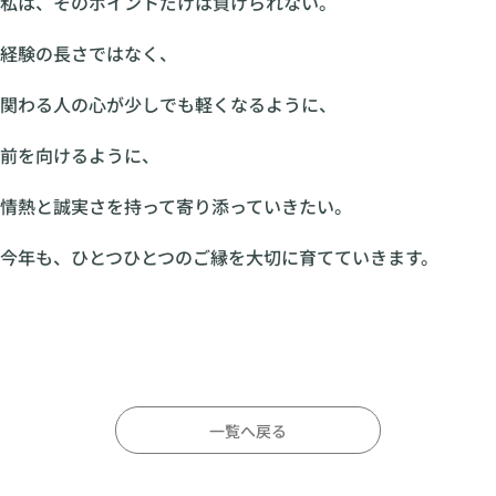
私は、そのポイントだけは負けられない。
経験の長さではなく、
関わる人の心が少しでも軽くなるように、
前を向けるように、
情熱と誠実さを持って寄り添っていきたい。
今年も、ひとつひとつのご縁を大切に育てていきます。
一覧へ戻る