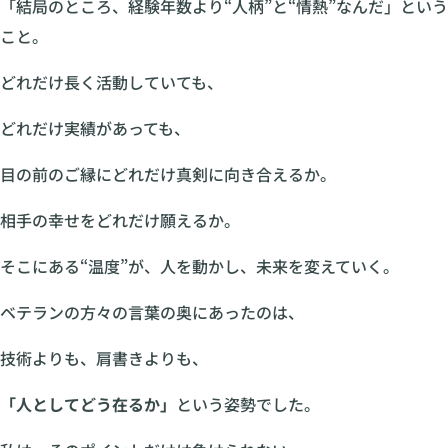
「結局のところ、経験年数より“人柄”と“情熱”なんだ」という
こと。
どれだけ長く活動していても、
どれだけ実績があっても、
目の前のご縁にどれだけ真剣に向き合えるか。
相手の幸せをどれだけ願えるか。
そこにある“温度”が、人を動かし、未来を変えていく。
ベテランの方々の言葉の奥にあったのは、
技術よりも、肩書きよりも、
「人としてどう在るか」
という姿勢でした。