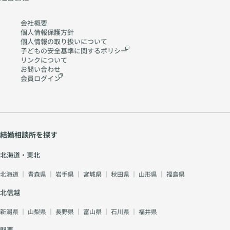
会社概要
個人情報保護方針
個人情報の取り扱いに
ついて
子どもの安全基準に関する
ポリシー
リンクについて
お問い合わせ
会員ログイン
結婚相談所を探す
北海道・東北
北海道
｜
青森県
｜
岩手県
｜
宮城県
｜
秋田県
｜
山形県
｜
福島県
北信越
新潟県
｜
山梨県
｜
長野県
｜
富山県
｜
石川県
｜
福井県
関東