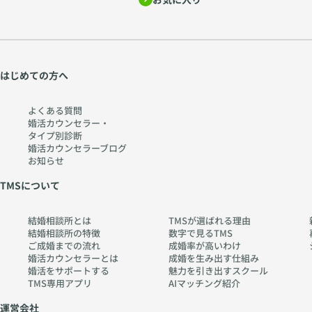
はじめての方へ
よくある質問
婚活カウンセラー・
タイプ別診断
婚活カウンセラーブログ
お知らせ
TMSについて
結婚相談所とは
TMSが選ばれる理由
結婚相談所の特徴
数字で見るTMS
ご成婚までの流れ
成婚率が高いわけ
婚活カウンセラーとは
成婚を生み出す仕組み
婚活をサポートする
魅力を引き出すスクール
TMS専用アプリ
AIマッチング紹介
運営会社