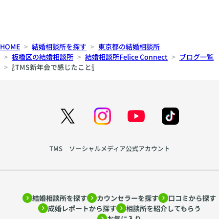
HOME
結婚相談所を探す
東京都の結婚相談所
板橋区の結婚相談所
結婚相談所Felice Connect
ブログ一覧
🍾TMS新年会で感じたこと🍾
TMS ソーシャルメディア公式アカウント
結婚相談所を探す
カウンセラーを探す
口コミから探す
成婚レポートから探す
相談所を紹介してもらう
お気に入り