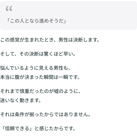
「この人となら進めそうだ」
この感覚が生まれたとき、男性は決断します。
そして、その決断は驚くほど早い。
悩んでいるように見える男性も、
本当に腹が決まった瞬間は一瞬です。
それまで慎重だったのが嘘のように、
迷いなく動きます。
それは条件が揃ったからではありません。
「信頼できる」と感じたからです。