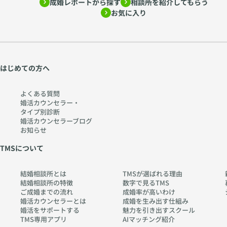
成婚レポートから探す
相談所を紹介してもらう
お気に入り
はじめての方へ
よくある質問
婚活カウンセラー・
タイプ別診断
婚活カウンセラーブログ
お知らせ
TMSについて
結婚相談所とは
TMSが選ばれる理由
結婚相談所の特徴
数字で見るTMS
ご成婚までの流れ
成婚率が高いわけ
婚活カウンセラーとは
成婚を生み出す仕組み
婚活をサポートする
魅力を引き出すスクール
TMS専用アプリ
AIマッチング紹介