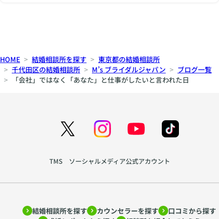
HOME
結婚相談所を探す
東京都の結婚相談所
千代田区の結婚相談所
M’s ブライダルジャパン
ブログ一覧
「会社」ではなく「あなた」と仕事がしたいと言われた日
TMS ソーシャルメディア公式アカウント
結婚相談所を探す
カウンセラーを探す
口コミから探す