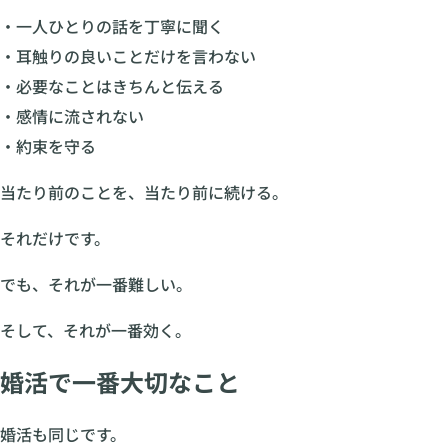
・一人ひとりの話を丁寧に聞く
・耳触りの良いことだけを言わない
・必要なことはきちんと伝える
・感情に流されない
・約束を守る
当たり前のことを、当たり前に続ける。
それだけです。
でも、それが一番難しい。
そして、それが一番効く。
婚活で一番大切なこと
婚活も同じです。