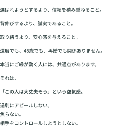
選ばれようとするより、信頼を積み重ねること。
背伸びするより、誠実であること。
取り繕うより、安心感を与えること。
還暦でも、45歳でも、再婚でも関係ありません。
本当にご縁が動く人には、共通点があります。
それは、
「この人は大丈夫そう」という空気感。
過剰にアピールしない。
焦らない。
相手をコントロールしようとしない。