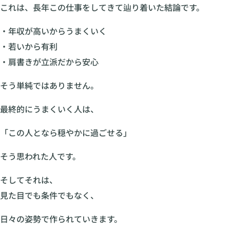
これは、長年この仕事をしてきて辿り着いた結論です。
・年収が高いからうまくいく
・若いから有利
・肩書きが立派だから安心
そう単純ではありません。
最終的にうまくいく人は、
「この人となら穏やかに過ごせる」
そう思われた人です。
そしてそれは、
見た目でも条件でもなく、
日々の姿勢で作られていきます。