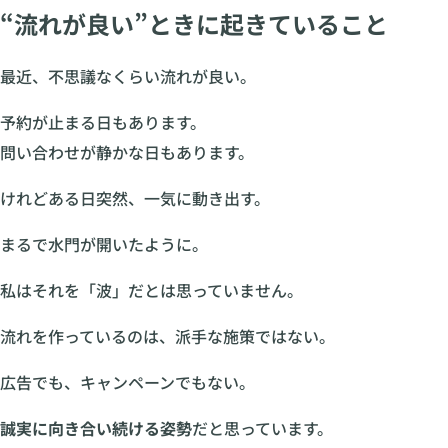
“流れが良い”ときに起きていること
最近、不思議なくらい流れが良い。
予約が止まる日もあります。
問い合わせが静かな日もあります。
けれどある日突然、一気に動き出す。
まるで水門が開いたように。
私はそれを「波」だとは思っていません。
流れを作っているのは、派手な施策ではない。
広告でも、キャンペーンでもない。
誠実に向き合い続ける姿勢
だと思っています。