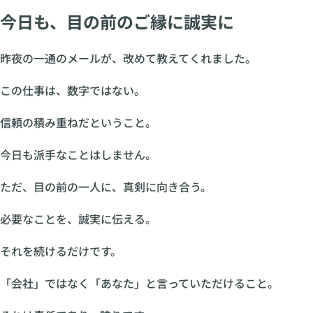
今日も、目の前のご縁に誠実に
昨夜の一通のメールが、改めて教えてくれました。
この仕事は、数字ではない。
信頼の積み重ねだということ。
今日も派手なことはしません。
ただ、目の前の一人に、真剣に向き合う。
必要なことを、誠実に伝える。
それを続けるだけです。
「会社」ではなく「あなた」と言っていただけること。