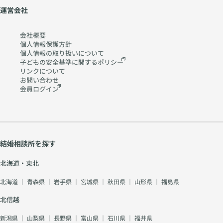
運営会社
会社概要
個人情報保護方針
個人情報の取り扱いに
ついて
子どもの安全基準に関する
ポリシー
リンクについて
お問い合わせ
会員ログイン
結婚相談所を探す
北海道・東北
北海道
｜
青森県
｜
岩手県
｜
宮城県
｜
秋田県
｜
山形県
｜
福島県
北信越
新潟県
｜
山梨県
｜
長野県
｜
富山県
｜
石川県
｜
福井県