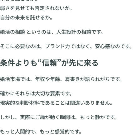
弱さを見せても否定されないか。
自分の未来を託せるか。
婚活の相談 というのは、人生設計の相談です。
そこに必要なのは、ブランド力ではなく、
安心感
なのです。
条件よりも“信頼”が先に来る
婚活市場では、年収や年齢、肩書きが語られがちです。
確かにそれらは大切な要素です。
現実的な判断材料であることは間違いありません。
しかし、実際にご縁が動く瞬間は、もっと静かです。
もっと人間的で、もっと感覚的です。