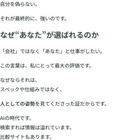
自分を偽らない。
それが最終的に、強いのです。
なぜ“あなた”が選ばれるのか
「会社」ではなく「あなた」と仕事がしたい。
この言葉は、私にとって最大の評価です。
なぜならそれは、
スペックや仕組みではなく、
人としての姿勢
を見てくださった証だからです。
AIの時代です。
検索すれば情報は溢れています。
比較サイトもあります。