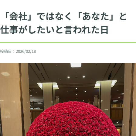
「会社」ではなく「あなた」と
仕事がしたいと言われた日
投稿日：
2026/02/18