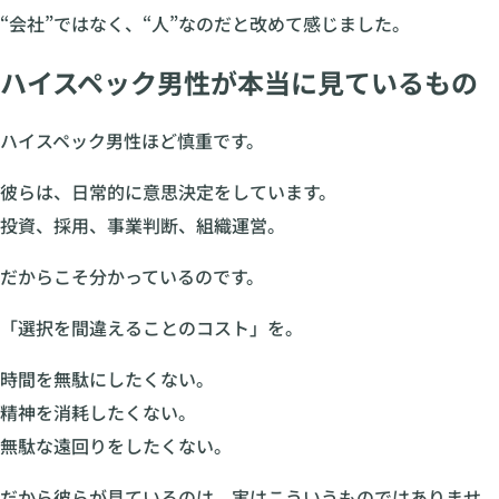
“会社”ではなく、“人”なのだと改めて感じました。
ハイスペック男性が本当に見ているもの
ハイスペック男性ほど慎重です。
彼らは、日常的に意思決定をしています。
投資、採用、事業判断、組織運営。
だからこそ分かっているのです。
「選択を間違えることのコスト」を。
時間を無駄にしたくない。
精神を消耗したくない。
無駄な遠回りをしたくない。
だから彼らが見ているのは、実はこういうものではありませ