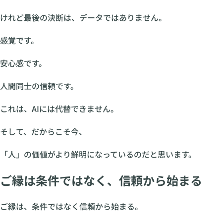
けれど最後の決断は、データではありません。
感覚です。
安心感です。
人間同士の信頼です。
これは、AIには代替できません。
そして、だからこそ今、
「人」の価値がより鮮明になっているのだと思います。
ご縁は条件ではなく、信頼から始まる
ご縁は、条件ではなく信頼から始まる。