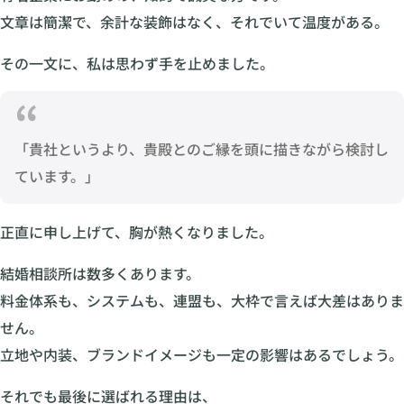
文章は簡潔で、余計な装飾はなく、それでいて温度がある。
その一文に、私は思わず手を止めました。
「貴社というより、貴殿とのご縁を頭に描きながら検討し
ています。」
正直に申し上げて、胸が熱くなりました。
結婚相談所は数多くあります。
料金体系も、システムも、連盟も、大枠で言えば大差はありま
せん。
立地や内装、ブランドイメージも一定の影響はあるでしょう。
それでも最後に選ばれる理由は、