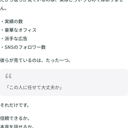
ん。
・実績の数
・豪華なオフィス
・派手な広告
・SNSのフォロワー数
彼らが見ているのは、たった一つ。
「この人に任せて大丈夫か」
それだけです。
信頼できるか。
本音を話せるか。