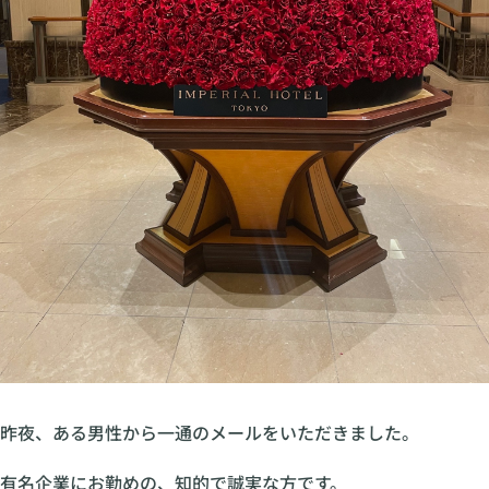
昨夜、ある男性から一通のメールをいただきました。
有名企業にお勤めの、知的で誠実な方です。