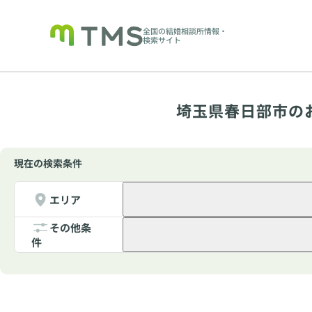
全国の結婚相談所情報・
検索サイト
埼玉県春日部市の
現在の検索条件
エリア
その他条
件