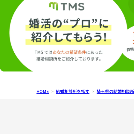
HOME
結婚相談所を探す
埼玉県の結婚相談