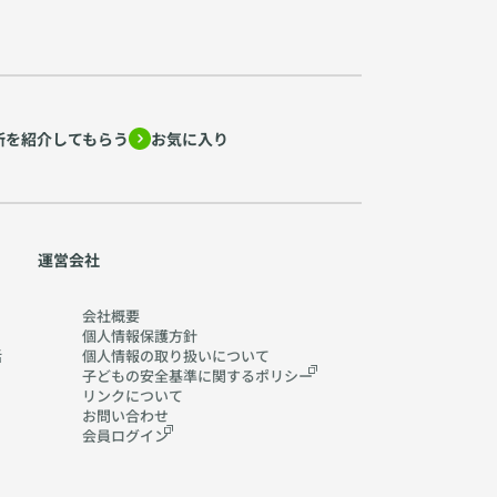
所を紹介してもらう
お気に入り
運営会社
会社概要
個人情報保護方針
活
個人情報の取り扱いに
ついて
子どもの安全基準に関する
ポリシー
リンクについて
お問い合わせ
会員ログイン