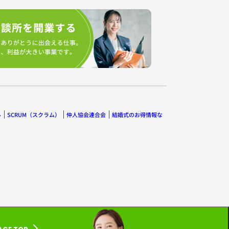
ル
SCRUM（スクラム）
仲人協会連合会
結婚式のお得情報な