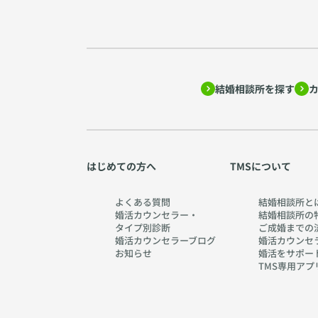
結婚相談所を探す
はじめての方へ
TMSについて
よくある質問
結婚相談所と
婚活カウンセラー・
結婚相談所の
タイプ別診断
ご成婚までの
婚活カウンセラーブログ
婚活カウンセ
お知らせ
婚活をサポー
TMS専用アプ