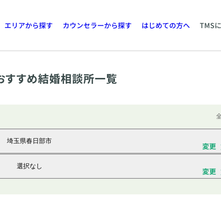
エリアから探す
カウンセラーから探す
はじめての方へ
TMS
おすすめ結婚相談所一覧
全
埼玉県春日部市
変更
選択なし
変更