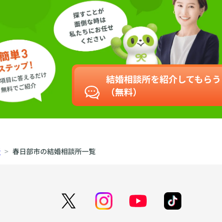
結婚相談所を紹介してもらう
（無料）
所
春日部市の結婚相談所一覧