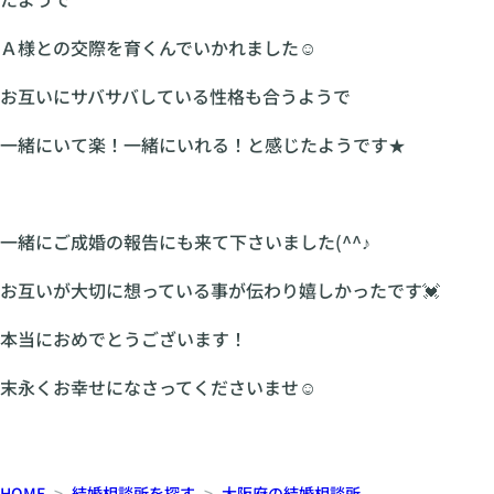
Ａ様との交際を育くんでいかれました☺
お互いにサバサバしている性格も合うようで
一緒にいて楽！一緒にいれる！と感じたようです★
一緒にご成婚の報告にも来て下さいました(^^♪
お互いが大切に想っている事が伝わり嬉しかったです💓
本当におめでとうございます！
末永くお幸せになさってくださいませ☺
HOME
結婚相談所を探す
大阪府の結婚相談所