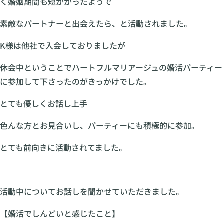
く婚姻期間も短かかったようで
素敵なパートナーと出会えたら、と活動されました。
K様は他社で入会しておりましたが
休会中ということでハートフルマリアージュの婚活パーティー
に参加して下さったのがきっかけでした。
とても優しくお話し上手
色んな方とお見合いし、パーティーにも積極的に参加。
とても前向きに活動されてました。
活動中についてお話しを聞かせていただきました。
【婚活でしんどいと感じたこと】