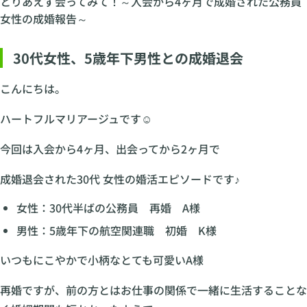
とりあえず会ってみて！～入会から4ヶ月で成婚された公務員
女性の成婚報告～
30代女性、5歳年下男性との成婚退会
こんにちは。
ハートフルマリアージュです☺
今回は入会から4ヶ月、出会ってから2ヶ月で
成婚退会された30代 女性の婚活エピソードです♪
女性：30代半ばの公務員 再婚 A様
男性：5歳年下の航空関連職 初婚 K様
いつもにこやかで小柄なとても可愛いA様
再婚ですが、前の方とはお仕事の関係で一緒に生活することな