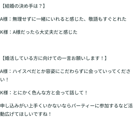
【結婚の決め手は？】
A様：無理せずに一緒にいれると感じた、敬語もすぐとれた
K様：A様だったら大丈夫だと感じた
【婚活している方に向けての一言お願いします！】
A様：ハイスぺだとか容姿にこだわらずに会っていってくださ
い！
K様：とにかく色んな方と会って話して！
申し込みがい上手くいかないならパーティーに参加するなど活
動広げてほしいですね！