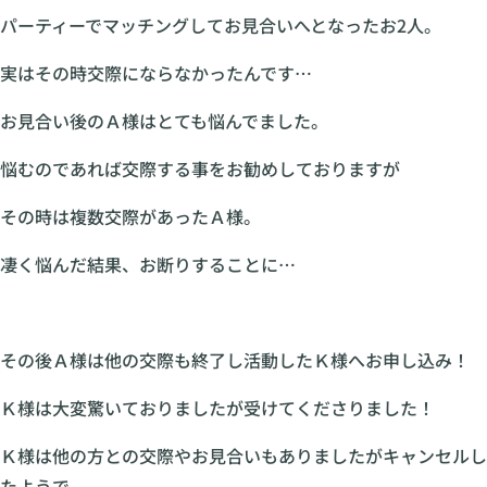
パーティーでマッチングしてお見合いへとなったお2人。
実はその時交際にならなかったんです…
お見合い後のＡ様はとても悩んでました。
悩むのであれば交際する事をお勧めしておりますが
その時は複数交際があったＡ様。
凄く悩んだ結果、お断りすることに…
その後Ａ様は他の交際も終了し活動したＫ様へお申し込み！
Ｋ様は大変驚いておりましたが受けてくださりました！
Ｋ様は他の方との交際やお見合いもありましたがキャンセルし
たようで