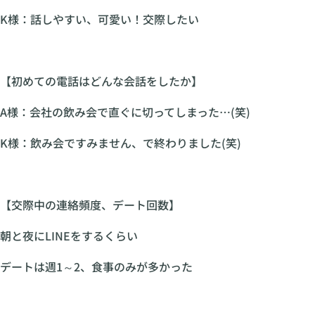
K様：話しやすい、可愛い！交際したい
【初めての電話はどんな会話をしたか】
A様：会社の飲み会で直ぐに切ってしまった…(笑)
K様：飲み会ですみません、で終わりました(笑)
【交際中の連絡頻度、デート回数】
朝と夜にLINEをするくらい
デートは週1～2、食事のみが多かった