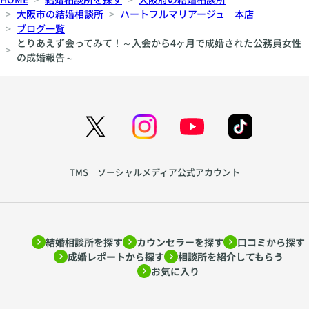
大阪市の結婚相談所
ハートフルマリアージュ 本店
ブログ一覧
とりあえず会ってみて！～入会から4ヶ月で成婚された公務員女性
の成婚報告～
TMS ソーシャルメディア公式アカウント
結婚相談所を探す
カウンセラーを探す
口コミから探す
成婚レポートから探す
相談所を紹介してもらう
お気に入り