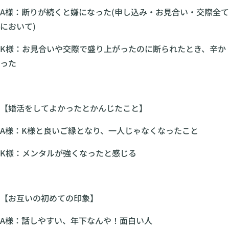
A様：断りが続くと嫌になった(申し込み・お見合い・交際全て
において)
K様：お見合いや交際で盛り上がったのに断られたとき、辛か
った
【婚活をしてよかったとかんじたこと】
A様：K様と良いご縁となり、一人じゃなくなったこと
K様：メンタルが強くなったと感じる
【お互いの初めての印象】
A様：話しやすい、年下なんや！面白い人