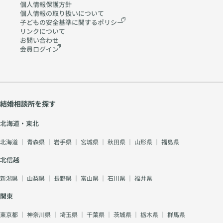
個人情報保護方針
個人情報の取り扱いに
ついて
子どもの安全基準に関する
ポリシー
リンクについて
お問い合わせ
会員ログイン
結婚相談所を探す
北海道・東北
北海道
｜
青森県
｜
岩手県
｜
宮城県
｜
秋田県
｜
山形県
｜
福島県
北信越
新潟県
｜
山梨県
｜
長野県
｜
富山県
｜
石川県
｜
福井県
関東
東京都
｜
神奈川県
｜
埼玉県
｜
千葉県
｜
茨城県
｜
栃木県
｜
群馬県