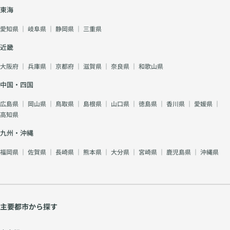
東海
愛知県
｜
岐阜県
｜
静岡県
｜
三重県
近畿
大阪府
｜
兵庫県
｜
京都府
｜
滋賀県
｜
奈良県
｜
和歌山県
中国・四国
広島県
｜
岡山県
｜
鳥取県
｜
島根県
｜
山口県
｜
徳島県
｜
香川県
｜
愛媛県
｜
高知県
九州・沖縄
福岡県
｜
佐賀県
｜
長崎県
｜
熊本県
｜
大分県
｜
宮崎県
｜
鹿児島県
｜
沖縄県
主要都市から探す