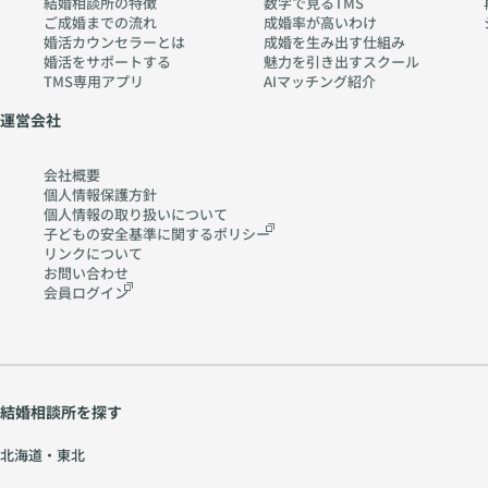
結婚相談所の特徴
数字で見るTMS
ご成婚までの流れ
成婚率が高いわけ
婚活カウンセラーとは
成婚を生み出す仕組み
婚活をサポートする
魅力を引き出すスクール
TMS専用アプリ
AIマッチング紹介
運営会社
会社概要
個人情報保護方針
個人情報の取り扱いに
ついて
子どもの安全基準に関する
ポリシー
リンクについて
お問い合わせ
会員ログイン
結婚相談所を探す
北海道・東北