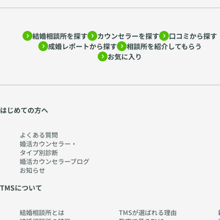
結婚相談所を探す
カウンセラーを探す
口コミから探す
成婚レポートから探す
相談所を紹介してもらう
お気に入り
はじめての方へ
よくある質問
婚活カウンセラー・
タイプ別診断
婚活カウンセラーブログ
お知らせ
TMSについて
結婚相談所とは
TMSが選ばれる理由