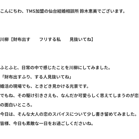
こんにちわ、TMS加盟の仙台結婚相談所 鈴木恵美でございます。
川柳【財布出す フリする私 見抜いてね】
ふとふと、日常の中で感じたことを川柳にしてみました。
「財布出すふり、する人見抜いてね」
婚活の現場でも、ときどき見かける光景です。
でもね、その駆け引きさえも、なんだか可愛らしく思えてしまうのが恋
の面白いところ。
今日は、そんな大人の恋のスパイスについて少し書き留めてみました。
皆様、今日も素敵な一日をお過ごしくださいね。