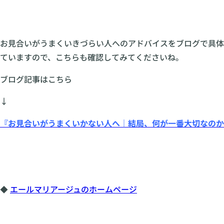
お見合いがうまくいきづらい人へのアドバイスをブログで具体
ていますので、こちらも確認してみてくださいね。
ブログ記事はこちら
↓
『お見合いがうまくいかない人へ｜結局、何が一番大切なのか
◆
エールマリアージュのホームページ