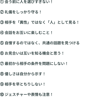
① 会う前に人を選びすぎない！
② 礼儀をしっかり守る！
③ 相手を「異性」ではなく「人」として見る！
④ 会話をお互いに楽しむこと！
⑤ 自慢するのではなく、共通の話題を見つける
⑥ お見合いは互いを知る機会と思う！
⑦ 最初から相手の条件を問題にしない！
⑧ 優しさは自分から示す！
⑨ 相手を早とちりしない！
⑩ ジェスチャーや表情も注意！