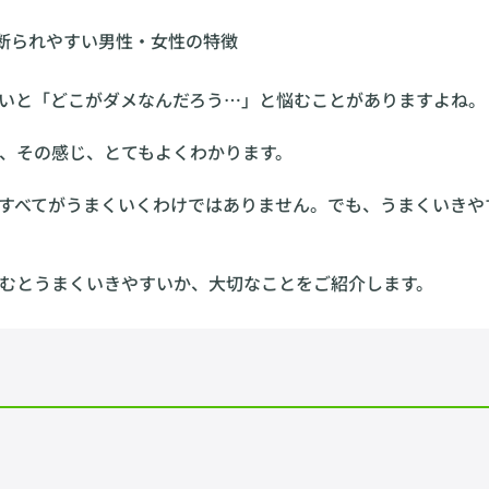
いと「どこがダメなんだろう…」と悩むことがありますよね。
、その感じ、とてもよくわかります。
すべてがうまくいくわけではありません。でも、うまくいきや
むとうまくいきやすいか、大切なことをご紹介します。