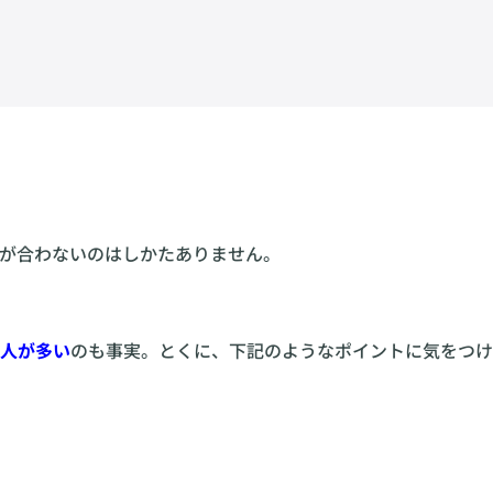
が合わないのはしかたありません。
人が多い
のも事実。とくに、下記のようなポイントに気をつけ