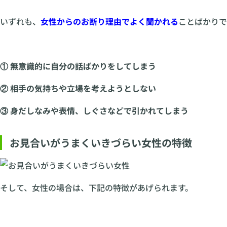
いずれも、
女性からのお断り理由でよく聞かれる
ことばかりで
① 無意識的に自分の話ばかりをしてしまう
② 相手の気持ちや立場を考えようとしない
③ 身だしなみや表情、しぐさなどで引かれてしまう
お見合いがうまくいきづらい女性の特徴
そして、女性の場合は、下記の特徴があげられます。