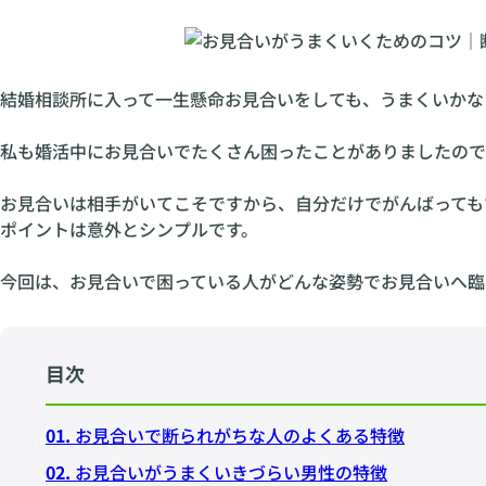
結婚相談所に入って一生懸命お見合いをしても、うまくいかな
私も婚活中にお見合いでたくさん困ったことがありましたので
お見合いは相手がいてこそですから、自分だけでがんばっても
ポイントは意外とシンプルです。
今回は、お見合いで困っている人がどんな姿勢でお見合いへ臨
目次
01.
お見合いで断られがちな人のよくある特徴
02.
お見合いがうまくいきづらい男性の特徴