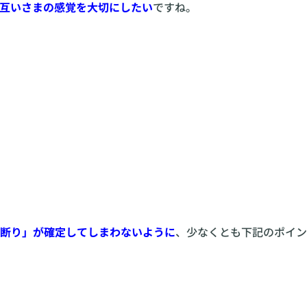
互いさまの感覚を大切にしたい
ですね。
断り」が確定してしまわないように
、少なくとも下記のポイン