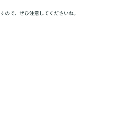
すので、ぜひ注意してくださいね。