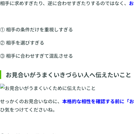
相手に求めすぎたり、逆に合わせすぎたりするのではなく、
お
① 相手の条件だけを重視しすぎる
② 相手を選びすぎる
③ 相手に合わせすぎて混乱させる
お見合いがうまくいきづらい人へ伝えたいこと
せっかくのお見合いなのに、
本格的な相性を確認する前に「お
ひ気をつけてくださいね。