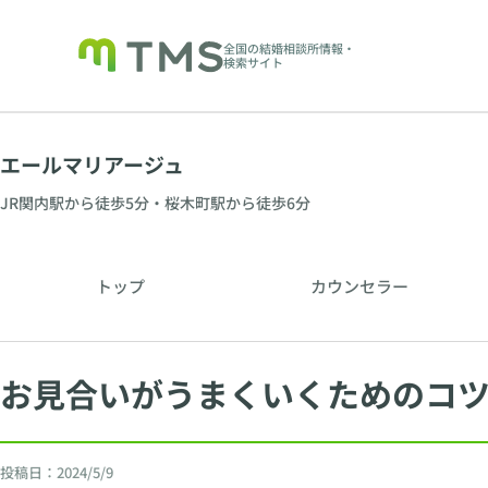
全国の結婚相談所情報・
検索サイト
エールマリアージュ
JR関内駅から徒歩5分・桜木町駅から徒歩6分
トップ
カウンセラー
お見合いがうまくいくためのコ
投稿日：
2024/5/9