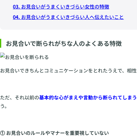
03.
お見合いがうまくいきづらい女性の特徴
04.
お見合いがうまくいきづらい人へ伝えたいこと
お見合いで断られがちな人のよくある特徴
お見合いできちんとコミュニケーションをとれたうえで、相性
ただ、それ以前の
基本的な心がまえや言動から断られてしまう
う。
① お見合いのルールやマナーを重要視していない