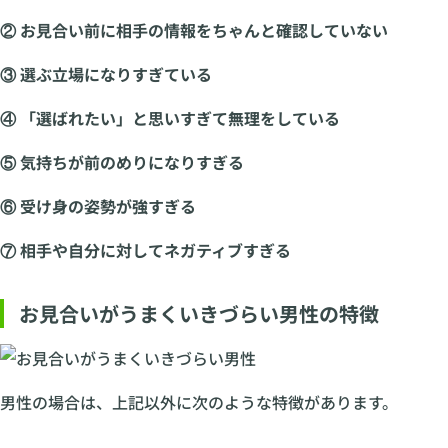
② お見合い前に相手の情報をちゃんと確認していない
③ 選ぶ立場になりすぎている
④ 「選ばれたい」と思いすぎて無理をしている
⑤ 気持ちが前のめりになりすぎる
⑥ 受け身の姿勢が強すぎる
⑦ 相手や自分に対してネガティブすぎる
お見合いがうまくいきづらい男性の特徴
男性の場合は、上記以外に次のような特徴があります。