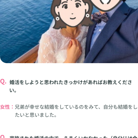
Q.
婚活をしようと思われたきっかけがあればお教えくださ
い。
女性：
兄弟が幸せな結婚をしているのをみて、自分も結婚をし
たいと思いました。
Q.