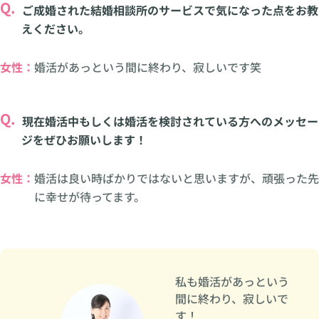
Q.
ご成婚された結婚相談所のサービスで気になった点をお教
えください。
女性：
婚活があっという間に終わり、寂しいです笑
Q.
現在婚活中もしくは婚活を検討されている方へのメッセー
ジをぜひお願いします！
女性：
婚活は良い時ばかりではないと思いますが、頑張った先
に幸せが待ってます。
私も婚活があっという
間に終わり、寂しいで
す！