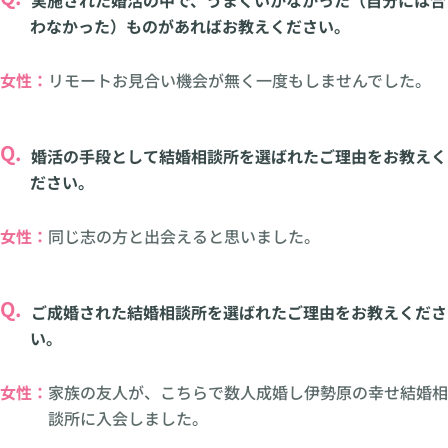
実施された婚活の中で、うまくいかなかった（自分には合
わなかった）ものがあればお教えください。
女性：
リモートお見合い機会が無く一度もしませんでした。
Q.
婚活の手段として結婚相談所を選ばれたご理由をお教えく
ださい。
女性：
同じ志の方と出会えると思いました。
Q.
ご成婚された結婚相談所を選ばれたご理由をお教えくださ
い。
女性：
家族の友人が、こちらで数人成婚し伊勢原の幸せ結婚相
談所に入会しました。