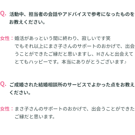
Q.
活動中、担当者の会話やアドバイスで参考になったものを
お教えください。
女性：
婚活があっという間に終わり、寂しいです笑
でもそれ以上にまさ子さんのサポートのおかげで、出会
うことができたご縁だと思いますし、Hさんと出会えて
とてもハッピーです。本当にありがとうございます♪
Q.
ご成婚された結婚相談所のサービスでよかった点をお教え
ください。
女性：
まさ子さんのサポートのおかげで、出会うことができた
ご縁だと思います。