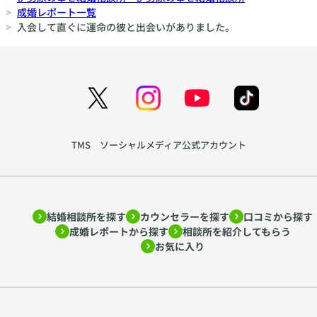
成婚レポート一覧
入会して直ぐに運命の彼と出会いがありました。
TMS ソーシャルメディア公式アカウント
結婚相談所を探す
カウンセラーを探す
口コミから探す
成婚レポートから探す
相談所を紹介してもらう
お気に入り