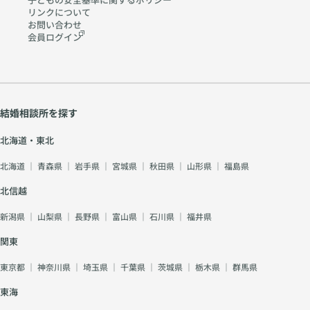
リンクについて
お問い合わせ
会員ログイン
結婚相談所を探す
北海道・東北
北海道
｜
青森県
｜
岩手県
｜
宮城県
｜
秋田県
｜
山形県
｜
福島県
北信越
新潟県
｜
山梨県
｜
長野県
｜
富山県
｜
石川県
｜
福井県
関東
東京都
｜
神奈川県
｜
埼玉県
｜
千葉県
｜
茨城県
｜
栃木県
｜
群馬県
東海