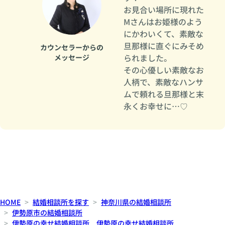
お見合い場所に現れた
Mさんはお姫様のよう
にかわいくて、素敵な
旦那様に直ぐにみそめ
カウンセラーからの
られました。
メッセージ
その心優しい素敵なお
人柄で、素敵なハンサ
ムで頼れる旦那様と末
永くお幸せに…♡
HOME
結婚相談所を探す
神奈川県の結婚相談所
伊勢原市の結婚相談所
伊勢原の幸せ結婚相談所 伊勢原の幸せ結婚相談所