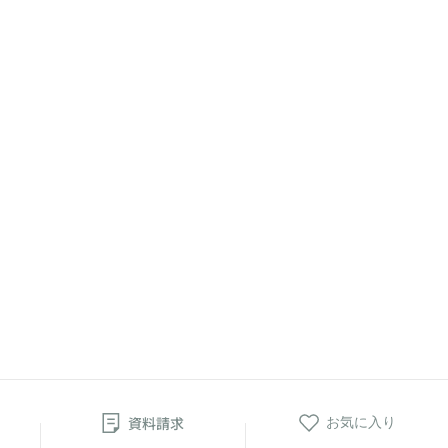
資料請求
お気に入り