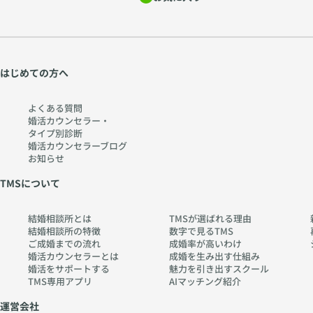
はじめての方へ
よくある質問
婚活カウンセラー・
タイプ別診断
婚活カウンセラーブログ
お知らせ
TMSについて
結婚相談所とは
TMSが選ばれる理由
結婚相談所の特徴
数字で見るTMS
ご成婚までの流れ
成婚率が高いわけ
婚活カウンセラーとは
成婚を生み出す仕組み
婚活をサポートする
魅力を引き出すスクール
TMS専用アプリ
AIマッチング紹介
運営会社