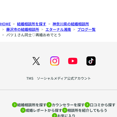
HOME
結婚相談所を探す
神奈川県の結婚相談所
藤沢市の結婚相談所
エターナル湘南
ブログ一覧
バツ１さん同士♡再婚おめでとう
TMS ソーシャルメディア公式アカウント
結婚相談所を探す
カウンセラーを探す
口コミから探す
成婚レポートから探す
相談所を紹介してもらう
お気に入り