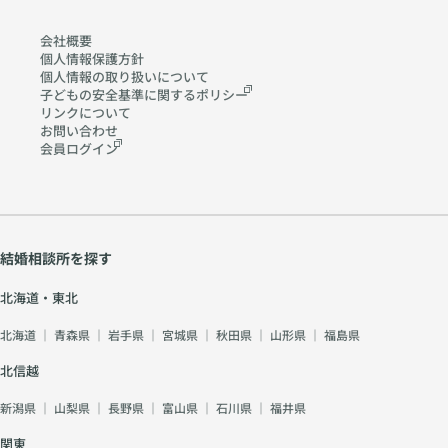
会社概要
個人情報保護方針
個人情報の取り扱いに
ついて
子どもの安全基準に関する
ポリシー
リンクについて
お問い合わせ
会員ログイン
結婚相談所を探す
北海道・東北
北海道
｜
青森県
｜
岩手県
｜
宮城県
｜
秋田県
｜
山形県
｜
福島県
北信越
新潟県
｜
山梨県
｜
長野県
｜
富山県
｜
石川県
｜
福井県
関東