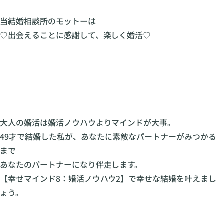
当結婚相談所のモットーは
♡出会えることに感謝して、楽しく婚活♡
大人の婚活は婚活ノウハウよりマインドが大事。
49才で結婚した私が、あなたに素敵なパートナーがみつかる
まで
あなたのパートナーになり伴走します。
【幸せマインド8：婚活ノウハウ2】で幸せな結婚を叶えまし
ょう。