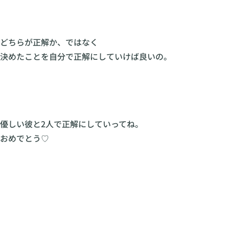
どちらが正解か、ではなく
決めたことを自分で正解にしていけば良いの。
優しい彼と2人で正解にしていってね。
おめでとう♡