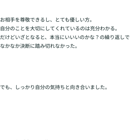
お相手を尊敬できるし、とても優しい方。
自分のことを大切にしてくれているのは充分わかる。
だけどいざとなると、本当にいいいのかな？の繰り返しで
なかなか決断に踏み切れなかった。
でも、しっかり自分の気持ちと向き合いました。