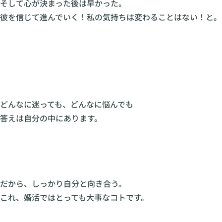
そして心が決まった後は早かった。
彼を信じて進んでいく！私の気持ちは変わることはない！と。
どんなに迷っても、どんなに悩んでも
答えは自分の中にあります。
だから、しっかり
自分と向き合う。
これ、婚活ではとっても大事なコトです。