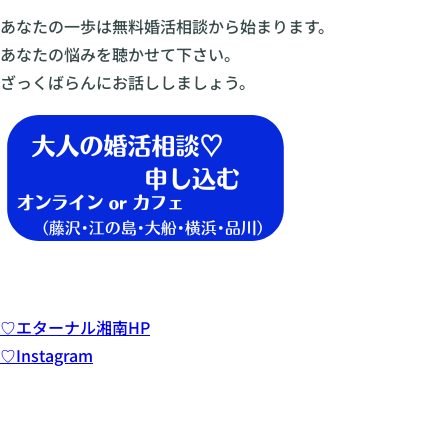
あなたの一歩は無料婚活相談から始まります。
あなたの悩みを聴かせて下さい。
ざっくばらんにお話ししましょう。
♡エターナル湘南HP
♡Instagram