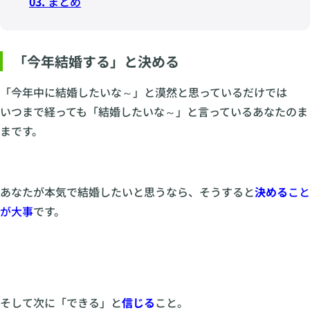
03.
まとめ
「今年結婚する」と決める
「今年中に結婚したいな～」と漠然と思っているだけでは
いつまで経っても「結婚したいな～」と言っているあなたのま
まです。
あなたが本気で結婚したいと思うなら、そうすると
決める
こと
が大事
です。
そして次に「できる」と
信じる
こと。