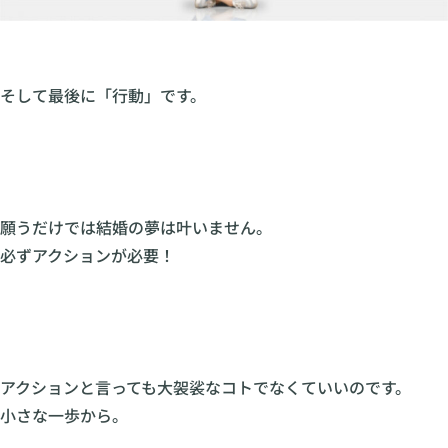
そして最後に「行動」です。
願うだけでは結婚の夢は叶いません。
必ずアクションが必要！
アクションと言っても大袈裟なコトでなくていいのです。
小さな一歩から。