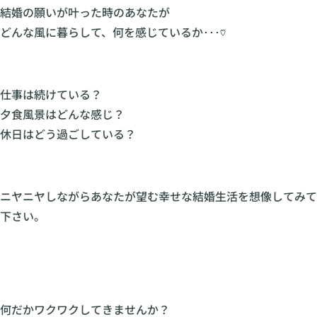
結婚の願いが叶った時のあなたが
どんな風に暮らして、何を感じているか･･･♡
仕事は続けている？
夕食風景はどんな感じ？
休日はどう過ごしている？
ニヤニヤしながらあなたが望む幸せな結婚生活を想像してみて
下さい。
何だかワクワクしてきませんか？