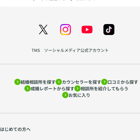
TMS ソーシャルメディア公式アカウント
結婚相談所を探す
カウンセラーを探す
口コミから探す
成婚レポートから探す
相談所を紹介してもらう
お気に入り
はじめての方へ