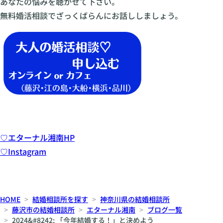
あなたの悩みを聴かせて下さい。
無料婚活相談でざっくばらんにお話ししましょう。
♡エターナル湘南HP
♡Instagram
HOME
結婚相談所を探す
神奈川県の結婚相談所
藤沢市の結婚相談所
エターナル湘南
ブログ一覧
2024&#8242; 「今年結婚する！」と決めよう