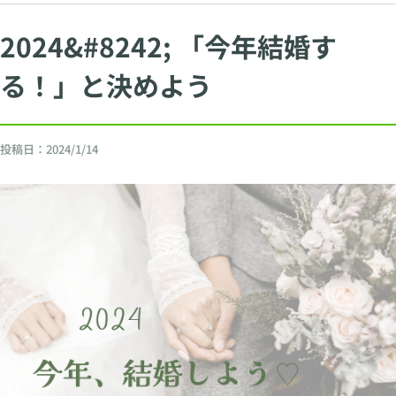
2024&#8242; 「今年結婚す
る！」と決めよう
投稿日：
2024/1/14