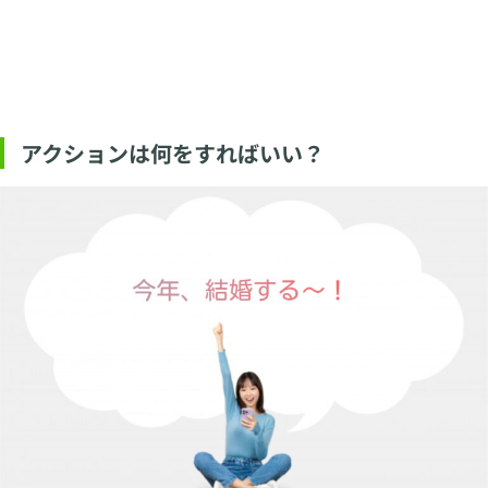
アクションは何をすればいい？