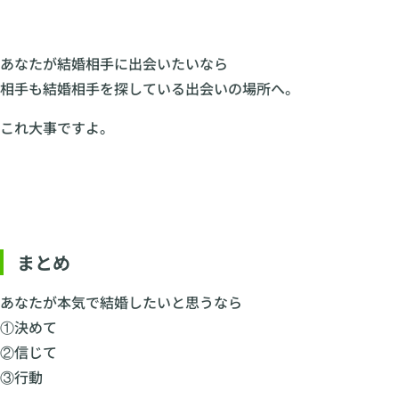
あなたが結婚相手に出会いたいなら
相手も結婚相手を探している出会いの場所へ。
これ大事ですよ。
まとめ
あなたが本気で結婚したいと思うなら
①決めて
②信じて
③行動