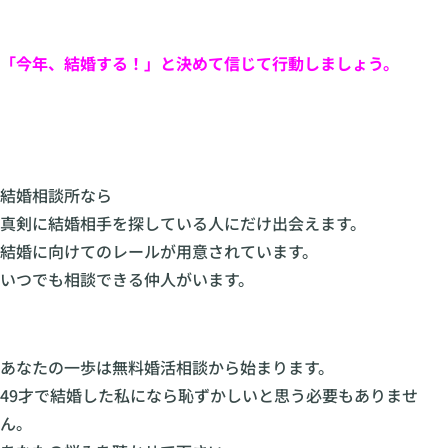
「今年、結婚する！」と決めて信じて行動しましょう。
結婚相談所なら
真剣に結婚相手を探している人にだけ出会えます。
結婚に向けてのレールが用意されています。
いつでも相談できる仲人がいます。
あなたの一歩は無料婚活相談から始まります。
49才で結婚した私になら恥ずかしいと思う必要もありませ
ん。