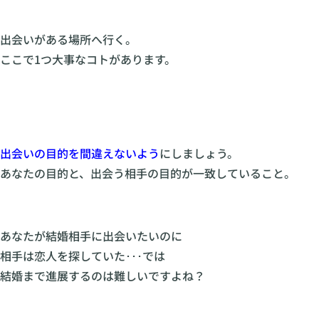
出会いがある場所へ行く。
ここで1つ大事なコトがあります。
出会いの目的を間違えないよう
にしましょう。
あなたの目的と、出会う相手の目的が一致していること。
あなたが結婚相手に出会いたいのに
相手は恋人を探していた･･･では
結婚まで進展するのは難しいですよね？