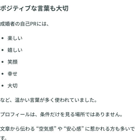
ポジティブな言葉も大切
成婚者の自己PRには、
楽しい
嬉しい
笑顔
幸せ
大切
など、温かい言葉が多く使われていました。
プロフィールは、条件だけを見る場所ではありません。
文章から伝わる “空気感” や “安心感” に惹かれる方も多いで
す。