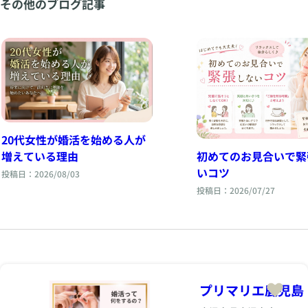
その他のブログ記事
20代女性が婚活を始める人が
初めてのお見合いで緊
増えている理由
いコツ
投稿日：2026/08/03
投稿日：2026/07/27
プリマリエ鹿児島