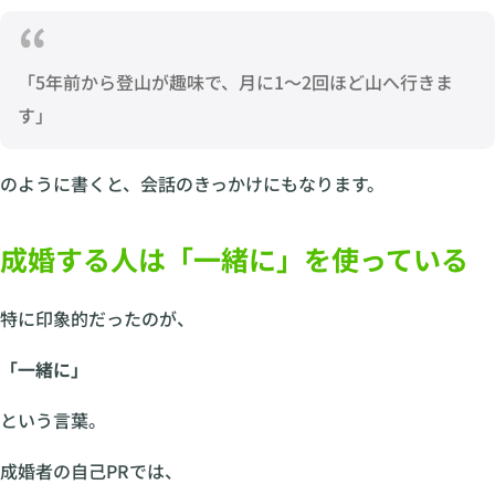
「5年前から登山が趣味で、月に1〜2回ほど山へ行きま
す」
のように書くと、会話のきっかけにもなります。
成婚する人は「一緒に」を使っている
特に印象的だったのが、
「一緒に」
という言葉。
成婚者の自己PRでは、