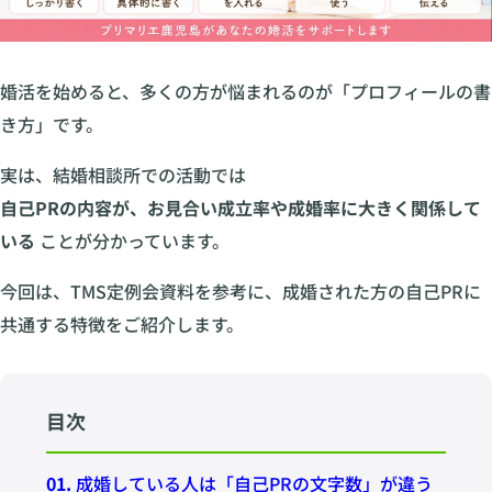
婚活を始めると、多くの方が悩まれるのが「プロフィールの書
き方」です。
実は、結婚相談所での活動では
自己PRの内容が、お見合い成立率や成婚率に大きく関係して
いる
ことが分かっています。
今回は、TMS定例会資料を参考に、成婚された方の自己PRに
共通する特徴をご紹介します。
目次
01.
成婚している人は「自己PRの文字数」が違う