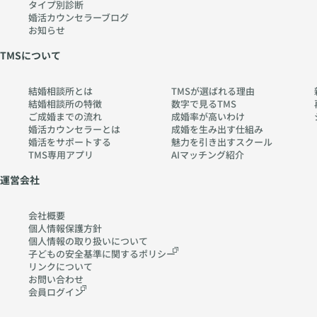
タイプ別診断
婚活カウンセラーブログ
お知らせ
TMSについて
結婚相談所とは
TMSが選ばれる理由
結婚相談所の特徴
数字で見るTMS
ご成婚までの流れ
成婚率が高いわけ
婚活カウンセラーとは
成婚を生み出す仕組み
婚活をサポートする
魅力を引き出すスクール
TMS専用アプリ
AIマッチング紹介
運営会社
会社概要
個人情報保護方針
個人情報の取り扱いに
ついて
子どもの安全基準に関する
ポリシー
リンクについて
お問い合わせ
会員ログイン