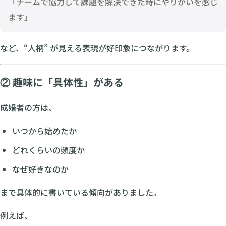
「チームで協力して課題を解決できた時にやりがいを感じ
ます」
など、“人柄” が見える表現が好印象につながります。
② 趣味に「具体性」がある
成婚者の方は、
いつから始めたか
どれくらいの頻度か
なぜ好きなのか
まで具体的に書いている傾向がありました。
例えば、