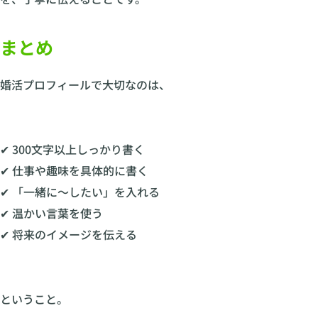
まとめ
婚活プロフィールで大切なのは、
✔ 300文字以上しっかり書く
✔ 仕事や趣味を具体的に書く
✔ 「一緒に〜したい」を入れる
✔ 温かい言葉を使う
✔ 将来のイメージを伝える
ということ。