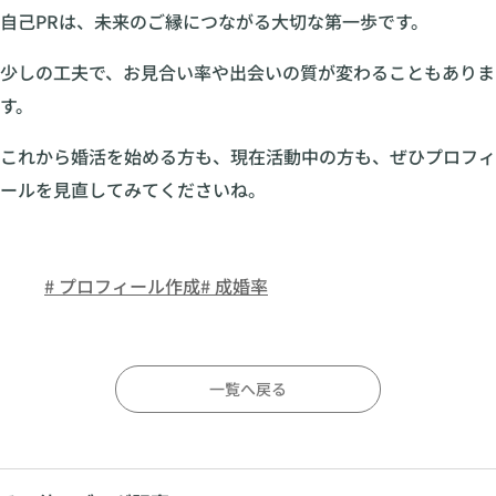
自己PRは、未来のご縁につながる大切な第一歩です。
少しの工夫で、お見合い率や出会いの質が変わることもありま
す。
これから婚活を始める方も、現在活動中の方も、ぜひプロフィ
ールを見直してみてくださいね。
# プロフィール作成
# 成婚率
一覧へ戻る