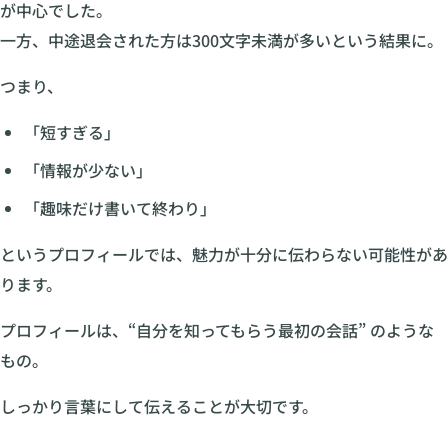
が中心でした。
一方、中途退会された方は300文字未満が多いという結果に。
つまり、
「短すぎる」
「情報が少ない」
「趣味だけ書いて終わり」
というプロフィールでは、魅力が十分に伝わらない可能性があ
ります。
プロフィールは、“自分を知ってもらう最初の会話” のような
もの。
しっかり言葉にして伝えることが大切です。