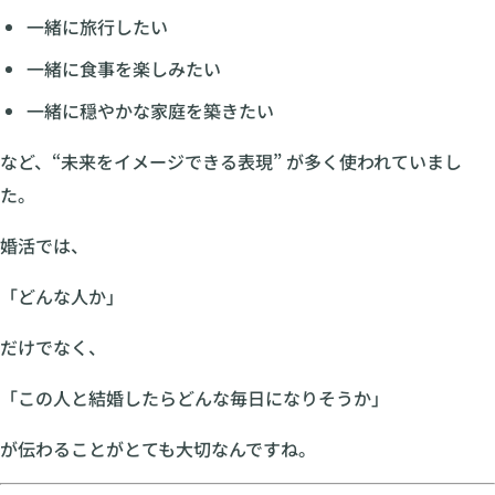
一緒に旅行したい
一緒に食事を楽しみたい
一緒に穏やかな家庭を築きたい
など、“未来をイメージできる表現” が多く使われていまし
た。
婚活では、
「どんな人か」
だけでなく、
「この人と結婚したらどんな毎日になりそうか」
が伝わることがとても大切なんですね。