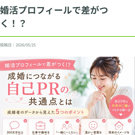
婚活プロフィールで差がつ
く！？
投稿日：
2026/05/25