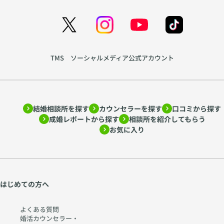
TMS ソーシャルメディア公式アカウント
結婚相談所を探す
カウンセラーを探す
口コミから探す
成婚レポートから探す
相談所を紹介してもらう
お気に入り
はじめての方へ
よくある質問
婚活カウンセラー・