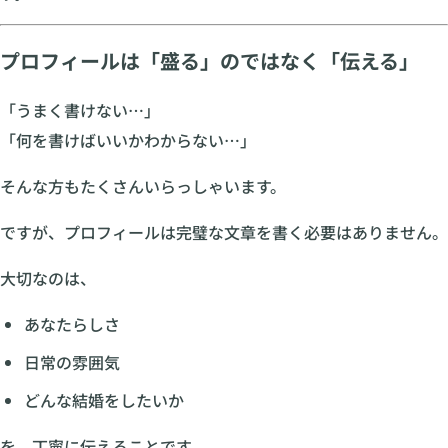
プロフィールは「盛る」のではなく「伝える」
「うまく書けない…」
「何を書けばいいかわからない…」
そんな方もたくさんいらっしゃいます。
ですが、プロフィールは完璧な文章を書く必要はありません。
大切なのは、
あなたらしさ
日常の雰囲気
どんな結婚をしたいか
を、丁寧に伝えることです。