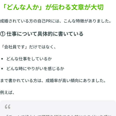
「どんな人か」が伝わる文章が大切
成婚されている方の自己PRには、こんな特徴がありました。
① 仕事について具体的に書いている
「会社員です」だけではなく、
どんな仕事をしているか
どんな時にやりがいを感じるか
まで書かれている方は、成婚率が高い傾向にありました。
例えば、