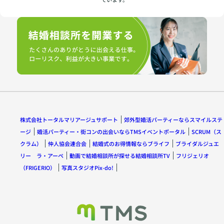
株式会社トータルマリアージュサポート
郊外型婚活パーティーならスマイルステ
ージ
婚活パーティー・街コンの出会いならTMSイベントポータル
SCRUM（ス
クラム）
仲人協会連合会
結婚式のお得情報ならブライフ
ブライダルジュエ
リー ラ・アーペ
動画で結婚相談所が探せる結婚相談所TV
フリジェリオ
（FRIGERIO）
写真スタジオPix-do!