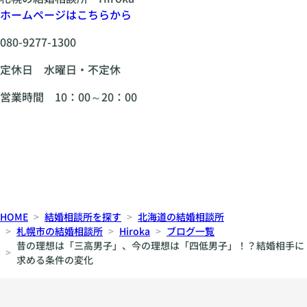
ホームページはこちらから
080-9277-1300
定休日 水曜日・不定休
営業時間 10：00～20：00
HOME
結婚相談所を探す
北海道の結婚相談所
札幌市の結婚相談所
Hiroka
ブログ一覧
昔の理想は「三高男子」、今の理想は「四低男子」！？結婚相手に
求める条件の変化