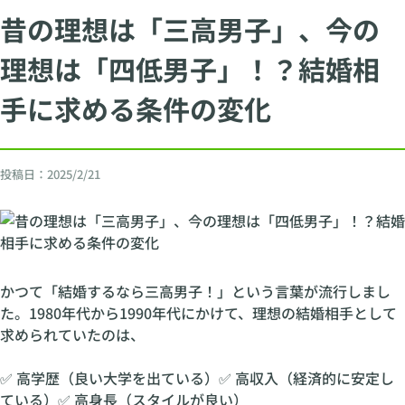
昔の理想は「三高男子」、今の
理想は「四低男子」！？結婚相
手に求める条件の変化
投稿日：
2025/2/21
かつて「結婚するなら三高男子！」という言葉が流行しまし
た。1980年代から1990年代にかけて、理想の結婚相手として
求められていたのは、
✅ 高学歴（良い大学を出ている）✅ 高収入（経済的に安定し
ている）✅ 高身長（スタイルが良い）