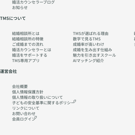
婚活カウンセラーブログ
お知らせ
TMSについて
結婚相談所とは
TMSが選ばれる理由
結婚相談所の特徴
数字で見るTMS
ご成婚までの流れ
成婚率が高いわけ
婚活カウンセラーとは
成婚を生み出す仕組み
婚活をサポートする
魅力を引き出すスクール
TMS専用アプリ
AIマッチング紹介
運営会社
会社概要
個人情報保護方針
個人情報の取り扱いに
ついて
子どもの安全基準に関する
ポリシー
リンクについて
お問い合わせ
会員ログイン