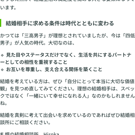
います。
結婚相手に求める条件は時代とともに変わる
かつては「三高男子」が理想とされていましたが、今は「四低
男子」が人気の時代。大切なのは、
🔹
見た目やステータスだけでなく、生活を共にするパートナ
ーとしての相性を重視すること
🔹
お互いを尊重し、支え合える関係を築くこと
結婚を考えている方は、ぜひ「自分にとって本当に大切な価値
観」を見つめ直してみてください。理想の結婚相手は、スペッ
クではなく「一緒にいて幸せになれる人」なのかもしれません
ね。
結婚を真剣に考えて出会いを求めているのであればぜひ結婚相
談所にご相談ください。
札幌の結婚相談所 Hiroka