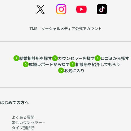
TMS ソーシャルメディア公式アカウント
結婚相談所を探す
カウンセラーを探す
口コミから探す
成婚レポートから探す
相談所を紹介してもらう
お気に入り
はじめての方へ
よくある質問
婚活カウンセラー・
タイプ別診断