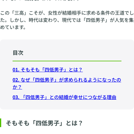
この「三高」こそが、女性が結婚相手に求める条件の王道でし
た。しかし、時代は変わり、現代では「四低男子」が人気を集
めています。
目次
01.
そもそも「四低男子」とは？
02.
なぜ「四低男子」が求められるようになったの
か？
03.
「四低男子」との結婚が幸せにつながる理由
そもそも「四低男子」とは？